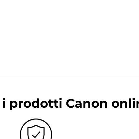
i prodotti Canon onli