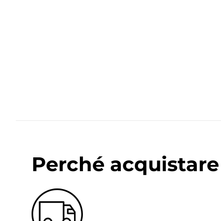
Perché acquistare 