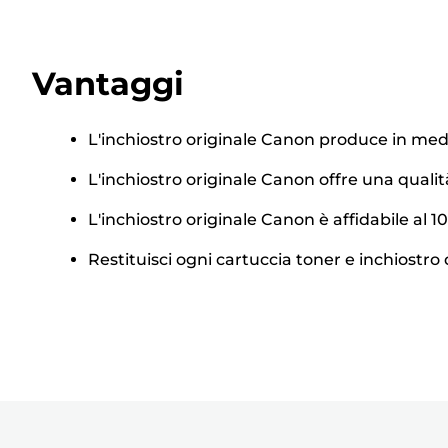
Vantaggi
L'inchiostro originale Canon produce in medi
L'inchiostro originale Canon offre una quali
L'inchiostro originale Canon è affidabile al
Restituisci ogni cartuccia toner e inchiostro d