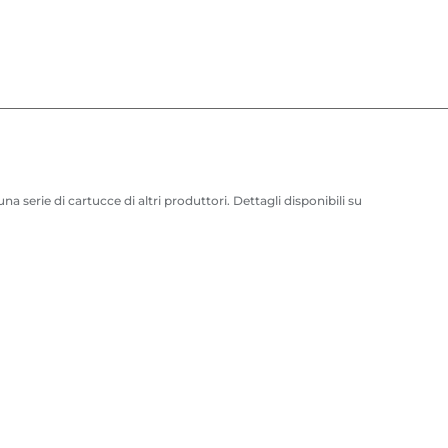
serie di cartucce di altri produttori. Dettagli disponibili su