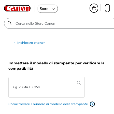
Store
Inchiostro e toner
Immettere il modello di stampante per verificare la
compatibilità
Come trovare il numero di modello della stampante