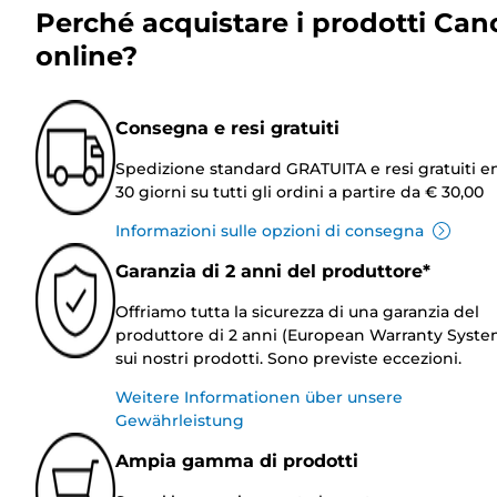
Perché acquistare i prodotti Can
online?
Consegna e resi gratuiti
Spedizione standard GRATUITA e resi gratuiti e
30 giorni su tutti gli ordini a partire da € 30,00
Informazioni sulle opzioni di consegna
Garanzia di 2 anni del produttore*
Offriamo tutta la sicurezza di una garanzia del
produttore di 2 anni (European Warranty Syste
sui nostri prodotti. Sono previste eccezioni.
Weitere Informationen über unsere
Gewährleistung
Ampia gamma di prodotti