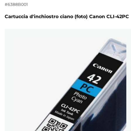
#
6388B001
Cartuccia d'inchiostro ciano (foto) Canon CLI-42PC