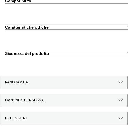
Compatibilità
Caratteristiche ottiche
Sicurezza del prodotto
PANORAMICA
OPZIONI DI CONSEGNA
RECENSIONI