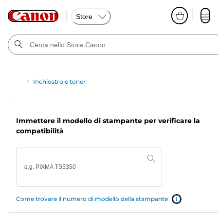
Store
Inchiostro e toner
Immettere il modello di stampante per verificare la
compatibilità
Come trovare il numero di modello della stampante