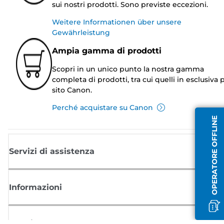
sui nostri prodotti. Sono previste eccezioni.
Weitere Informationen über unsere
Gewährleistung
Ampia gamma di prodotti
Scopri in un unico punto la nostra gamma
completa di prodotti, tra cui quelli in esclusiva p
sito Canon.
Perché acquistare su Canon
OPERATORE OFFLINE
Servizi di assistenza
Informazioni
Acquisto