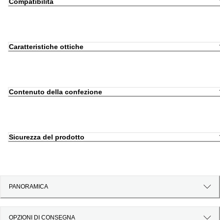
Compatibilità
Caratteristiche ottiche
Contenuto della confezione
Sicurezza del prodotto
PANORAMICA
OPZIONI DI CONSEGNA