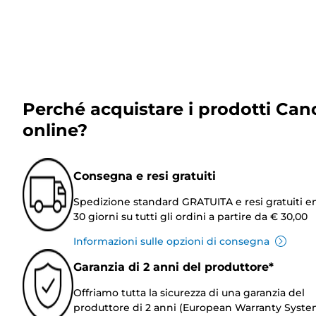
Perché acquistare i prodotti Can
online?
Consegna e resi gratuiti
Spedizione standard GRATUITA e resi gratuiti e
30 giorni su tutti gli ordini a partire da € 30,00
Informazioni sulle opzioni di consegna
Garanzia di 2 anni del produttore*
Offriamo tutta la sicurezza di una garanzia del
produttore di 2 anni (European Warranty Syste