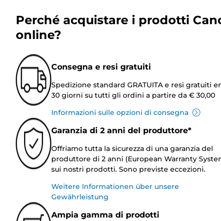
Perché acquistare i prodotti Can
online?
Consegna e resi gratuiti
Spedizione standard GRATUITA e resi gratuiti e
30 giorni su tutti gli ordini a partire da € 30,00
Informazioni sulle opzioni di consegna
Garanzia di 2 anni del produttore*
Offriamo tutta la sicurezza di una garanzia del
produttore di 2 anni (European Warranty Syste
sui nostri prodotti. Sono previste eccezioni.
Weitere Informationen über unsere
Gewährleistung
Ampia gamma di prodotti