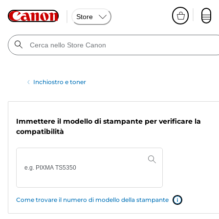
Store
Inchiostro e toner
Immettere il modello di stampante per verificare la
compatibilità
Come trovare il numero di modello della stampante