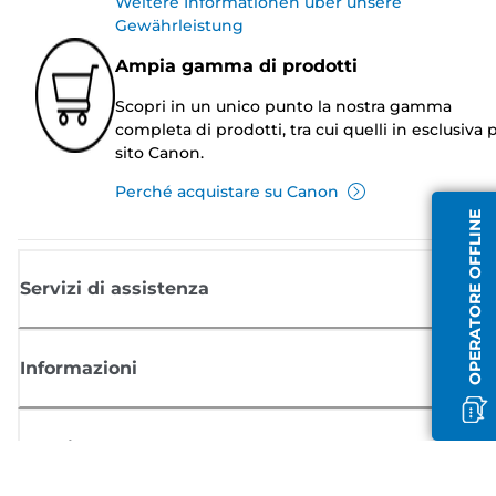
Weitere Informationen über unsere
Gewährleistung
Ampia gamma di prodotti
Scopri in un unico punto la nostra gamma
completa di prodotti, tra cui quelli in esclusiva p
sito Canon.
Perché acquistare su Canon
OPERATORE OFFLINE
Servizi di assistenza
Informazioni
Acquisto