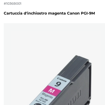
#
1036B001
Cartuccia d'inchiostro magenta Canon PGI-9M