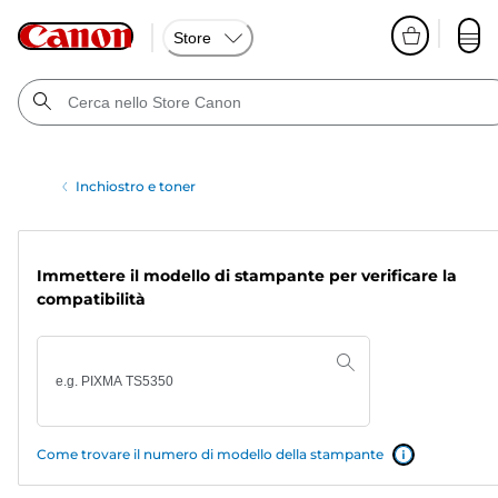
Store
Inchiostro e toner
Immettere il modello di stampante per verificare la
compatibilità
Come trovare il numero di modello della stampante