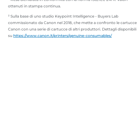
ottenuti in stampa continua.
² Sulla base di uno studio Keypoint Intelligence - Buyers Lab
commissionato da Canon nel 2018, che mette a confronto le cartucce
Canon con una serie di cartucce di altri produttori. Dettagli disponibili
su
https://www.canon.it/printers/genuine-consumables/