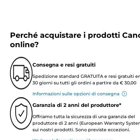
Perché acquistare i prodotti Can
online?
Consegna e resi gratuiti
Spedizione standard GRATUITA e resi gratuiti e
30 giorni su tutti gli ordini a partire da € 30,00
Informazioni sulle opzioni di consegna
Garanzia di 2 anni del produttore*
Offriamo tutta la sicurezza di una garanzia del
produttore di 2 anni (European Warranty Syste
sui nostri prodotti. Sono previste eccezioni.