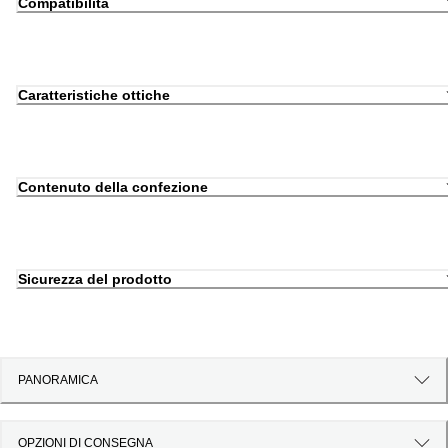
Compatibilità
Caratteristiche ottiche
Contenuto della confezione
Sicurezza del prodotto
PANORAMICA
OPZIONI DI CONSEGNA