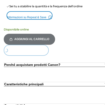
Sei tu a stabilire la quantità e la frequenza dell'ordine
Informazioni su Repeat & Save
Disponibile online
AGGIUNGI AL CARRELLO
Loading...
Perché acquistare prodotti Canon?
Caratteristiche principali