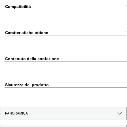
Compatibilità
Caratteristiche ottiche
Contenuto della confezione
Sicurezza del prodotto
PANORAMICA