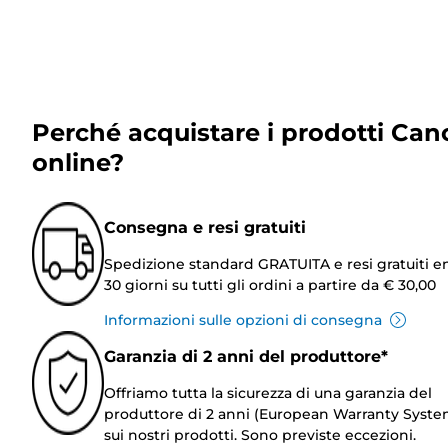
Perché acquistare i prodotti Can
online?
Consegna e resi gratuiti
Spedizione standard GRATUITA e resi gratuiti e
30 giorni su tutti gli ordini a partire da € 30,00
Informazioni sulle opzioni di consegna
Garanzia di 2 anni del produttore*
Offriamo tutta la sicurezza di una garanzia del
produttore di 2 anni (European Warranty Syste
sui nostri prodotti. Sono previste eccezioni.