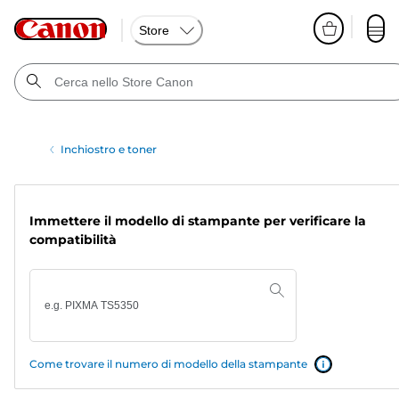
Store
Inchiostro e toner
Immettere il modello di stampante per verificare la
compatibilità
Come trovare il numero di modello della stampante