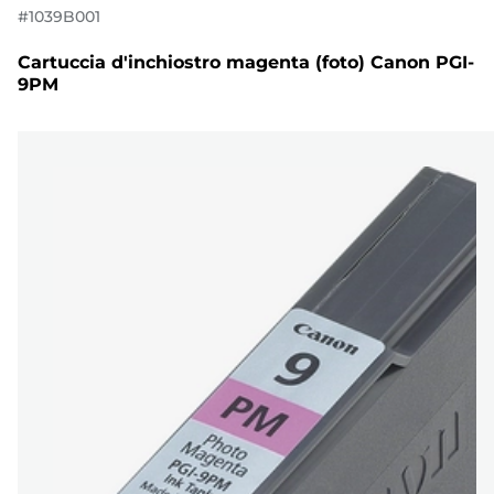
#
1039B001
Cartuccia d'inchiostro magenta (foto) Canon PGI-
9PM