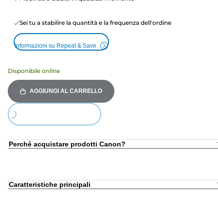
Sei tu a stabilire la quantità e la frequenza dell'ordine
Informazioni su Repeat & Save
Disponibile online
AGGIUNGI AL CARRELLO
Loading...
Perché acquistare prodotti Canon?
Caratteristiche principali