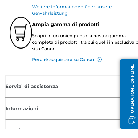
Weitere Informationen über unsere
Gewährleistung
Ampia gamma di prodotti
Scopri in un unico punto la nostra gamma
completa di prodotti, tra cui quelli in esclusiva p
sito Canon.
Perché acquistare su Canon
OPERATORE OFFLINE
Servizi di assistenza
Informazioni
Acquisto