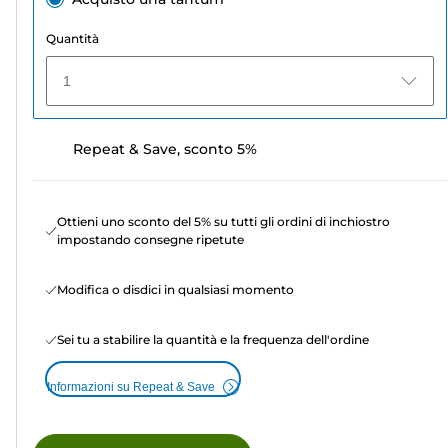
Quantità
1
Repeat & Save, sconto 5%
Ottieni uno sconto del 5% su tutti gli ordini di inchiostro
impostando consegne ripetute
Modifica o disdici in qualsiasi momento
Sei tu a stabilire la quantità e la frequenza dell'ordine
Informazioni su Repeat & Save