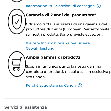
Informazioni sulle opzioni di consegna
Garanzia di 2 anni del produttore*
Offriamo tutta la sicurezza di una garanzia del
produttore di 2 anni (European Warranty Syste
sui nostri prodotti. Sono previste eccezioni.
Weitere Informationen über unsere
Gewährleistung
Ampia gamma di prodotti
Scopri in un unico punto la nostra gamma
completa di prodotti, tra cui quelli in esclusiva p
sito Canon.
Perché acquistare su Canon
Servizi di assistenza