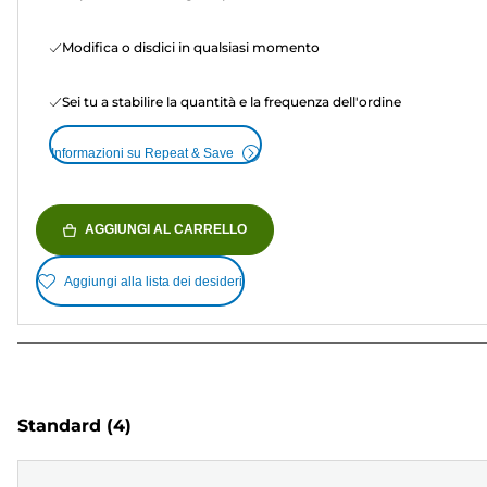
Modifica o disdici in qualsiasi momento
Sei tu a stabilire la quantità e la frequenza dell'ordine
Informazioni su Repeat & Save
AGGIUNGI AL CARRELLO
Aggiungi alla lista dei desideri
Standard
(4)