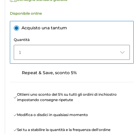
Disponibile online
Acquisto una tantum
Quantità
1
Repeat & Save, sconto 5%
Ottieni uno sconto del 5% su tutti gli ordini di inchiostro
impostando consegne ripetute
Modifica o disdici in qualsiasi momento
Sei tu a stabilire la quantità e la frequenza dell'ordine