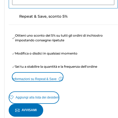
Repeat & Save, sconto 5%
Ottieni uno sconto del 5% su tutti gli ordini di inchiostro
impostando consegne ripetute
Modifica o disdici in qualsiasi momento
Sei tu a stabilire la quantità e la frequenza dell'ordine
Informazioni su Repeat & Save
Aggiungi alla lista dei desideri
AVVISAMI