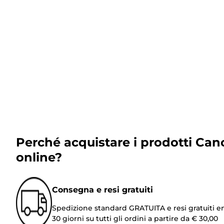
Perché acquistare i prodotti Can
online?
Consegna e resi gratuiti
Spedizione standard GRATUITA e resi gratuiti e
30 giorni su tutti gli ordini a partire da € 30,00