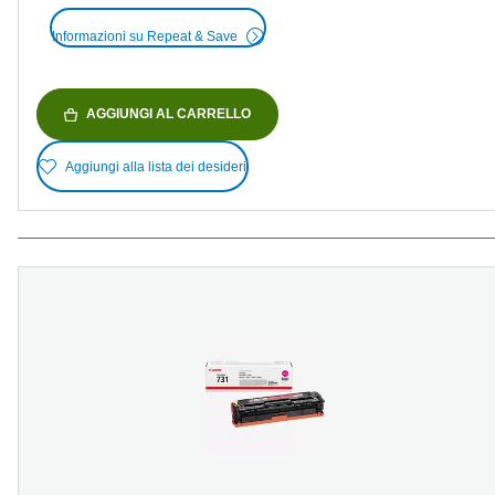
Informazioni su Repeat & Save
AGGIUNGI AL CARRELLO
Aggiungi alla lista dei desideri