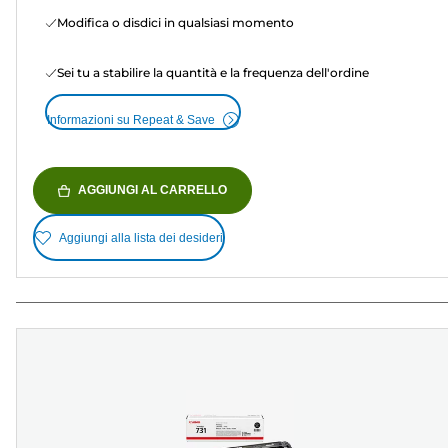
Modifica o disdici in qualsiasi momento
Sei tu a stabilire la quantità e la frequenza dell'ordine
Informazioni su Repeat & Save
AGGIUNGI AL CARRELLO
Aggiungi alla lista dei desideri