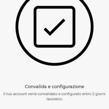
Convalida e configurazione
Il tuo account verrà convalidato e configurato entro 2 giorni
lavorativi.