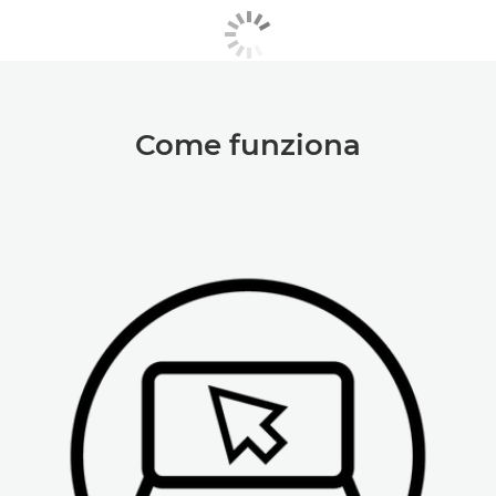
Come funziona