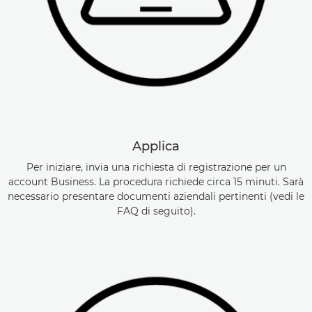
Applica
Per iniziare, invia una richiesta di registrazione per un
account Business. La procedura richiede circa 15 minuti. Sarà
necessario presentare documenti aziendali pertinenti (vedi le
FAQ di seguito).