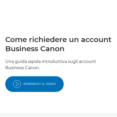
Come richiedere un account
Business Canon
Una guida rapida introduttiva sugli account
Business Canon.
RIPRODUCI IL VIDEO