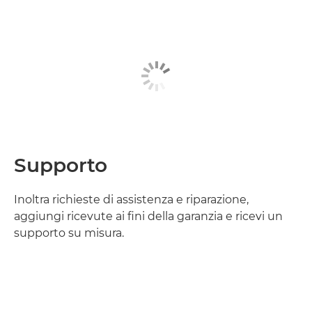
Supporto
Inoltra richieste di assistenza e riparazione,
aggiungi ricevute ai fini della garanzia e ricevi un
supporto su misura.