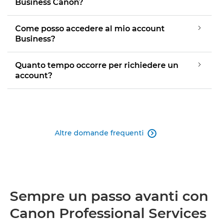
Business Canon?
Come posso accedere al mio account
Business?
Quanto tempo occorre per richiedere un
account?
Altre domande frequenti

Sempre un passo avanti con
Canon Professional Services