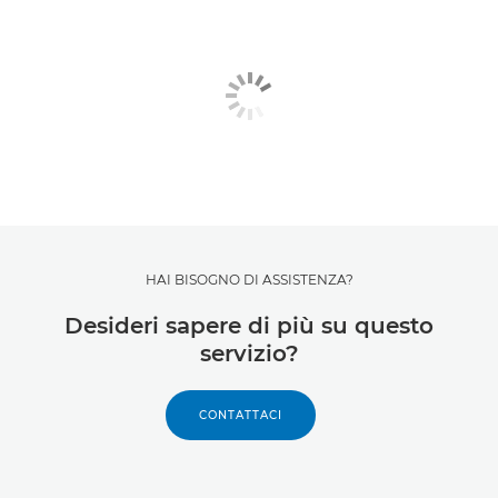
HAI BISOGNO DI ASSISTENZA?
Desideri sapere di più su questo
servizio?
CONTATTACI