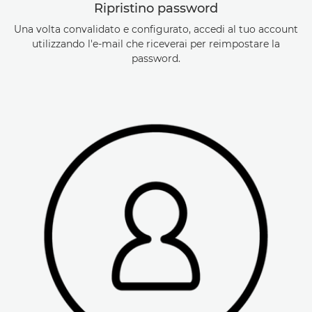
Ripristino password
Una volta convalidato e configurato, accedi al tuo account
utilizzando l'e-mail che riceverai per reimpostare la
password.