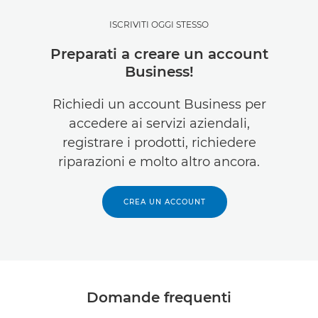
ISCRIVITI OGGI STESSO
Preparati a creare un account
Business!
Richiedi un account Business per
accedere ai servizi aziendali,
registrare i prodotti, richiedere
riparazioni e molto altro ancora.
CREA UN ACCOUNT
Domande frequenti