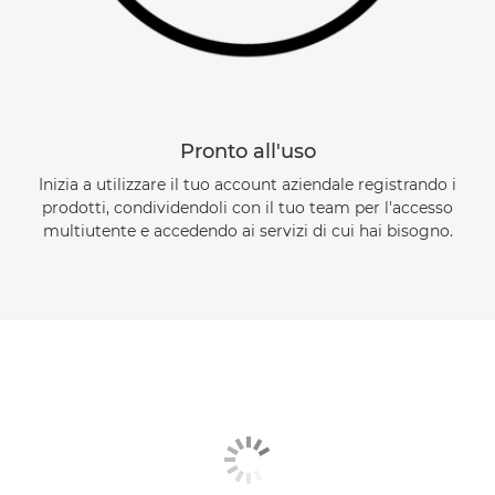
Pronto all'uso
Inizia a utilizzare il tuo account aziendale registrando i
prodotti, condividendoli con il tuo team per l'accesso
multiutente e accedendo ai servizi di cui hai bisogno.