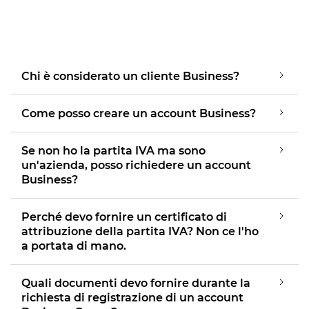
Chi è considerato un cliente Business?
Come posso creare un account Business?
Se non ho la partita IVA ma sono
un'azienda, posso richiedere un account
Business?
Perché devo fornire un certificato di
attribuzione della partita IVA? Non ce l'ho
a portata di mano.
Quali documenti devo fornire durante la
richiesta di registrazione di un account