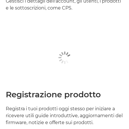
Gestisci i dettagli dell'account, gli utenti, i prodotti
e le sottoscrizioni, come CPS.
Registrazione prodotto
Registra i tuoi prodotti oggi stesso per iniziare a
ricevere utili guide introduttive, aggiornamenti del
firmware, notizie e offerte sui prodotti.