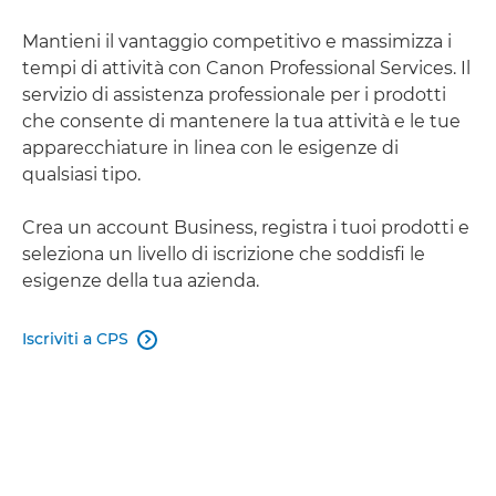
Mantieni il vantaggio competitivo e massimizza i
tempi di attività con Canon Professional Services. Il
servizio di assistenza professionale per i prodotti
che consente di mantenere la tua attività e le tue
apparecchiature in linea con le esigenze di
qualsiasi tipo.
Crea un account Business, registra i tuoi prodotti e
seleziona un livello di iscrizione che soddisfi le
esigenze della tua azienda.
Iscriviti a CPS
