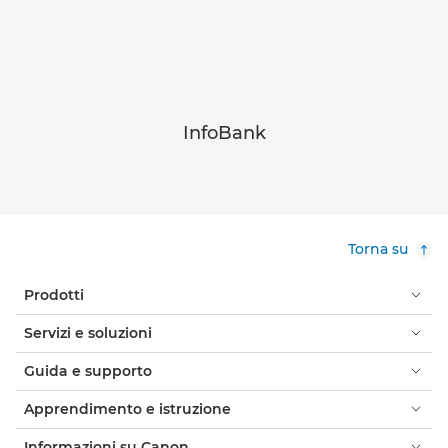
InfoBank
Torna su
Prodotti
Servizi e soluzioni
Guida e supporto
Apprendimento e istruzione
Informazioni su Canon