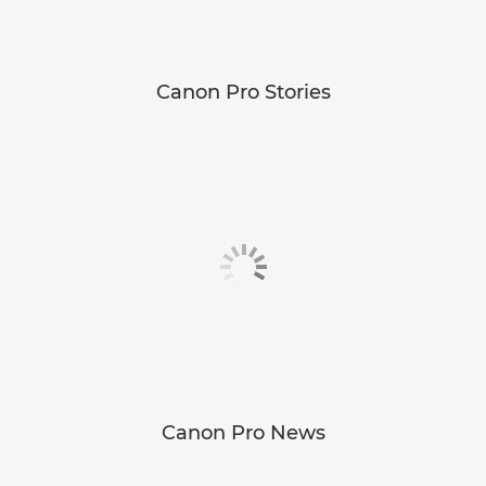
Canon Pro Stories
Canon Pro News