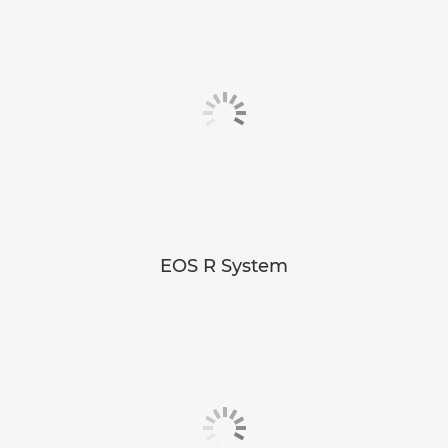
EOS R System