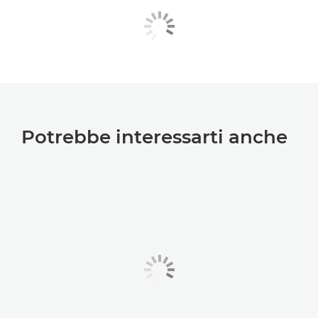
Potrebbe interessarti anche