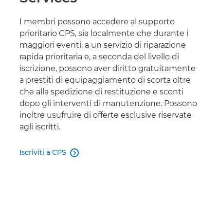
I membri possono accedere al supporto
prioritario CPS, sia localmente che durante i
maggiori eventi, a un servizio di riparazione
rapida prioritaria e, a seconda del livello di
iscrizione, possono aver diritto gratuitamente
a prestiti di equipaggiamento di scorta oltre
che alla spedizione di restituzione e sconti
dopo gli interventi di manutenzione. Possono
inoltre usufruire di offerte esclusive riservate
agli iscritti.
Iscriviti a CPS
