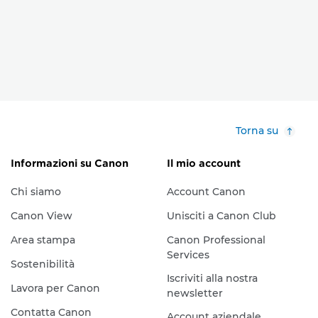
Torna su
Informazioni su Canon
Il mio account
Chi siamo
Account Canon
Canon View
Unisciti a Canon Club
Area stampa
Canon Professional
Services
Sostenibilità
Iscriviti alla nostra
Lavora per Canon
newsletter
Contatta Canon
Account aziendale