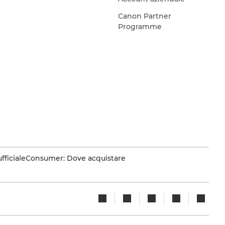
Canon Partner
Programme
fficiale
Consumer: Dove acquistare