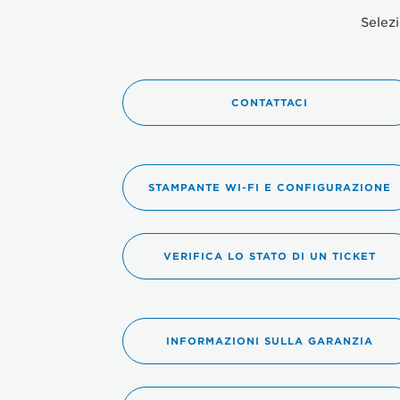
Selezi
CONTATTACI
STAMPANTE WI-FI E CONFIGURAZIONE
VERIFICA LO STATO DI UN TICKET
INFORMAZIONI SULLA GARANZIA