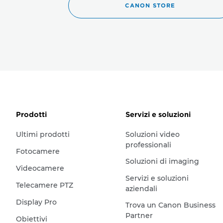
CANON STORE
Prodotti
Servizi e soluzioni
Ultimi prodotti
Soluzioni video
professionali
Fotocamere
Soluzioni di imaging
Videocamere
Servizi e soluzioni
Telecamere PTZ
aziendali
Display Pro
Trova un Canon Business
Partner
Obiettivi