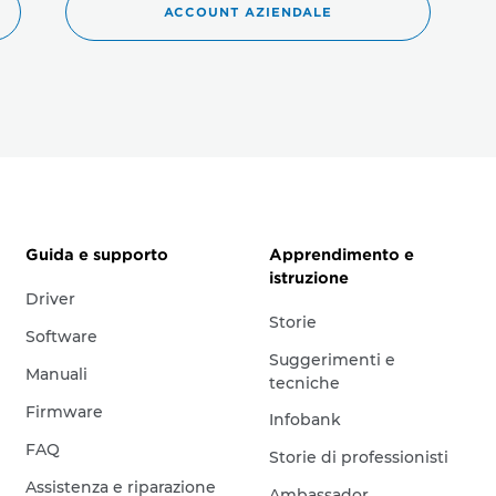
ACCOUNT AZIENDALE
Guida e supporto
Apprendimento e
istruzione
Driver
Storie
Software
Suggerimenti e
Manuali
tecniche
Firmware
Infobank
FAQ
Storie di professionisti
Assistenza e riparazione
Ambassador