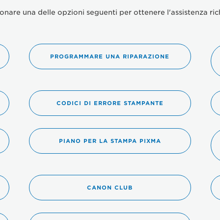
onare una delle opzioni seguenti per ottenere l'assistenza ric
PROGRAMMARE UNA RIPARAZIONE
CODICI DI ERRORE STAMPANTE
PIANO PER LA STAMPA PIXMA
CANON CLUB