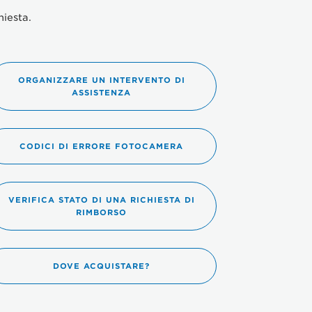
hiesta.
ORGANIZZARE UN INTERVENTO DI
ASSISTENZA
CODICI DI ERRORE FOTOCAMERA
VERIFICA STATO DI UNA RICHIESTA DI
RIMBORSO
DOVE ACQUISTARE?