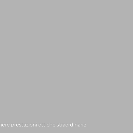
ere prestazioni ottiche straordinarie.