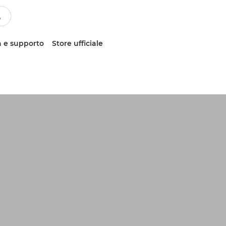
 e supporto
Store ufficiale