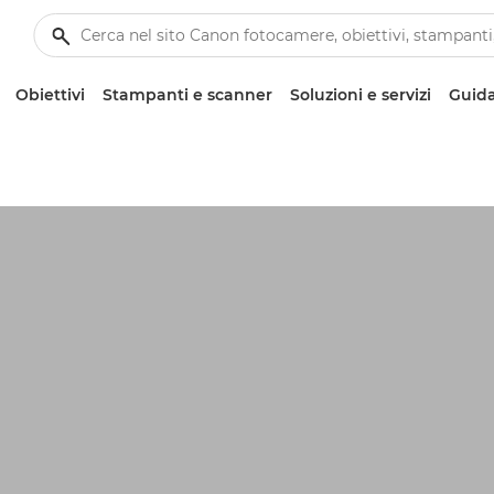
Obiettivi
Stampanti e scanner
Soluzioni e servizi
Guida