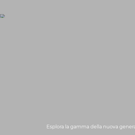
Esplora la gamma della nuova generazi