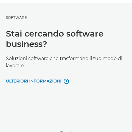
SOFTWARE
Stai cercando software
business?
Soluzioni software che trasformano il tuo modo di
lavorare
ULTERIORI INFORMAZIONI
