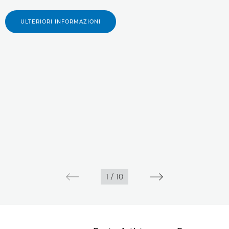
ULTERIORI INFORMAZIONI
1
/
10