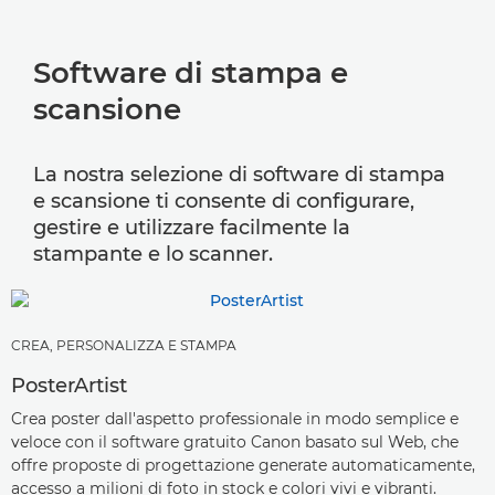
Software di stampa e
scansione
La nostra selezione di software di stampa
e scansione ti consente di configurare,
gestire e utilizzare facilmente la
stampante e lo scanner.
CREA, PERSONALIZZA E STAMPA
PosterArtist
Crea poster dall'aspetto professionale in modo semplice e
veloce con il software gratuito Canon basato sul Web, che
offre proposte di progettazione generate automaticamente,
accesso a milioni di foto in stock e colori vivi e vibranti.