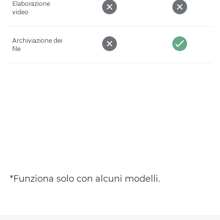
Elaborazione
video
Archiviazione dei
file
*Funziona solo con alcuni modelli.