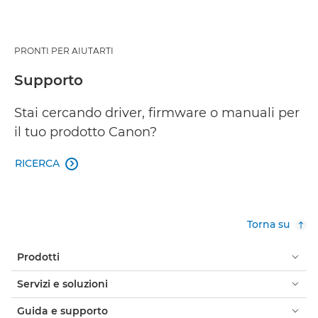
PRONTI PER AIUTARTI
Supporto
Stai cercando driver, firmware o manuali per
il tuo prodotto Canon?
RICERCA

Torna su
Prodotti
Servizi e soluzioni
Guida e supporto