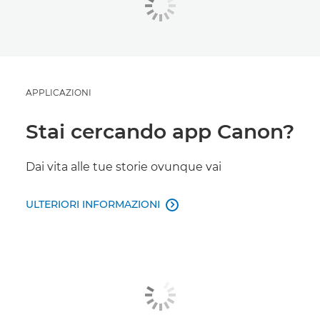
APPLICAZIONI
Stai cercando app Canon?
Dai vita alle tue storie ovunque vai
ULTERIORI INFORMAZIONI
