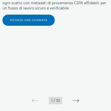
ogni scatto con metadati di provenienza C2PA affidabili, per
un flusso di lavoro sicuro e verificabile.
RICHIEDI UNA CHIAMATA
1
/
10