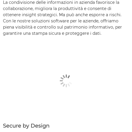
La condivisione delle informazioni in azienda favorisce la
collaborazione, migliora la produttività e consente di
ottenere insight strategici. Ma può anche esporre a rischi.
Con le nostre soluzioni software per le aziende, offriamo
piena visibilità e controllo sul patrimonio informativo, per
garantire una stampa sicura e proteggere i dati.
Secure by Design