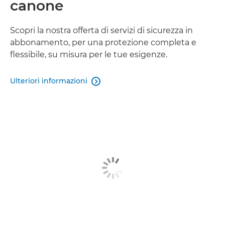
canone
Scopri la nostra offerta di servizi di sicurezza in
abbonamento, per una protezione completa e
flessibile, su misura per le tue esigenze.
Ulteriori informazioni
