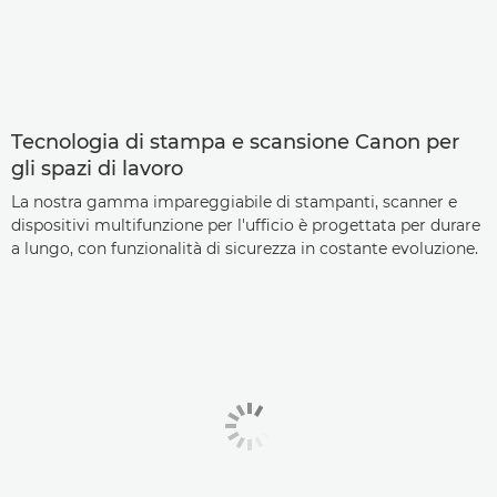
Tecnologia di stampa e scansione Canon per
gli spazi di lavoro
La nostra gamma impareggiabile di stampanti, scanner e
dispositivi multifunzione per l'ufficio è progettata per durare
a lungo, con funzionalità di sicurezza in costante evoluzione.