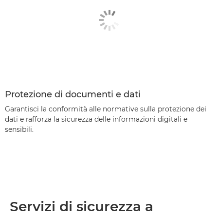
Protezione di documenti e dati
Garantisci la conformità alle normative sulla protezione dei
dati e rafforza la sicurezza delle informazioni digitali e
sensibili.
Servizi di sicurezza a