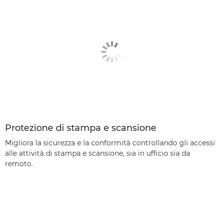
Protezione di stampa e scansione
Migliora la sicurezza e la conformità controllando gli accessi
alle attività di stampa e scansione, sia in ufficio sia da
remoto.