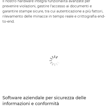
Il nostro hardware integra funzionalità avanzate per
prevenire violazioni, gestire l'accesso ai documenti e
garantire stampe sicure, tra cui autenticazione a più fattori,
rilevamento delle minacce in tempo reale e crittografia end-
to-end.
Software aziendale per sicurezza delle
informazioni e conformità