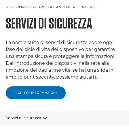
SOLUZIONI DI SICUREZZA CANON PER LE AZIENDE
SERVIZI DI SICUREZZA
La nostra suite di servizi di sicurezza copre ogni
fase del ciclo di vita del dispositivo per garantire
una stampa sicura e proteggere le informazioni.
Dall'introduzione dei dispositivi nella rete alla
rimozione dei dati a fine vita, se hai una sfida in
ambito print security, possiamo aiutarti.
RICHIEDI INFORMAZIONI
Servizi di sicurezza