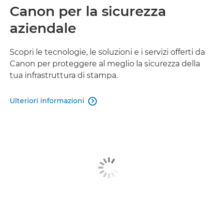
Canon per la sicurezza
aziendale
Scopri le tecnologie, le soluzioni e i servizi offerti da
Canon per proteggere al meglio la sicurezza della
tua infrastruttura di stampa.
Ulteriori informazioni
