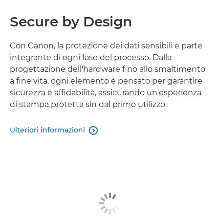
Secure by Design
Con Canon, la protezione dei dati sensibili è parte
integrante di ogni fase del processo. Dalla
progettazione dell'hardware fino allo smaltimento
a fine vita, ogni elemento è pensato per garantire
sicurezza e affidabilità, assicurando un'esperienza
di stampa protetta sin dal primo utilizzo.
Ulteriori informazioni
