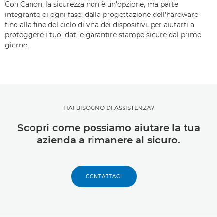
Con Canon, la sicurezza non è un'opzione, ma parte
integrante di ogni fase: dalla progettazione dell'hardware
fino alla fine del ciclo di vita dei dispositivi, per aiutarti a
proteggere i tuoi dati e garantire stampe sicure dal primo
giorno.
HAI BISOGNO DI ASSISTENZA?
Scopri come possiamo aiutare la tua
azienda a rimanere al sicuro.
CONTATTACI