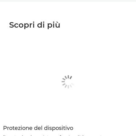
Scopri di più
Protezione del dispositivo