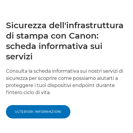
Sicurezza dell'infrastruttura
di stampa con Canon:
scheda informativa sui
servizi
Consulta la scheda informativa sui nostri servizi di
sicurezza per scoprire come possiamo aiutarti a
proteggere i tuoi dispositivi endpoint durante
l'intero ciclo di vita.
ULTERIORI INFORMAZIONI