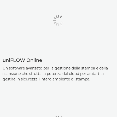
uniFLOW Online
Un software avanzato per la gestione della stampa e della
scansione che sfrutta la potenza del cloud per aiutarti a
gestire in sicurezza l'intero ambiente di stampa.