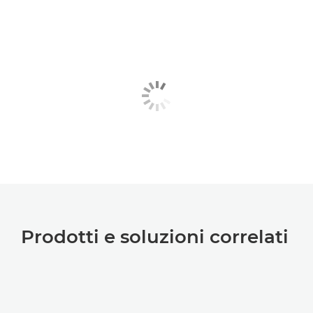
Prodotti e soluzioni correlati