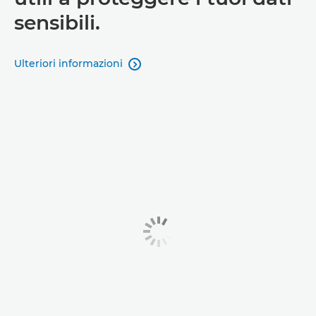
sensibili.
Ulteriori informazioni
