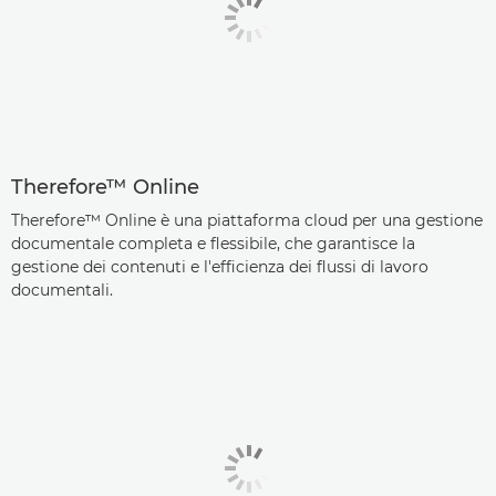
Therefore™ Online
Therefore™ Online è una piattaforma cloud per una gestione
documentale completa e flessibile, che garantisce la
gestione dei contenuti e l'efficienza dei flussi di lavoro
documentali.