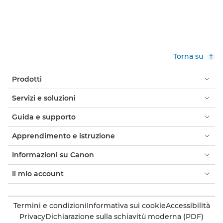
Torna su
Prodotti
Servizi e soluzioni
Guida e supporto
Apprendimento e istruzione
Informazioni su Canon
Il mio account
Termini e condizioni
Informativa sui cookie
Accessibilità
Privacy
Dichiarazione sulla schiavitù moderna (PDF)