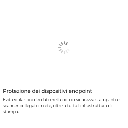
Protezione dei dispositivi endpoint
Evita violazioni dei dati mettendo in sicurezza stampanti e
scanner collegati in rete, oltre a tutta l'infrastruttura di
stampa.