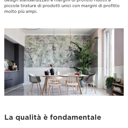
piccole tirature di prodotti unici con margini di profitto
molto più ampi.
La qualità è fondamentale