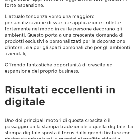
forte espansione.
L'attuale tendenza verso una maggiore
personalizzazione di svariate applicazioni si riflette
fortemente nel modo in cui le persone decorano gli
ambienti. Questo porta a una crescente domanda di
prodotti esclusivi e personalizzati per la decorazione
d'interni, sia per gli spazi personali che per gli ambienti
aziendali,
Offrendo fantastiche opportunità di crescita ed
espansione del proprio business.
Risultati eccellenti in
digitale
Uno dei principali motori di questa crescita è il
passaggio dalla stampa tradizionale a quella digitale. La
stampa digitale sposta il focus dalle grandi tirature con
design standardizzati e margini di profitto ridotti a