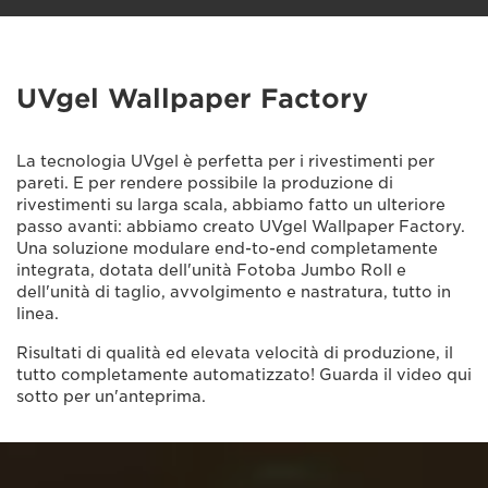
UVgel Wallpaper Factory
La tecnologia UVgel è perfetta per i rivestimenti per
pareti. E per rendere possibile la produzione di
rivestimenti su larga scala, abbiamo fatto un ulteriore
passo avanti: abbiamo creato UVgel Wallpaper Factory.
Una soluzione modulare end-to-end completamente
integrata, dotata dell'unità Fotoba Jumbo Roll e
dell'unità di taglio, avvolgimento e nastratura, tutto in
linea.
Risultati di qualità ed elevata velocità di produzione, il
tutto completamente automatizzato! Guarda il video qui
sotto per un'anteprima.