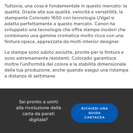
Tuttavia, una cosa è fondamentale in questo mercato: la
qualità. Grazie alla sua qualità, velocità e versatilità, la
stampante Colorado 1650 con tecnologia UVgel si
adatta perfettamente a questo mercato. Canon ha
sviluppato una tecnologia che offre stampe inodori che
combinano una gamma cromatica molto ricca con una
finitura opaca, apprezzata da molti interior designer.
Le stampe sono subito asciutte, pronte per la finitura e
sono estremamente resistenti. Colorado garantisce
inoltre l'uniformità del colore e la stabilità dimensionale
della tua produzione, anche quando esegui una ristampa
a distanza di settimane.
Sei pronto a unirti
alla rivoluzione della
RICHIEDI UNA
GUIDA
carta da parati
CARTACEA
digitale?