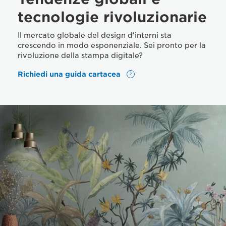
tecnologie rivoluzionarie
Il mercato globale del design d'interni sta
crescendo in modo esponenziale. Sei pronto per la
rivoluzione della stampa digitale?
Richiedi una guida cartacea