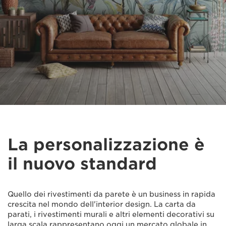
La personalizzazione è
il nuovo standard
Quello dei rivestimenti da parete è un business in rapida
crescita nel mondo dell'interior design. La carta da
parati, i rivestimenti murali e altri elementi decorativi su
larga scala rappresentano oggi un mercato globale in