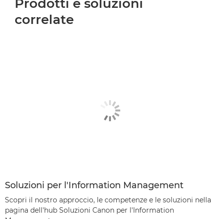
Prodotti e soluzioni
correlate
Soluzioni per l'Information Management
Scopri il nostro approccio, le competenze e le soluzioni nella
pagina dell'hub Soluzioni Canon per l'Information