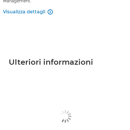
Management.
Visualizza dettagli

Ulteriori informazioni