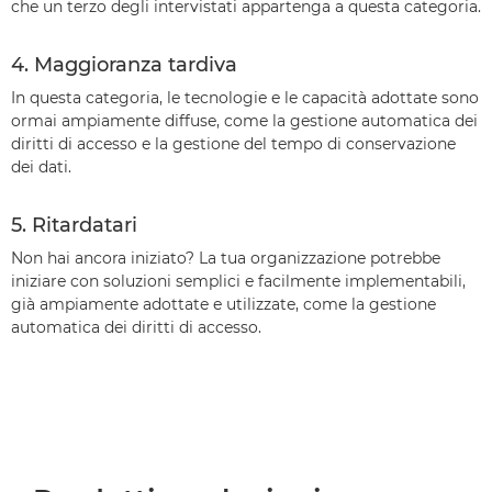
che un terzo degli intervistati appartenga a questa categoria.
4. Maggioranza tardiva
In questa categoria, le tecnologie e le capacità adottate sono
ormai ampiamente diffuse, come la gestione automatica dei
diritti di accesso e la gestione del tempo di conservazione
dei dati.
5. Ritardatari
Non hai ancora iniziato? La tua organizzazione potrebbe
iniziare con soluzioni semplici e facilmente implementabili,
già ampiamente adottate e utilizzate, come la gestione
automatica dei diritti di accesso.