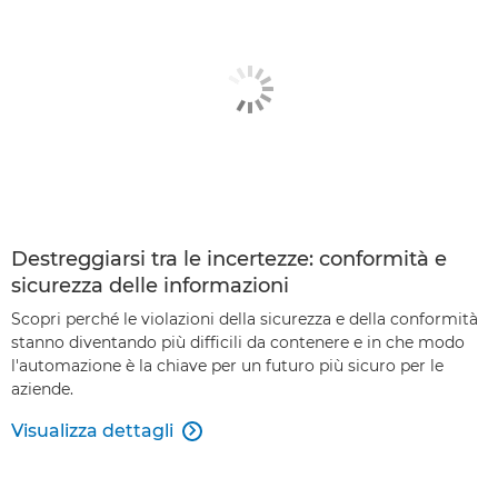
Destreggiarsi tra le incertezze: conformità e
sicurezza delle informazioni
Scopri perché le violazioni della sicurezza e della conformità
stanno diventando più difficili da contenere e in che modo
l'automazione è la chiave per un futuro più sicuro per le
aziende.
Visualizza dettagli
