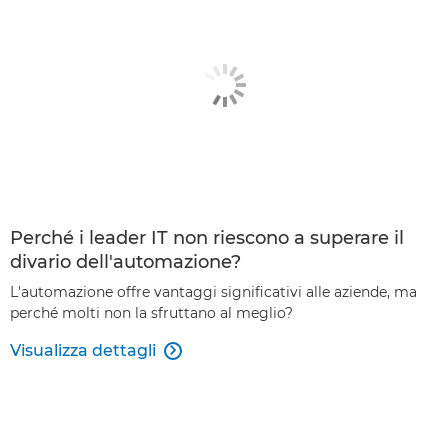
Perché i leader IT non riescono a superare il
divario dell'automazione?
L'automazione offre vantaggi significativi alle aziende, ma
perché molti non la sfruttano al meglio?
Visualizza dettagli
