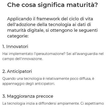
Che cosa significa maturità?
Applicando il framework del ciclo di vita
dell'adozione della tecnologia ai dati di
maturità digitale, si ottengono le seguenti
categorie:
1. Innovatori
Hai implementato l'iperautomazione? Sei all'avanguardia nel
campo dell'innovazione.
2. Anticipatori
Quando una tecnologia è relativamente poco diffusa, è
appannaggio degli anticipatori.
3. Maggioranza precoce
La tecnologia inizia a diffondersi ampiamente. Ci aspettiamo