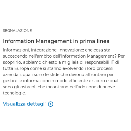
SEGNALAZIONE
Information Management in prima linea
Informazioni, integrazione, innovazione: che cosa sta
succedendo nell'ambito dell'Information Management? Per
scoprirlo, abbiamo chiesto a migliaia di responsabili IT di
tutta Europa come si stanno evolvendo i loro processi
aziendali, quali sono le sfide che devono affrontare per
gestire le informazioni in modo efficiente e sicuro e quali
sono gli ostacoli che incontrano nell'adozione di nuove
tecnologie.
Visualizza dettagli
