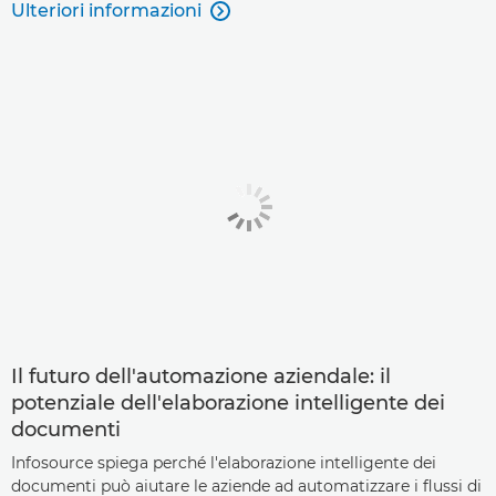
Ulteriori informazioni

Il futuro dell'automazione aziendale: il
potenziale dell'elaborazione intelligente dei
documenti
Infosource spiega perché l'elaborazione intelligente dei
documenti può aiutare le aziende ad automatizzare i flussi di