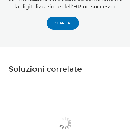
la digitalizzazione dell'HR un successo.
SCARICA
Soluzioni correlate