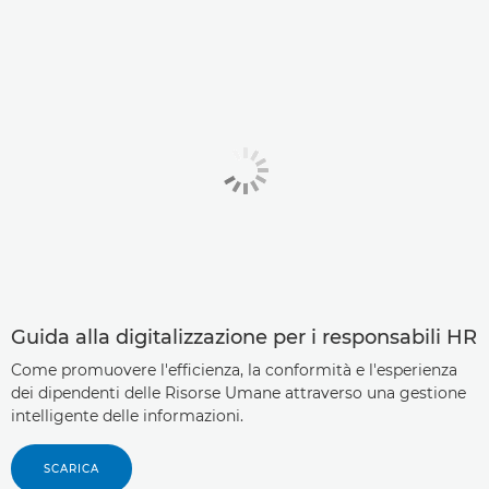
Guida alla digitalizzazione per i responsabili HR
Come promuovere l'efficienza, la conformità e l'esperienza
dei dipendenti delle Risorse Umane attraverso una gestione
intelligente delle informazioni.
SCARICA