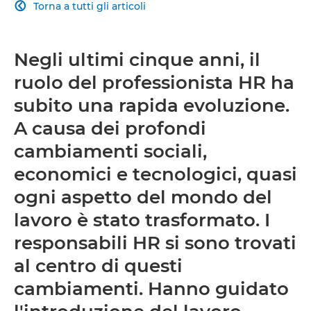
Torna a tutti gli articoli

Negli ultimi cinque anni, il
ruolo del professionista HR ha
subito una rapida evoluzione.
A causa dei profondi
cambiamenti sociali,
economici e tecnologici, quasi
ogni aspetto del mondo del
lavoro è stato trasformato. I
responsabili HR si sono trovati
al centro di questi
cambiamenti. Hanno guidato