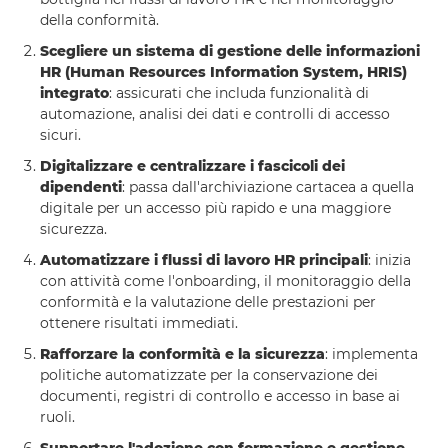
della conformità.
Scegliere un sistema di gestione delle informazioni
HR (Human Resources Information System, HRIS)
integrato
: assicurati che includa funzionalità di
automazione, analisi dei dati e controlli di accesso
sicuri.
Digitalizzare e centralizzare i fascicoli dei
dipendenti
: passa dall'archiviazione cartacea a quella
digitale per un accesso più rapido e una maggiore
sicurezza.
Automatizzare i flussi di lavoro HR principali
: inizia
con attività come l'onboarding, il monitoraggio della
conformità e la valutazione delle prestazioni per
ottenere risultati immediati.
Rafforzare la conformità e la sicurezza
: implementa
politiche automatizzate per la conservazione dei
documenti, registri di controllo e accesso in base ai
ruoli.
Supportare l'adozione con formazione e gestione