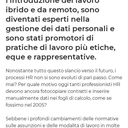
l'introduzione del lavoro
ibrido e da remoto, sono
diventati esperti nella
gestione dei dati personali e
sono stati promotori di
pratiche di lavoro più etiche,
eque e rappresentative.
Nonostante tutto questo slancio verso il futuro, i
processi HR non si sono evoluti di pari passo. Come
mai? Per quale motivo oggi tanti professionisti HR
devono ancora fotocopiare contratti e inserire
manualmente dati nei fogli di calcolo, come se
fossimo nel 2005?
Sebbene i profondi cambiamenti delle normative
sulle assunzioni e delle modalità di lavoro in molte