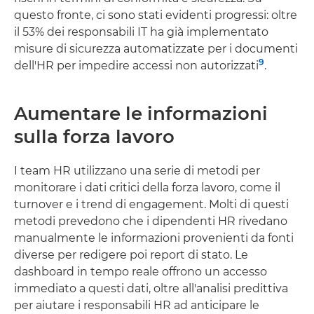
questo fronte, ci sono stati evidenti progressi: oltre
il 53% dei responsabili IT ha già implementato
misure di sicurezza automatizzate per i documenti
9
dell'HR per impedire accessi non autorizzati
.
Aumentare le informazioni
sulla forza lavoro
I team HR utilizzano una serie di metodi per
monitorare i dati critici della forza lavoro, come il
turnover e i trend di engagement. Molti di questi
metodi prevedono che i dipendenti HR rivedano
manualmente le informazioni provenienti da fonti
diverse per redigere poi report di stato. Le
dashboard in tempo reale offrono un accesso
immediato a questi dati, oltre all'analisi predittiva
per aiutare i responsabili HR ad anticipare le