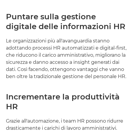
Puntare sulla gestione
digitale delle informazioni HR
Le organizzazioni più all'avanguardia stanno
adottando processi HR automatizzati e digital-first,
che riducono il carico amministrativo, migliorano la
sicurezza e danno accesso a insight generati dai
dati. Così facendo, ottengono vantaggi che vanno
ben oltre la tradizionale gestione del personale HR.
Incrementare la produttività
HR
Grazie all'automazione, i team HR possono ridurre
drasticamente i carichi di lavoro amministrativi.