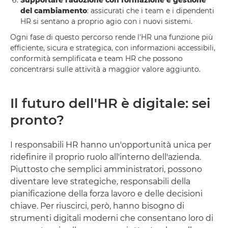
del cambiamento
: assicurati che i team e i dipendenti
HR si sentano a proprio agio con i nuovi sistemi.
Ogni fase di questo percorso rende l'HR una funzione più
efficiente, sicura e strategica, con informazioni accessibili,
conformità semplificata e team HR che possono
concentrarsi sulle attività a maggior valore aggiunto.
Il futuro dell'HR è digitale: sei
pronto?
I responsabili HR hanno un'opportunità unica per
ridefinire il proprio ruolo all'interno dell'azienda.
Piuttosto che semplici amministratori, possono
diventare leve strategiche, responsabili della
pianificazione della forza lavoro e delle decisioni
chiave. Per riuscirci, però, hanno bisogno di
strumenti digitali moderni che consentano loro di