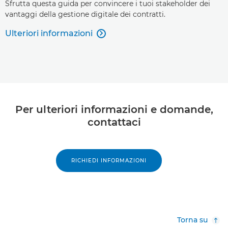
Sfrutta questa guida per convincere i tuoi stakeholder dei
vantaggi della gestione digitale dei contratti.
Ulteriori informazioni

Per ulteriori informazioni e domande,
contattaci
RICHIEDI INFORMAZIONI
Torna su