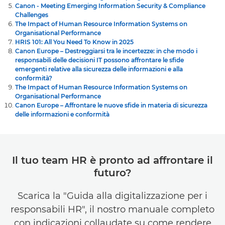
Canon - Meeting Emerging Information Security & Compliance
Challenges
The Impact of Human Resource Information Systems on
Organisational Performance
HRIS 101: All You Need To Know in 2025
Canon Europe – Destreggiarsi tra le incertezze: in che modo i
responsabili delle decisioni IT possono affrontare le sfide
emergenti relative alla sicurezza delle informazioni e alla
conformità?
The Impact of Human Resource Information Systems on
Organisational Performance
Canon Europe – Affrontare le nuove sfide in materia di sicurezza
delle informazioni e conformità
Il tuo team HR è pronto ad affrontare il
futuro?
Scarica la "Guida alla digitalizzazione per i
responsabili HR", il nostro manuale completo
con indicazioni collaudate su come rendere