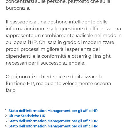
concentrarsi sulle persone, piuttosto che sulla
burocrazia.
Il passaggio a una gestione intelligente delle
informazioni non è solo questione di efficienza, ma
rappresenta un cambiamento radicale nel modo in
cui opera l'HR. Chi sarà in grado di modernizzare i
propri processi migliorerà l'esperienza dei
dipendenti e la conformità e otterrà gli insight
necessari per il successo aziendale.
Oggi, non ci si chiede più se digitalizzare la
funzione HR, ma quanto velocemente occorra
farlo.
Stato dell'Information Management per gli uffici HR
Ultime Statistiche HR
Stato dell'Information Management per gli uffici HR
Stato dell'Information Management per gli uffici HR