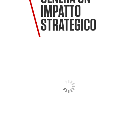
IMPATTO
STRATEGICO