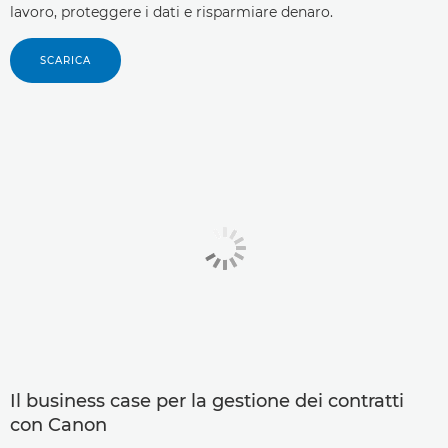
lavoro, proteggere i dati e risparmiare denaro.
SCARICA
Il business case per la gestione dei contratti
con Canon