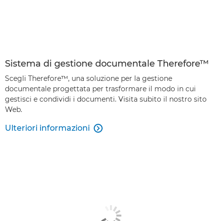
Sistema di gestione documentale Therefore™
Scegli Therefore™, una soluzione per la gestione
documentale progettata per trasformare il modo in cui
gestisci e condividi i documenti. Visita subito il nostro sito
Web.
Ulteriori informazioni
