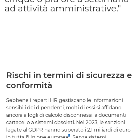
ad attività amministrative."
Rischi in termini di sicurezza e
conformità
Sebbene i reparti HR gestiscano le informazioni
sensibili dei dipendenti, molti di essi si affidano
ancora a fogli di calcolo disconnessi, a documenti
cartacei o a sistemi obsoleti. Nel 2023, le sanzioni
legate al GDPR hanno superato i 2,1 miliardi di euro
5
in tutta l'Unione europea
. Senza sistemi