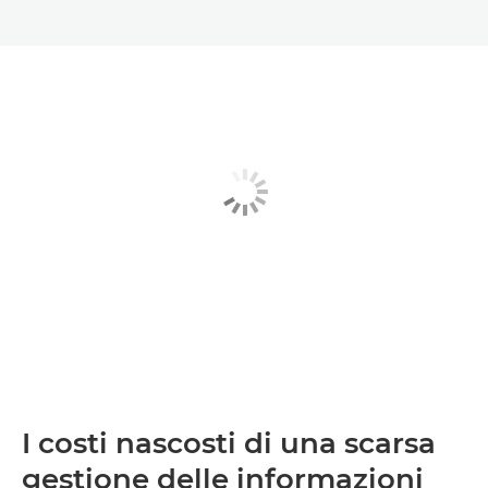
I costi nascosti di una scarsa
gestione delle informazioni