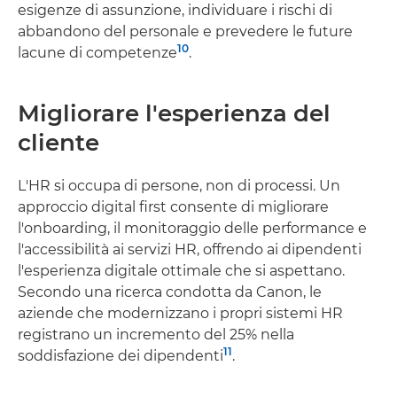
esigenze di assunzione, individuare i rischi di
abbandono del personale e prevedere le future
10
lacune di competenze
.
Migliorare l'esperienza del
cliente
L'HR si occupa di persone, non di processi. Un
approccio digital first consente di migliorare
l'onboarding, il monitoraggio delle performance e
l'accessibilità ai servizi HR, offrendo ai dipendenti
l'esperienza digitale ottimale che si aspettano.
Secondo una ricerca condotta da Canon, le
aziende che modernizzano i propri sistemi HR
registrano un incremento del 25% nella
11
soddisfazione dei dipendenti
.