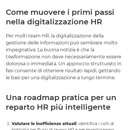
Come muovere i primi passi
nella digitalizzazione HR
Per molti team HR, la digitalizzazione della
gestione delle informazioni può sembrare molto
impegnativa. La buona notizia è che la
trasformazione non deve necessariamente essere
dolorosa o immediata. Un approccio strutturato in
fasi consente di ottenere risultati rapidi, gettando
le basi per una digitalizzazione a lungo termine.
Una roadmap pratica per un
reparto HR più intelligente
Valutare le inefficienze attuali
: identifica i colli di
bottiglia nei flussi di lavoro HR e nel monitoraggio