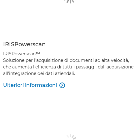
IRISPowerscan
IRISPowerscan™
Soluzione per l'acquisizione di documenti ad alta velocità,
che aumenta l'efficienza di tutti i passaggi, dall'acquisizione
all'integrazione dei dati aziendali.
Ulteriori informazioni
