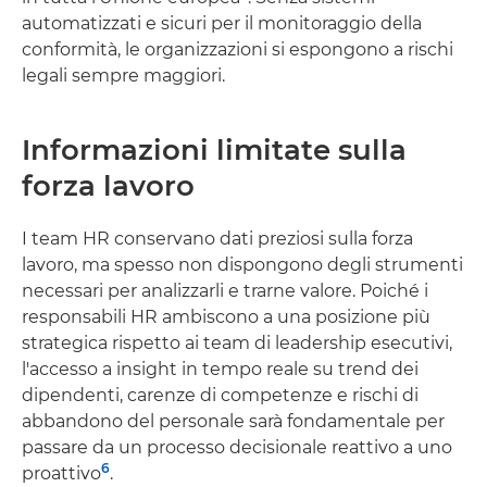
automatizzati e sicuri per il monitoraggio della
conformità, le organizzazioni si espongono a rischi
legali sempre maggiori.
Informazioni limitate sulla
forza lavoro
I team HR conservano dati preziosi sulla forza
lavoro, ma spesso non dispongono degli strumenti
necessari per analizzarli e trarne valore. Poiché i
responsabili HR ambiscono a una posizione più
strategica rispetto ai team di leadership esecutivi,
l'accesso a insight in tempo reale su trend dei
dipendenti, carenze di competenze e rischi di
abbandono del personale sarà fondamentale per
passare da un processo decisionale reattivo a uno
6
proattivo
.