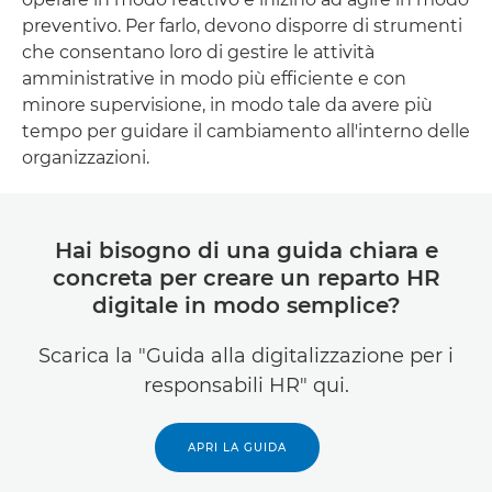
preventivo. Per farlo, devono disporre di strumenti
che consentano loro di gestire le attività
amministrative in modo più efficiente e con
minore supervisione, in modo tale da avere più
tempo per guidare il cambiamento all'interno delle
organizzazioni.
Hai bisogno di una guida chiara e
concreta per creare un reparto HR
digitale in modo semplice?
Scarica la "Guida alla digitalizzazione per i
responsabili HR" qui.
APRI LA GUIDA