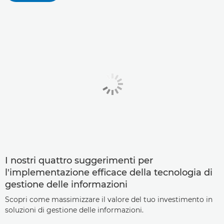
I nostri quattro suggerimenti per
l'implementazione efficace della tecnologia di
gestione delle informazioni
Scopri come massimizzare il valore del tuo investimento in
soluzioni di gestione delle informazioni.