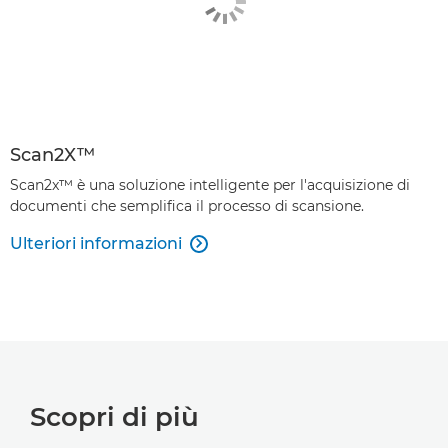
Scan2X™
Scan2x™ è una soluzione intelligente per l'acquisizione di
documenti che semplifica il processo di scansione.
Ulteriori informazioni

Scopri di più