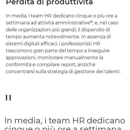
Perdita di produttività
In media, i team HR dedicano cinque o più ore a
4
settimana ad attività amministrative
, e, nel caso
delle organizzazioni più grandi, il dispendio di
tempo aumenta notevolmente. In assenza di
sistemi digitali efficaci, i professionisti HR
trascorrono gran parte del tempo a inseguire
approvazioni, monitorare manualmente la
conformità e compilare report, anziché
concentrarsi sulla strategia di gestione dei talenti.
In media, i team HR dedicano
cinque o più ore a settimana