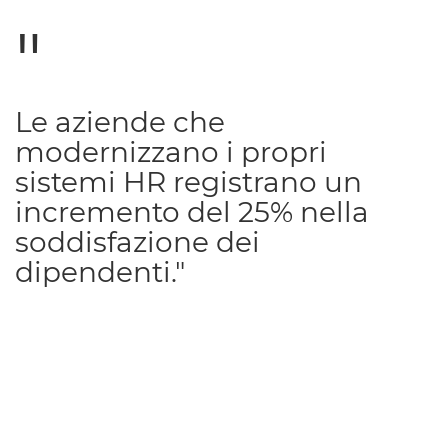
Le aziende che
modernizzano i propri
sistemi HR registrano un
incremento del 25% nella
soddisfazione dei
dipendenti."