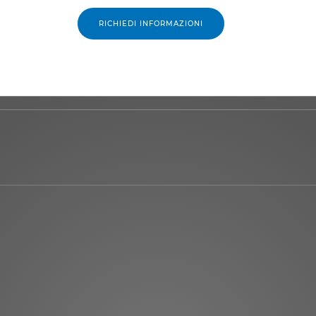
RICHIEDI INFORMAZIONI