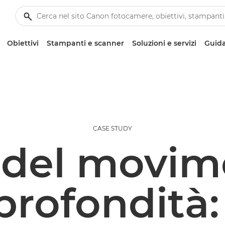
Obiettivi
Stampanti e scanner
Soluzioni e servizi
Guida
CASE STUDY
e del movim
 profondità