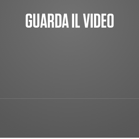
GUARDA IL VIDEO