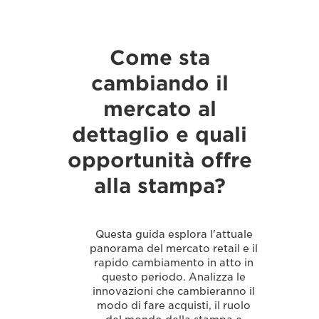
Come sta
cambiando il
mercato al
dettaglio e quali
opportunità offre
alla stampa?
Questa guida esplora l'attuale
panorama del mercato retail e il
rapido cambiamento in atto in
questo periodo. Analizza le
innovazioni che cambieranno il
modo di fare acquisti, il ruolo