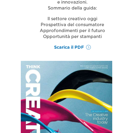
e innovazioni.
Sommario della guida:
Il settore creativo oggi
Prospettiva del consumatore
Approfondimenti per il futuro
Opportunità per stampanti
Scarica il PDF