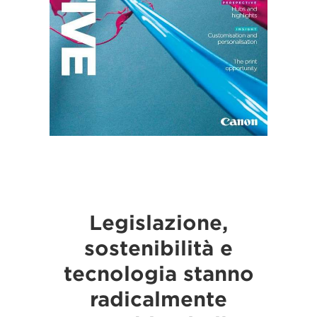
Legislazione,
sostenibilità e
tecnologia stanno
radicalmente