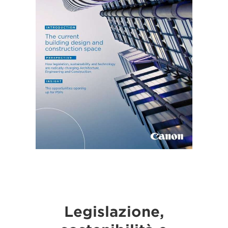
Legislazione,