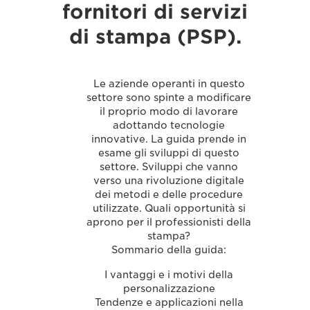
fornitori di servizi
di stampa (PSP).
Le aziende operanti in questo
settore sono spinte a modificare
il proprio modo di lavorare
adottando tecnologie
innovative. La guida prende in
esame gli sviluppi di questo
settore. Sviluppi che vanno
verso una rivoluzione digitale
dei metodi e delle procedure
utilizzate. Quali opportunità si
aprono per il professionisti della
stampa?
Sommario della guida:
I vantaggi e i motivi della
personalizzazione
Tendenze e applicazioni nella