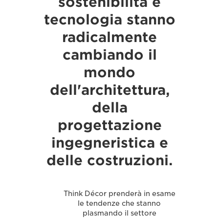
sostenibilità e
tecnologia stanno
radicalmente
cambiando il
mondo
dell'architettura,
della
progettazione
ingegneristica e
delle costruzioni.
Think Décor prenderà in esame
le tendenze che stanno
plasmando il settore