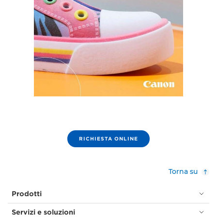
RICHIESTA ONLINE
Torna su
Prodotti
Servizi e soluzioni