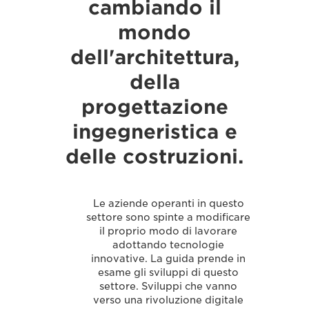
cambiando il
mondo
dell'architettura,
della
progettazione
ingegneristica e
delle costruzioni.
Le aziende operanti in questo
settore sono spinte a modificare
il proprio modo di lavorare
adottando tecnologie
innovative. La guida prende in
esame gli sviluppi di questo
settore. Sviluppi che vanno
verso una rivoluzione digitale