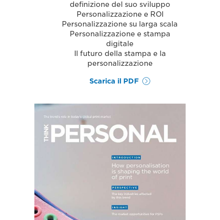
definizione del suo sviluppo
Personalizzazione e ROI
Personalizzazione su larga scala
Personalizzazione e stampa
digitale
Il futuro della stampa e la
personalizzazione
Scarica il PDF