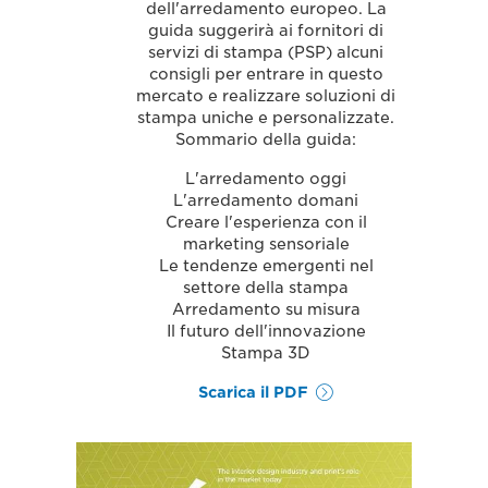
dell'arredamento europeo. La
guida suggerirà ai fornitori di
servizi di stampa (PSP) alcuni
consigli per entrare in questo
mercato e realizzare soluzioni di
stampa uniche e personalizzate.
Sommario della guida:
L'arredamento oggi
L'arredamento domani
Creare l'esperienza con il
marketing sensoriale
Le tendenze emergenti nel
settore della stampa
Arredamento su misura
Il futuro dell'innovazione
Stampa 3D
Scarica il PDF