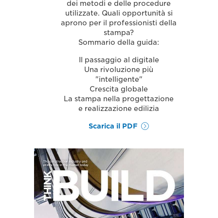
dei metodi e delle procedure
utilizzate. Quali opportunità si
aprono per il professionisti della
stampa?
Sommario della guida:
Il passaggio al digitale
Una rivoluzione più
"intelligente"
Crescita globale
La stampa nella progettazione
e realizzazione edilizia
Scarica il PDF