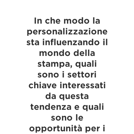
In che modo la
personalizzazione
sta influenzando il
mondo della
stampa, quali
sono i settori
chiave interessati
da questa
tendenza e quali
sono le
opportunità per i