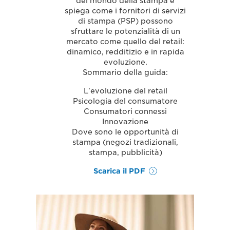
del mondo della stampa e
spiega come i fornitori di servizi
di stampa (PSP) possono
sfruttare le potenzialità di un
mercato come quello del retail:
dinamico, redditizio e in rapida
evoluzione.
Sommario della guida:
L'evoluzione del retail
Psicologia del consumatore
Consumatori connessi
Innovazione
Dove sono le opportunità di
stampa (negozi tradizionali,
stampa, pubblicità)
Scarica il PDF