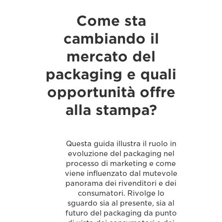
Come sta
cambiando il
mercato del
packaging e quali
opportunità offre
alla stampa?
Questa guida illustra il ruolo in
evoluzione del packaging nel
processo di marketing e come
viene influenzato dal mutevole
panorama dei rivenditori e dei
consumatori. Rivolge lo
sguardo sia al presente, sia al
futuro del packaging da punto