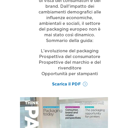
di vista dei consumatori e dei
brand. Dall'impatto dei
cambiamenti demografici alle
influenze economiche,
ambientali e sociali, il settore
del packaging europeo non è
mai stato così dinamico.
Sommario della guida:
L'evoluzione del packaging
Prospettiva del consumatore
Prospettive del marchio e del
rivenditore
Opportunità per stampanti
Scarica il PDF