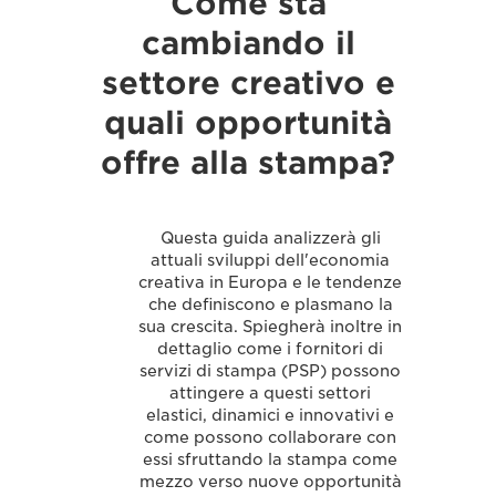
Come sta
cambiando il
settore creativo e
quali opportunità
offre alla stampa?
Questa guida analizzerà gli
attuali sviluppi dell'economia
creativa in Europa e le tendenze
che definiscono e plasmano la
sua crescita. Spiegherà inoltre in
dettaglio come i fornitori di
servizi di stampa (PSP) possono
attingere a questi settori
elastici, dinamici e innovativi e
come possono collaborare con
essi sfruttando la stampa come
mezzo verso nuove opportunità