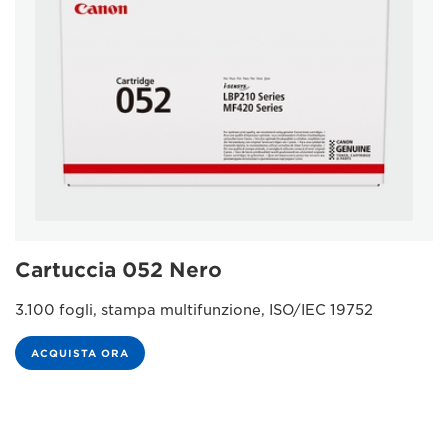
Cartuccia 052 Nero
3.100 fogli, stampa multifunzione, ISO/IEC 19752
ACQUISTA ORA