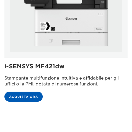
i-SENSYS MF421dw
Stampante multifunzione intuitiva e affidabile per gli
uffici o le PMI, dotata di numerose funzioni.
ACQUISTA ORA