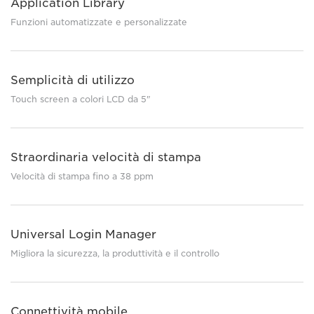
Application Library
Funzioni automatizzate e personalizzate
Semplicità di utilizzo
Touch screen a colori LCD da 5"
Straordinaria velocità di stampa
Velocità di stampa fino a 38 ppm
Universal Login Manager
Migliora la sicurezza, la produttività e il controllo
Connettività mobile