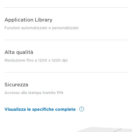
Application Library
Funzioni automatizzate e personalizzate
Alta qualità
Risoluzione fino a 1200 x 1200 dpi
Sicurezza
Accesso alla stampa tramite PIN
Visualizza le specifiche complete