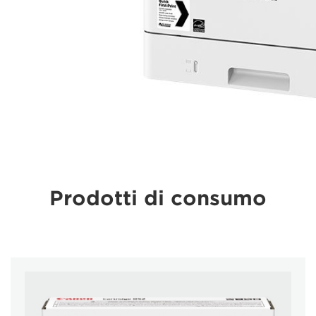
Prodotti di consumo