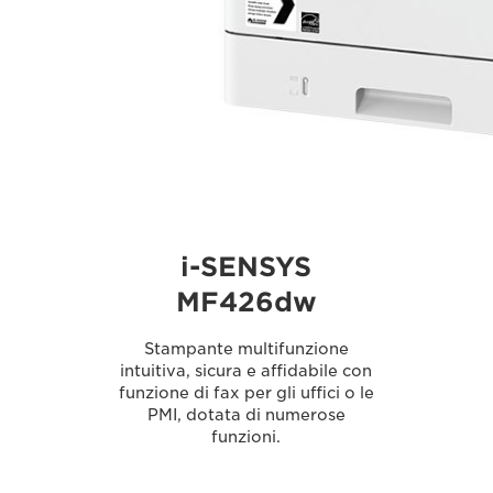
i-SENSYS
MF426dw
Stampante multifunzione
intuitiva, sicura e affidabile con
funzione di fax per gli uffici o le
PMI, dotata di numerose
funzioni.