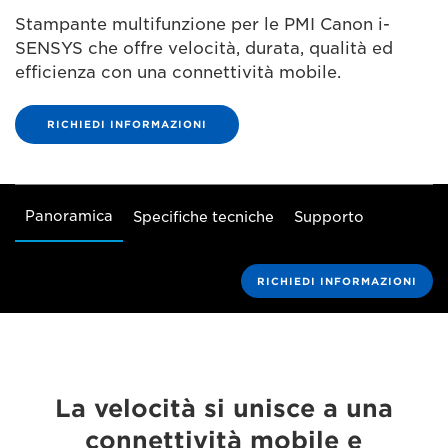
Stampante multifunzione per le PMI Canon i-
SENSYS che offre velocità, durata, qualità ed
efficienza con una connettività mobile.
RICHIEDI INFORMAZIONI
Panoramica
Specifiche tecniche
Supporto
RICHIEDI INFORMAZIONI
La velocità si unisce a una
connettività mobile e