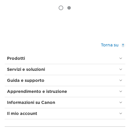
Torna su
Prodotti
Servizi e soluzioni
Guida e supporto
Apprendimento e istruzione
Informazioni su Canon
Il mio account