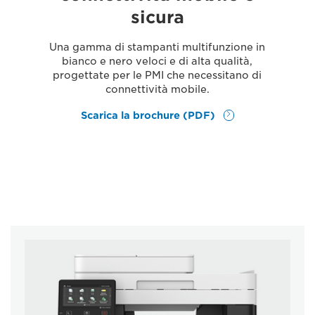
sicura
Una gamma di stampanti multifunzione in
bianco e nero veloci e di alta qualità,
progettate per le PMI che necessitano di
connettività mobile.
Scarica la brochure (PDF)