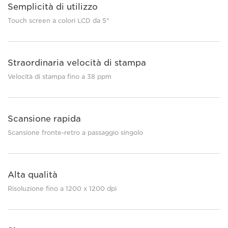
Semplicità di utilizzo
Touch screen a colori LCD da 5"
Straordinaria velocità di stampa
Velocità di stampa fino a 38 ppm
Scansione rapida
Scansione fronte-retro a passaggio singolo
Alta qualità
Risoluzione fino a 1200 x 1200 dpi