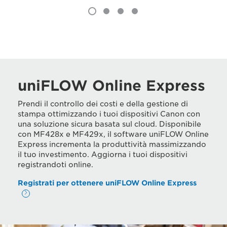
uniFLOW Online Express
Prendi il controllo dei costi e della gestione di
stampa ottimizzando i tuoi dispositivi Canon con
una soluzione sicura basata sul cloud. Disponibile
con MF428x e MF429x, il software uniFLOW Online
Express incrementa la produttività massimizzando
il tuo investimento. Aggiorna i tuoi dispositivi
registrandoti online.
Registrati per ottenere uniFLOW Online Express