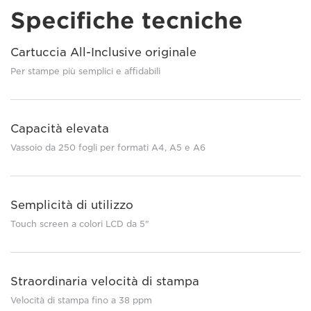
Specifiche tecniche
Cartuccia All-Inclusive originale
Per stampe più semplici e affidabili
Capacità elevata
Vassoio da 250 fogli per formati A4, A5 e A6
Semplicità di utilizzo
Touch screen a colori LCD da 5"
Straordinaria velocità di stampa
Velocità di stampa fino a 38 ppm