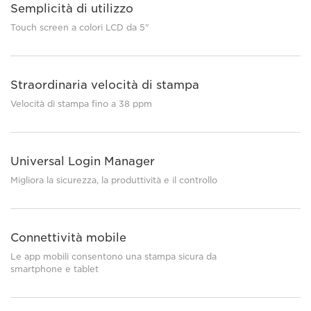
Semplicità di utilizzo
Touch screen a colori LCD da 5"
Straordinaria velocità di stampa
Velocità di stampa fino a 38 ppm
Universal Login Manager
Migliora la sicurezza, la produttività e il controllo
Connettività mobile
Le app mobili consentono una stampa sicura da
smartphone e tablet