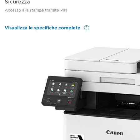
Sicurezza
Accesso alla stampa tramite PIN
Visualizza le specifiche complete