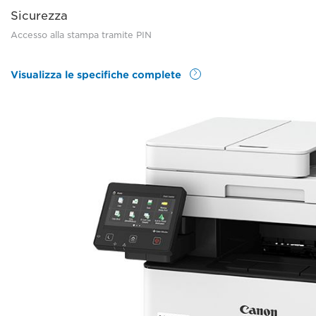
Sicurezza
Accesso alla stampa tramite PIN
Visualizza le specifiche complete