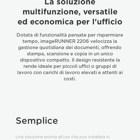
La soluzione
multifunzione, versatile
ed economica per l'ufficio
Dotata di funzionalità pensate per risparmiare
tempo, imageRUNNER 2206 velocizza la
gestione quotidiana dei documenti, offrendo
stampa, scansione e copia in un unico
dispositivo compatto. Il design resistente la
rende ideale per piccoli uffici o gruppi di
lavoro con carichi di lavoro elevati e attenti ai
costi.
Semplice
Una soluzione pronta all'uso che può installata in