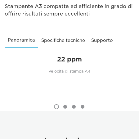
Stampante A3 compatta ed efficiente in grado di
offrire risultati sempre eccellenti
Panoramica
Specifiche tecniche
Supporto
22 ppm
Velocità di stampa A4