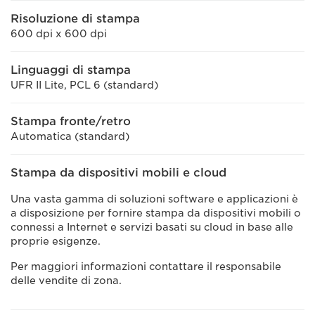
Risoluzione di stampa
600 dpi x 600 dpi
Linguaggi di stampa
UFR II Lite, PCL 6 (standard)
Stampa fronte/retro
Automatica (standard)
Stampa da dispositivi mobili e cloud
Una vasta gamma di soluzioni software e applicazioni è
a disposizione per fornire stampa da dispositivi mobili o
connessi a Internet e servizi basati su cloud in base alle
proprie esigenze.
Per maggiori informazioni contattare il responsabile
delle vendite di zona.