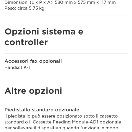
Dimensioni (L x P x A): 580 mm x 575 mm x 117 mm
Peso: circa 5,75 kg
Opzioni sistema e
controller
Accessori fax opzionali
Handset K-1
Altre opzioni
Piedistallo standard opzionale
Il piedistallo può essere posizionato sotto il cassetto
standard o il Cassette Feeding Module-AD1 opzionale
per sollevare il dispositivo quando funziona in modo