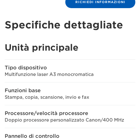
RICHIEDI INFORMAZIONI
Specifiche dettagliate
Unità principale
Tipo dispositivo
Multifunzione laser A3 monocromatica
Funzioni base
Stampa, copia, scansione, invio e fax
Processore/velocità processore
Doppio processore personalizzato Canon/400 MHz
Pannello di controllo