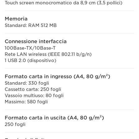
Touch screen monocromatico da 8,9 cm (3,5 pollici)
Memoria
Standard: RAM 512 MB
Connessione interfaccia
100Base-TX/10Base-T
Rete LAN wireless (IEEE 802.11 b/g/n)
1 USB 2.0 (dispositivo)
Formato carta in ingresso (A4, 80 g/m²)
Standard: 330 fogli
Cassetto carta: 250 fogli
Vassoio multiuso: 80 fogli
Massimo: 580 fogli
Formato carta in uscita (A4, 80 g/m²)
250 fogli