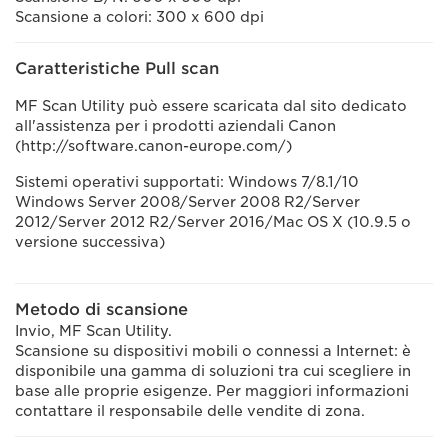
Scansione a colori: 300 x 600 dpi
Caratteristiche Pull scan
MF Scan Utility può essere scaricata dal sito dedicato
all'assistenza per i prodotti aziendali Canon
(http://software.canon-europe.com/)
Sistemi operativi supportati: Windows 7/8.1/10
Windows Server 2008/Server 2008 R2/Server
2012/Server 2012 R2/Server 2016/Mac OS X (10.9.5 o
versione successiva)
Metodo di scansione
Invio, MF Scan Utility.
Scansione su dispositivi mobili o connessi a Internet: è
disponibile una gamma di soluzioni tra cui scegliere in
base alle proprie esigenze. Per maggiori informazioni
contattare il responsabile delle vendite di zona.