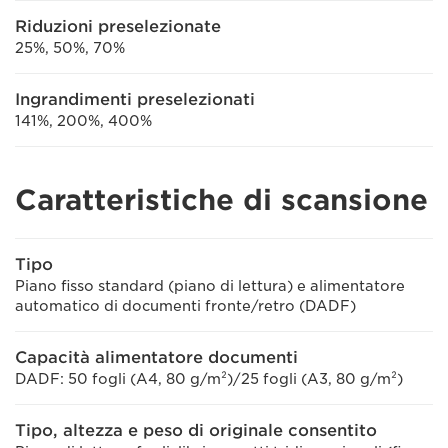
Riduzioni preselezionate
25%, 50%, 70%
Ingrandimenti preselezionati
141%, 200%, 400%
Caratteristiche di scansione
Tipo
Piano fisso standard (piano di lettura) e alimentatore
automatico di documenti fronte/retro (DADF)
Capacità alimentatore documenti
DADF: 50 fogli (A4, 80 g/m²)/25 fogli (A3, 80 g/m²)
Tipo, altezza e peso di originale consentito