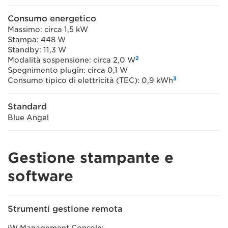
Consumo energetico
Massimo: circa 1,5 kW
Stampa: 448 W
Standby: 11,3 W
2
Modalità sospensione: circa 2,0 W
Spegnimento plugin: circa 0,1 W
3
Consumo tipico di elettricità (TEC): 0,9 kWh
Standard
Blue Angel
Gestione stampante e
software
Strumenti gestione remota