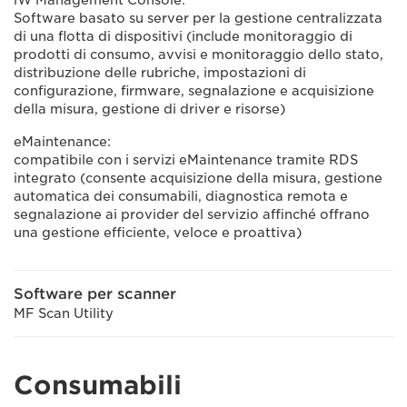
iW Management Console:
Software basato su server per la gestione centralizzata
di una flotta di dispositivi (include monitoraggio di
prodotti di consumo, avvisi e monitoraggio dello stato,
distribuzione delle rubriche, impostazioni di
configurazione, firmware, segnalazione e acquisizione
della misura, gestione di driver e risorse)
eMaintenance:
compatibile con i servizi eMaintenance tramite RDS
integrato (consente acquisizione della misura, gestione
automatica dei consumabili, diagnostica remota e
segnalazione ai provider del servizio affinché offrano
una gestione efficiente, veloce e proattiva)
Software per scanner
MF Scan Utility
Consumabili