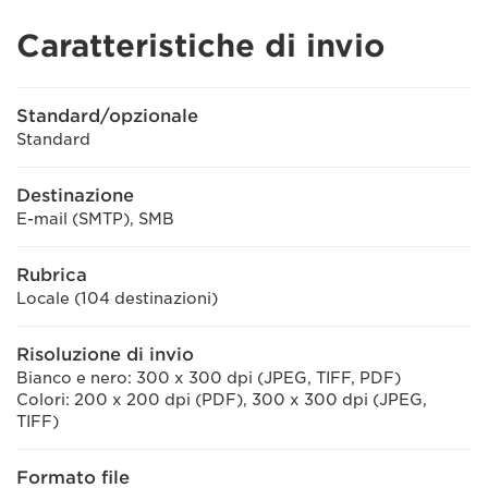
Caratteristiche di invio
Standard/opzionale
Standard
Destinazione
E-mail (SMTP), SMB
Rubrica
Locale (104 destinazioni)
Risoluzione di invio
Bianco e nero: 300 x 300 dpi (JPEG, TIFF, PDF)
Colori: 200 x 200 dpi (PDF), 300 x 300 dpi (JPEG,
TIFF)
Formato file