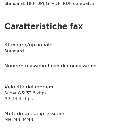
Standard: TIFF, JPEG, PDF, PDF compatto
Caratteristiche fax
Standard/opzionale
Standard
Numero massimo linee di connessione
1
Velocità del modem
Super G3: 33,6 kbps
G3: 14,4 kbps
Metodo di compressione
MH, MR, MMR