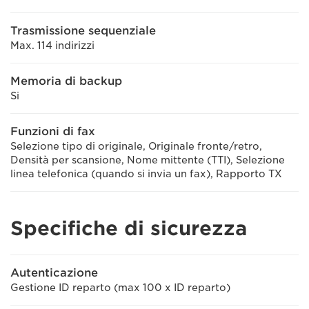
Trasmissione sequenziale
Max. 114 indirizzi
Memoria di backup
Si
Funzioni di fax
Selezione tipo di originale, Originale fronte/retro,
Densità per scansione, Nome mittente (TTI), Selezione
linea telefonica (quando si invia un fax), Rapporto TX
Specifiche di sicurezza
Autenticazione
Gestione ID reparto (max 100 x ID reparto)