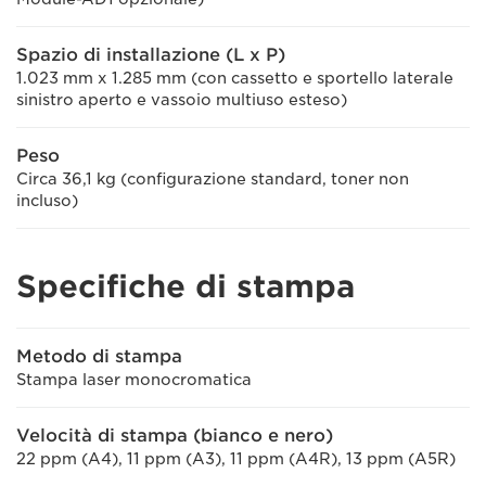
Spazio di installazione (L x P)
1.023 mm x 1.285 mm (con cassetto e sportello laterale
sinistro aperto e vassoio multiuso esteso)
Peso
Circa 36,1 kg (configurazione standard, toner non
incluso)
Specifiche di stampa
Metodo di stampa
Stampa laser monocromatica
Velocità di stampa (bianco e nero)
22 ppm (A4), 11 ppm (A3), 11 ppm (A4R), 13 ppm (A5R)