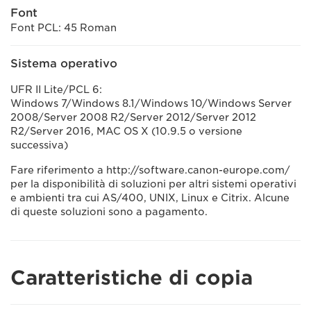
Font
Font PCL: 45 Roman
Sistema operativo
UFR II Lite/PCL 6:
Windows 7/Windows 8.1/Windows 10/Windows Server
2008/Server 2008 R2/Server 2012/Server 2012
R2/Server 2016, MAC OS X (10.9.5 o versione
successiva)
Fare riferimento a http://software.canon-europe.com/
per la disponibilità di soluzioni per altri sistemi operativi
e ambienti tra cui AS/400, UNIX, Linux e Citrix. Alcune
di queste soluzioni sono a pagamento.
Caratteristiche di copia