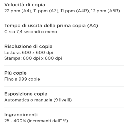
Velocità di copia
22 ppm (A4), 11 ppm (A3), 11 ppm (A4R), 13 ppm (A5R)
Tempo di uscita della prima copia (A4)
Circa 7,4 secondi o meno
Risoluzione di copia
Lettura: 600 x 600 dpi
Stampa: 600 dpi x 600 dpi
Più copie
Fino a 999 copie
Esposizione copia
Automatica o manuale (9 livelli)
Ingrandimenti
25 - 400% (incrementi dell'1%)