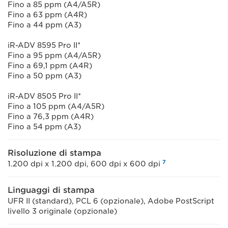
Fino a 85 ppm (A4/A5R)
Fino a 63 ppm (A4R)
Fino a 44 ppm (A3)
iR-ADV 8595 Pro II*
Fino a 95 ppm (A4/A5R)
Fino a 69,1 ppm (A4R)
Fino a 50 ppm (A3)
iR-ADV 8505 Pro II*
Fino a 105 ppm (A4/A5R)
Fino a 76,3 ppm (A4R)
Fino a 54 ppm (A3)
Risoluzione di stampa
7
1.200 dpi x 1.200 dpi, 600 dpi x 600 dpi
Linguaggi di stampa
UFR II (standard), PCL 6 (opzionale), Adobe PostScript
livello 3 originale (opzionale)