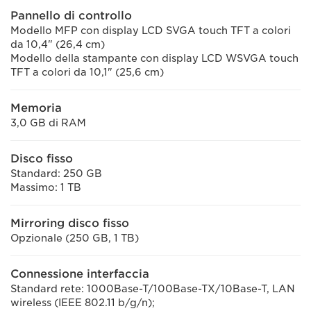
Pannello di controllo
Modello MFP con display LCD SVGA touch TFT a colori
da 10,4" (26,4 cm)
Modello della stampante con display LCD WSVGA touch
TFT a colori da 10,1" (25,6 cm)
Memoria
3,0 GB di RAM
Disco fisso
Standard: 250 GB
Massimo: 1 TB
Mirroring disco fisso
Opzionale (250 GB, 1 TB)
Connessione interfaccia
Standard rete: 1000Base-T/100Base-TX/10Base-T, LAN
wireless (IEEE 802.11 b/g/n);