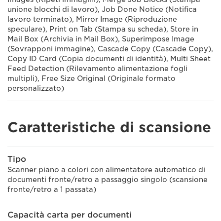
unione blocchi di lavoro), Job Done Notice (Notifica
lavoro terminato), Mirror Image (Riproduzione
speculare), Print on Tab (Stampa su scheda), Store in
Mail Box (Archivia in Mail Box), Superimpose Image
(Sovrapponi immagine), Cascade Copy (Cascade Copy),
Copy ID Card (Copia documenti di identità), Multi Sheet
Feed Detection (Rilevamento alimentazione fogli
multipli), Free Size Original (Originale formato
personalizzato)
Caratteristiche di scansione
Tipo
Scanner piano a colori con alimentatore automatico di
documenti fronte/retro a passaggio singolo (scansione
fronte/retro a 1 passata)
Capacità carta per documenti