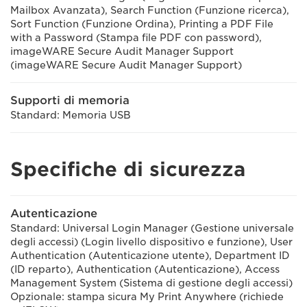
Mailbox Avanzata), Search Function (Funzione ricerca),
Sort Function (Funzione Ordina), Printing a PDF File
with a Password (Stampa file PDF con password),
imageWARE Secure Audit Manager Support
(imageWARE Secure Audit Manager Support)
Supporti di memoria
Standard: Memoria USB
Specifiche di sicurezza
Autenticazione
Standard: Universal Login Manager (Gestione universale
degli accessi) (Login livello dispositivo e funzione), User
Authentication (Autenticazione utente), Department ID
(ID reparto), Authentication (Autenticazione), Access
Management System (Sistema di gestione degli accessi)
Opzionale: stampa sicura My Print Anywhere (richiede