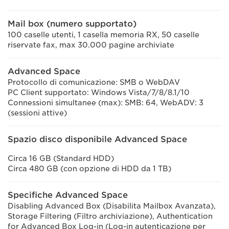
Mail box (numero supportato)
100 caselle utenti, 1 casella memoria RX, 50 caselle
riservate fax, max 30.000 pagine archiviate
Advanced Space
Protocollo di comunicazione: SMB o WebDAV
PC Client supportato: Windows Vista/7/8/8.1/10
Connessioni simultanee (max): SMB: 64, WebADV: 3
(sessioni attive)
Spazio disco disponibile Advanced Space
Circa 16 GB (Standard HDD)
Circa 480 GB (con opzione di HDD da 1 TB)
Specifiche Advanced Space
Disabling Advanced Box (Disabilita Mailbox Avanzata),
Storage Filtering (Filtro archiviazione), Authentication
for Advanced Box Log-in (Log-in autenticazione per