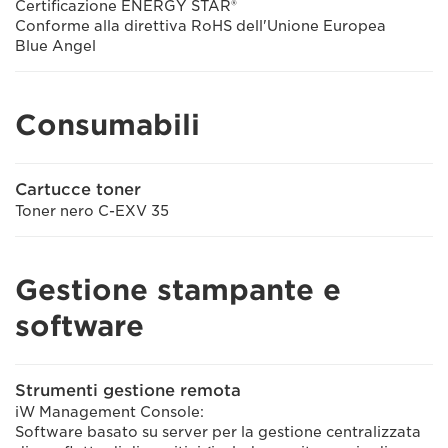
Certificazione ENERGY STAR®
Conforme alla direttiva RoHS dell'Unione Europea
Blue Angel
Consumabili
Cartucce toner
Toner nero C-EXV 35
Gestione stampante e
software
Strumenti gestione remota
iW Management Console:
Software basato su server per la gestione centralizzata