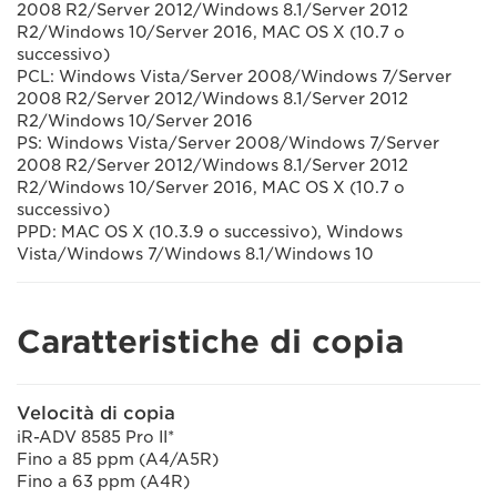
2008 R2/Server 2012/Windows 8.1/Server 2012
R2/Windows 10/Server 2016, MAC OS X (10.7 o
successivo)
PCL: Windows Vista/Server 2008/Windows 7/Server
2008 R2/Server 2012/Windows 8.1/Server 2012
R2/Windows 10/Server 2016
PS: Windows Vista/Server 2008/Windows 7/Server
2008 R2/Server 2012/Windows 8.1/Server 2012
R2/Windows 10/Server 2016, MAC OS X (10.7 o
successivo)
PPD: MAC OS X (10.3.9 o successivo), Windows
Vista/Windows 7/Windows 8.1/Windows 10
Caratteristiche di copia
Velocità di copia
iR-ADV 8585 Pro II*
Fino a 85 ppm (A4/A5R)
Fino a 63 ppm (A4R)