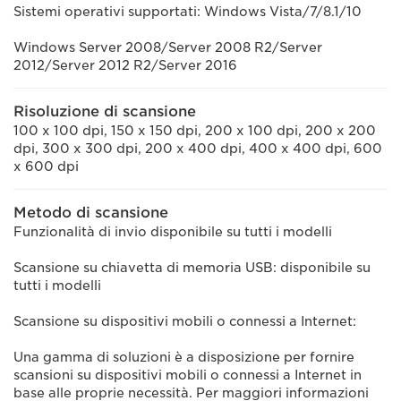
Sistemi operativi supportati: Windows Vista/7/8.1/10
Windows Server 2008/Server 2008 R2/Server
2012/Server 2012 R2/Server 2016
Risoluzione di scansione
100 x 100 dpi, 150 x 150 dpi, 200 x 100 dpi, 200 x 200
dpi, 300 x 300 dpi, 200 x 400 dpi, 400 x 400 dpi, 600
x 600 dpi
Metodo di scansione
Funzionalità di invio disponibile su tutti i modelli
Scansione su chiavetta di memoria USB: disponibile su
tutti i modelli
Scansione su dispositivi mobili o connessi a Internet:
Una gamma di soluzioni è a disposizione per fornire
scansioni su dispositivi mobili o connessi a Internet in
base alle proprie necessità. Per maggiori informazioni