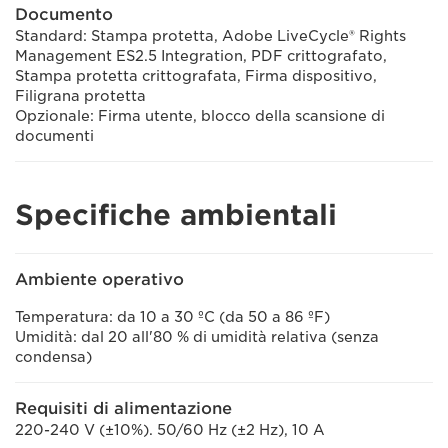
Documento
Standard: Stampa protetta, Adobe LiveCycle® Rights
Management ES2.5 Integration, PDF crittografato,
Stampa protetta crittografata, Firma dispositivo,
Filigrana protetta
Opzionale: Firma utente, blocco della scansione di
documenti
Specifiche ambientali
Ambiente operativo
Temperatura: da 10 a 30 ºC (da 50 a 86 ºF)
Umidità: dal 20 all'80 % di umidità relativa (senza
condensa)
Requisiti di alimentazione
220-240 V (±10%). 50/60 Hz (±2 Hz), 10 A