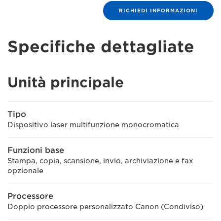
RICHIEDI INFORMAZIONI
Specifiche dettagliate
Unità principale
Tipo
Dispositivo laser multifunzione monocromatica
Funzioni base
Stampa, copia, scansione, invio, archiviazione e fax
opzionale
Processore
Doppio processore personalizzato Canon (Condiviso)