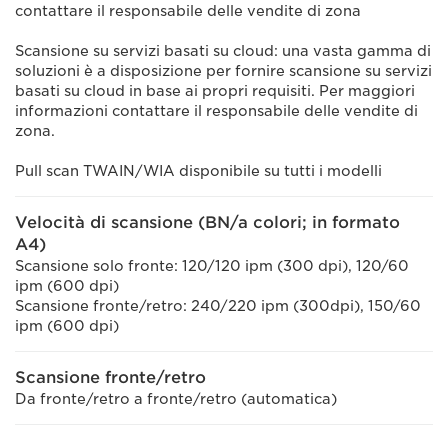
contattare il responsabile delle vendite di zona
Scansione su servizi basati su cloud: una vasta gamma di
soluzioni è a disposizione per fornire scansione su servizi
basati su cloud in base ai propri requisiti. Per maggiori
informazioni contattare il responsabile delle vendite di
zona.
Pull scan TWAIN/WIA disponibile su tutti i modelli
Velocità di scansione (BN/a colori; in formato
A4)
Scansione solo fronte: 120/120 ipm (300 dpi), 120/60
ipm (600 dpi)
Scansione fronte/retro: 240/220 ipm (300dpi), 150/60
ipm (600 dpi)
Scansione fronte/retro
Da fronte/retro a fronte/retro (automatica)