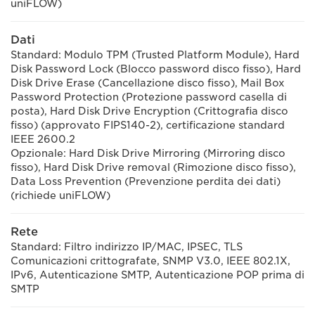
uniFLOW)
Dati
Standard: Modulo TPM (Trusted Platform Module), Hard
Disk Password Lock (Blocco password disco fisso), Hard
Disk Drive Erase (Cancellazione disco fisso), Mail Box
Password Protection (Protezione password casella di
posta), Hard Disk Drive Encryption (Crittografia disco
fisso) (approvato FIPS140-2), certificazione standard
IEEE 2600.2
Opzionale: Hard Disk Drive Mirroring (Mirroring disco
fisso), Hard Disk Drive removal (Rimozione disco fisso),
Data Loss Prevention (Prevenzione perdita dei dati)
(richiede uniFLOW)
Rete
Standard: Filtro indirizzo IP/MAC, IPSEC, TLS
Comunicazioni crittografate, SNMP V3.0, IEEE 802.1X,
IPv6, Autenticazione SMTP, Autenticazione POP prima di
SMTP