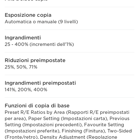
Esposizione copia
Automatica o manuale (9 livelli)
Ingrandimenti
25 - 400% (incrementi dell'1%)
Riduzioni preimpostate
25%, 50%, 71%
Ingrandimenti preimpostati
141%, 200%, 400%
Funzioni di copia di base
Preset R/E Ratios by Area (Rapporti R/E preimpostati
per area), Paper Setting (Impostazioni carta), Previous
Setting (Impostazioni precedenti), Favourite Setting
(Impostazioni preferite), Finishing (Finitura), Two-Sided
(Fronte/retro), Density Adjustment (Regolazione