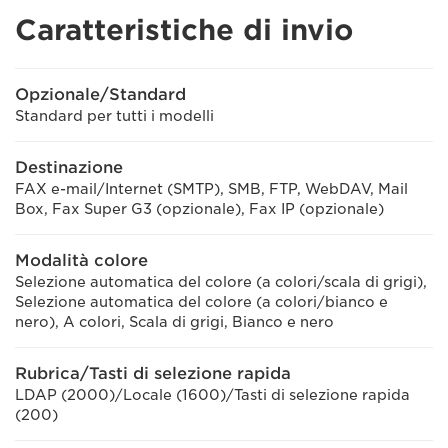
Caratteristiche di invio
Opzionale/Standard
Standard per tutti i modelli
Destinazione
FAX e-mail/Internet (SMTP), SMB, FTP, WebDAV, Mail
Box, Fax Super G3 (opzionale), Fax IP (opzionale)
Modalità colore
Selezione automatica del colore (a colori/scala di grigi),
Selezione automatica del colore (a colori/bianco e
nero), A colori, Scala di grigi, Bianco e nero
Rubrica/Tasti di selezione rapida
LDAP (2000)/Locale (1600)/Tasti di selezione rapida
(200)