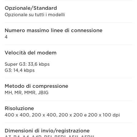
Opzionale/Standard
Opzionale su tutti i modelli
Numero massimo linee di connessione
4
Velocità del modem
Super G3: 33,6 kbps
G3: 14,4 kbps
Metodo di compressione
MH, MR, MMR, JBIG
Risoluzione
400 x 400, 200 x 400, 200 x 200 e 200 x 100 dpi
Dimensioni di invio/registrazione