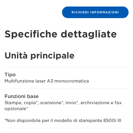
RICHIEDI INFORMAZIONI
Specifiche dettagliate
Unità principale
Tipo
Multifunzione laser A3 monocromatica
Funzioni base
Stampa, copia*, scansione*, invio*, archiviazione e fax
opzionale*
*
Non disponibile per il modello di stampante 8500i III