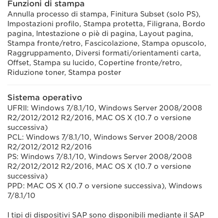
Funzioni di stampa
Annulla processo di stampa, Finitura Subset (solo PS),
Impostazioni profilo, Stampa protetta, Filigrana, Bordo
pagina, Intestazione o piè di pagina, Layout pagina,
Stampa fronte/retro, Fascicolazione, Stampa opuscolo,
Raggruppamento, Diversi formati/orientamenti carta,
Offset, Stampa su lucido, Copertine fronte/retro,
Riduzione toner, Stampa poster
Sistema operativo
UFRII: Windows 7/8.1/10, Windows Server 2008/2008
R2/2012/2012 R2/2016, MAC OS X (10.7 o versione
successiva)
PCL: Windows 7/8.1/10, Windows Server 2008/2008
R2/2012/2012 R2/2016
PS: Windows 7/8.1/10, Windows Server 2008/2008
R2/2012/2012 R2/2016, MAC OS X (10.7 o versione
successiva)
PPD: MAC OS X (10.7 o versione successiva), Windows
7/8.1/10
I tipi di dispositivi SAP sono disponibili mediante il SAP