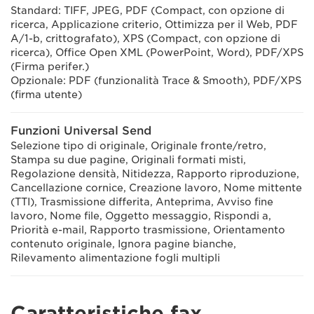
Standard: TIFF, JPEG, PDF (Compact, con opzione di
ricerca, Applicazione criterio, Ottimizza per il Web, PDF
A/1-b, crittografato), XPS (Compact, con opzione di
ricerca), Office Open XML (PowerPoint, Word), PDF/XPS
(Firma perifer.)
Opzionale: PDF (funzionalità Trace & Smooth), PDF/XPS
(firma utente)
Funzioni Universal Send
Selezione tipo di originale, Originale fronte/retro,
Stampa su due pagine, Originali formati misti,
Regolazione densità, Nitidezza, Rapporto riproduzione,
Cancellazione cornice, Creazione lavoro, Nome mittente
(TTI), Trasmissione differita, Anteprima, Avviso fine
lavoro, Nome file, Oggetto messaggio, Rispondi a,
Priorità e-mail, Rapporto trasmissione, Orientamento
contenuto originale, Ignora pagine bianche,
Rilevamento alimentazione fogli multipli
Caratteristiche fax