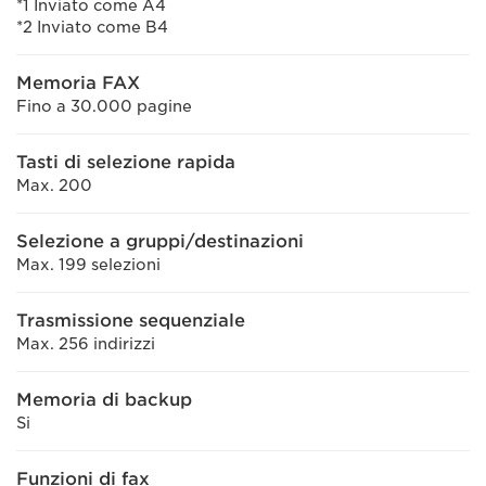
*1 Inviato come A4
*2 Inviato come B4
Memoria FAX
Fino a 30.000 pagine
Tasti di selezione rapida
Max. 200
Selezione a gruppi/destinazioni
Max. 199 selezioni
Trasmissione sequenziale
Max. 256 indirizzi
Memoria di backup
Si
Funzioni di fax