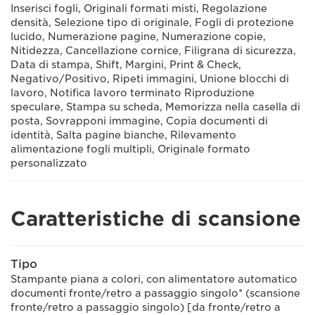
Inserisci fogli, Originali formati misti, Regolazione
densità, Selezione tipo di originale, Fogli di protezione
lucido, Numerazione pagine, Numerazione copie,
Nitidezza, Cancellazione cornice, Filigrana di sicurezza,
Data di stampa, Shift, Margini, Print & Check,
Negativo/Positivo, Ripeti immagini, Unione blocchi di
lavoro, Notifica lavoro terminato Riproduzione
speculare, Stampa su scheda, Memorizza nella casella di
posta, Sovrapponi immagine, Copia documenti di
identità, Salta pagine bianche, Rilevamento
alimentazione fogli multipli, Originale formato
personalizzato
Caratteristiche di scansione
Tipo
Stampante piana a colori, con alimentatore automatico
documenti fronte/retro a passaggio singolo* (scansione
fronte/retro a passaggio singolo) [da fronte/retro a