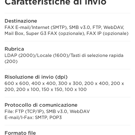
Caratteristiche di invio
Destinazione
FAX E-mail/Internet (SMTP), SMB v3.0, FTP, WebDAV,
Mail Box, Super G3 FAX (opzionale), FAX IP (opzionale)
Rubrica
LDAP (2000)/Locale (1600)/Tasti di selezione rapida
(200)
Risoluzione di invio (dpi)
600 x 600, 400 x 400, 300 x 300, 200 x 400, 200 x
200, 200 x 100, 150 x 150, 100 x 100
Protocollo di comunicazione
File: FTP (TCP/IP), SMB v3.0, WebDAV
E-mail/I-Fax: SMTP, POP3
Formato file