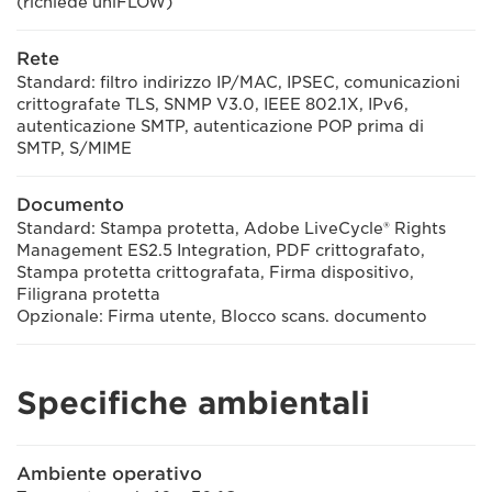
(richiede uniFLOW)
Rete
Standard: filtro indirizzo IP/MAC, IPSEC, comunicazioni
crittografate TLS, SNMP V3.0, IEEE 802.1X, IPv6,
autenticazione SMTP, autenticazione POP prima di
SMTP, S/MIME
Documento
Standard: Stampa protetta, Adobe LiveCycle® Rights
Management ES2.5 Integration, PDF crittografato,
Stampa protetta crittografata, Firma dispositivo,
Filigrana protetta
Opzionale: Firma utente, Blocco scans. documento
Specifiche ambientali
Ambiente operativo