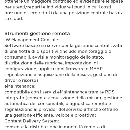
ottenere un maggiore controllo ed evidenziare le spese
per utenti/reparti e individuare i punti in cui i costi
possono essere ridotti da una posizione centrale basata
su cloud.
Strumenti gestione remota
iW Management Console:
Software basato su server per la gestione centralizzata
di una flotta di dispositivi (include monitoraggio di
consumabili, avvisi e monitoraggio dello stato,
distribuzione delle rubriche, impostazioni di
configurazione, applicazioni firmware e MEAP,
segnalazione e acquisizione della misura, gestione di
driver e risorse)
eMaintenance:
compatibile con i servizi eMaintenance tramite RDS
integrato (consente acquisizione della misura, gestione
automatica dei consumabili, diagnostica remota e
segnalazione ai provider del servizio affinché offrano
una gestione efficiente, veloce e proattiva)
Content Delivery System:
consente la distribuzione in modalità remota di