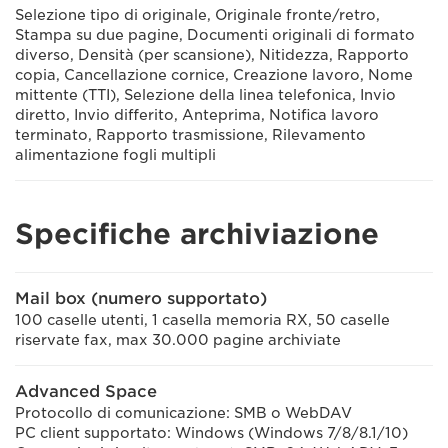
Selezione tipo di originale, Originale fronte/retro,
Stampa su due pagine, Documenti originali di formato
diverso, Densità (per scansione), Nitidezza, Rapporto
copia, Cancellazione cornice, Creazione lavoro, Nome
mittente (TTI), Selezione della linea telefonica, Invio
diretto, Invio differito, Anteprima, Notifica lavoro
terminato, Rapporto trasmissione, Rilevamento
alimentazione fogli multipli
Specifiche archiviazione
Mail box (numero supportato)
100 caselle utenti, 1 casella memoria RX, 50 caselle
riservate fax, max 30.000 pagine archiviate
Advanced Space
Protocollo di comunicazione: SMB o WebDAV
PC client supportato: Windows (Windows 7/8/8.1/10)