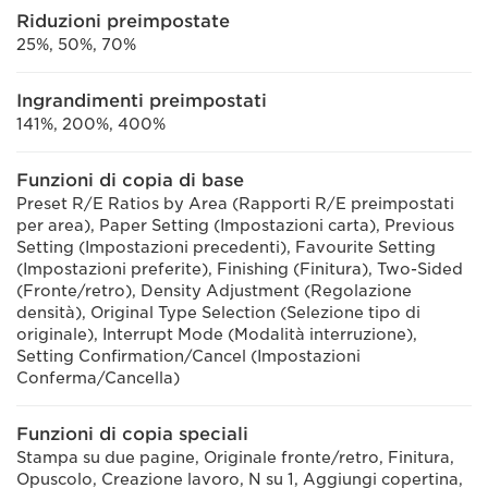
Riduzioni preimpostate
25%, 50%, 70%
Ingrandimenti preimpostati
141%, 200%, 400%
Funzioni di copia di base
Preset R/E Ratios by Area (Rapporti R/E preimpostati
per area), Paper Setting (Impostazioni carta), Previous
Setting (Impostazioni precedenti), Favourite Setting
(Impostazioni preferite), Finishing (Finitura), Two-Sided
(Fronte/retro), Density Adjustment (Regolazione
densità), Original Type Selection (Selezione tipo di
originale), Interrupt Mode (Modalità interruzione),
Setting Confirmation/Cancel (Impostazioni
Conferma/Cancella)
Funzioni di copia speciali
Stampa su due pagine, Originale fronte/retro, Finitura,
Opuscolo, Creazione lavoro, N su 1, Aggiungi copertina,