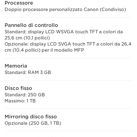
Processore
Doppio processore personalizzato Canon (Condiviso)
Pannello di controllo
Standard: display LCD WSVGA touch TFT a colori da
25,6 cm (10,1 pollici)
Opzionale: display LCD SVGA touch TFT a colori da 26,4
cm (10,4 pollici) per il modello MFP
Memoria
Standard: RAM 3 GB
Disco fisso
Standard: 250 GB
Massimo: 1 TB
Mirroring disco fisso
Opzionale (250 GB, 1 TB)