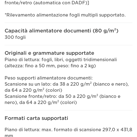
fronte/retro (automatica con DADF)]
*Rilevamento alimentazione fogli multipli supportato.
Capacità alimentatore documenti (80 g/m²)
300 fogli
Originali e grammature supportate
Piano di lettura: fogli, libri, oggetti tridimensionali
(altezza: fino a 50 mm, peso: fino a 2 kg)
Peso supporti alimentatore documenti:
Scansione su un lato: da 38 a 220 g/m² (bianco e nero),
da 64 a 220 g/m² (colori)
Scansione fronte/retro: da 50 a 220 g/m² (bianco e
nero), da 64 a 220 g/m² (colori)
Formati carta supportati
Piano di lettura: max. formato di scansione 297,0 x 431,8
mm