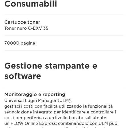
Consumabili
Cartucce toner
Toner nero C-EXV 35
70000 pagine
Gestione stampante e
software
Monitoraggio e reporting
Universal Login Manager (ULM):
gestisci i costi con facilità utilizzando la funzionalità
segnalazione integrata per identificare e controllare i
costi per periferica a un livello basato sull'utente.
uniFLOW Online Express: combinandolo con ULM puoi