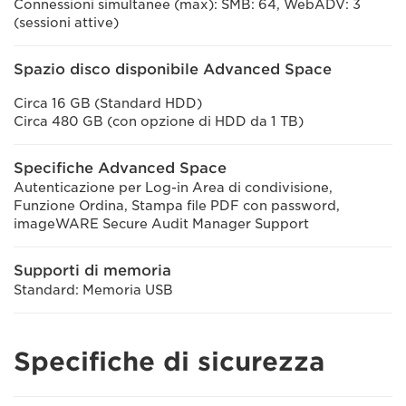
Connessioni simultanee (max): SMB: 64, WebADV: 3
(sessioni attive)
Spazio disco disponibile Advanced Space
Circa 16 GB (Standard HDD)
Circa 480 GB (con opzione di HDD da 1 TB)
Specifiche Advanced Space
Autenticazione per Log-in Area di condivisione,
Funzione Ordina, Stampa file PDF con password,
imageWARE Secure Audit Manager Support
Supporti di memoria
Standard: Memoria USB
Specifiche di sicurezza