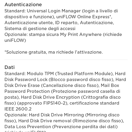
Autenticazione
Standard: Universal Login Manager (login a livello di
dispositivo e funzione), uniFLOW Online Express*,
Autenticazione utente, ID reparto, Autenticazione,
Sistema di gestione degli accessi
Opzionale: stampa sicura My Print Anywhere (richiede
uniFLOW)
*Soluzione gratuita, ma richiede l'attivazione.
Dati
Standard: Modulo TPM (Trusted Platform Module), Hard
Disk Password Lock (Blocco password disco fisso), Hard
Disk Drive Erase (Cancellazione disco fisso), Mail Box
Password Protection (Protezione password casella di
posta), Hard Disk Drive Encryption (Crittografia disco
fisso) (approvato FIPS140-2), certificazione standard
IEEE 2600.2
Opzionale: Hard Disk Drive Mirroring (Mirroring disco
fisso), Hard Disk Drive removal (Rimozione disco fisso),
Data Loss Prevention (Prevenzione perdita dei dati)