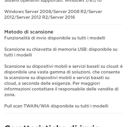
Sistemi operativi supportati: Windows 7/8.1/10
Windows Server 2008/Server 2008 R2/Server
2012/Server 2012 R2/Server 2016
Metodo di scansione
Funzionalità di invio disponibile su tutti i modelli
Scansione su chiavetta di memoria USB: disponibile su
tutti i modelli
Scansione su dispositivi mobili e servizi basati su cloud: è
disponibile una vasta gamma di soluzioni, che consente
la scansione su dispositivi mobili e servizi basati su
cloud, a seconda delle esigenze. Per maggiori
informazioni contattare il responsabile delle vendite di
zona.
Pull scan TWAIN/WIA disponibile su tutti i modelli