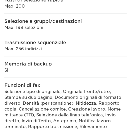
Max. 200
Selezione a gruppi/destinazioni
Max. 199 selezioni
Trasmissione sequenziale
Max. 256 indirizzi
Memoria di backup
Si
Funzioni di fax
Selezione tipo di originale, Originale fronte/retro,
Stampa su due pagine, Documenti originali di formato
diverso, Densità (per scansione), Nitidezza, Rapporto
copia, Cancellazione cornice, Creazione lavoro, Nome
mittente (TTI), Selezione della linea telefonica, Invio
diretto, Invio differito, Anteprima, Notifica lavoro
terminato, Rapporto trasmissione, Rilevamento