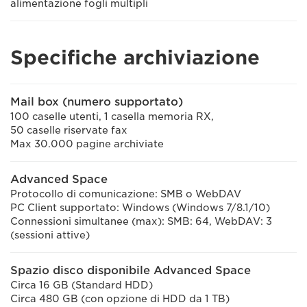
alimentazione fogli multipli
Specifiche archiviazione
Mail box (numero supportato)
100 caselle utenti, 1 casella memoria RX,
50 caselle riservate fax
Max 30.000 pagine archiviate
Advanced Space
Protocollo di comunicazione: SMB o WebDAV
PC Client supportato: Windows (Windows 7/8.1/10)
Connessioni simultanee (max): SMB: 64, WebDAV: 3
(sessioni attive)
Spazio disco disponibile Advanced Space
Circa 16 GB (Standard HDD)
Circa 480 GB (con opzione di HDD da 1 TB)