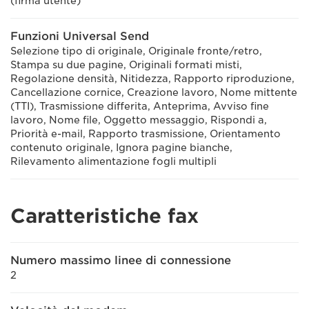
(firma utente)
Funzioni Universal Send
Selezione tipo di originale, Originale fronte/retro,
Stampa su due pagine, Originali formati misti,
Regolazione densità, Nitidezza, Rapporto riproduzione,
Cancellazione cornice, Creazione lavoro, Nome mittente
(TTI), Trasmissione differita, Anteprima, Avviso fine
lavoro, Nome file, Oggetto messaggio, Rispondi a,
Priorità e-mail, Rapporto trasmissione, Orientamento
contenuto originale, Ignora pagine bianche,
Rilevamento alimentazione fogli multipli
Caratteristiche fax
Numero massimo linee di connessione
2