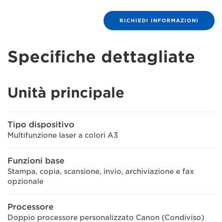
RICHIEDI INFORMAZIONI
Specifiche dettagliate
Unità principale
Tipo dispositivo
Multifunzione laser a colori A3
Funzioni base
Stampa, copia, scansione, invio, archiviazione e fax
opzionale
Processore
Doppio processore personalizzato Canon (Condiviso)