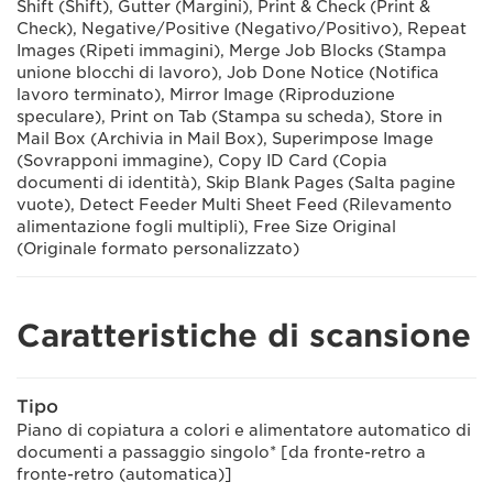
Shift (Shift), Gutter (Margini), Print & Check (Print &
Check), Negative/Positive (Negativo/Positivo), Repeat
Images (Ripeti immagini), Merge Job Blocks (Stampa
unione blocchi di lavoro), Job Done Notice (Notifica
lavoro terminato), Mirror Image (Riproduzione
speculare), Print on Tab (Stampa su scheda), Store in
Mail Box (Archivia in Mail Box), Superimpose Image
(Sovrapponi immagine), Copy ID Card (Copia
documenti di identità), Skip Blank Pages (Salta pagine
vuote), Detect Feeder Multi Sheet Feed (Rilevamento
alimentazione fogli multipli), Free Size Original
(Originale formato personalizzato)
Caratteristiche di scansione
Tipo
Piano di copiatura a colori e alimentatore automatico di
documenti a passaggio singolo* [da fronte-retro a
fronte-retro (automatica)]