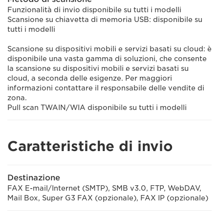
Funzionalità di invio disponibile su tutti i modelli
Scansione su chiavetta di memoria USB: disponibile su
tutti i modelli
Scansione su dispositivi mobili e servizi basati su cloud: è
disponibile una vasta gamma di soluzioni, che consente
la scansione su dispositivi mobili e servizi basati su
cloud, a seconda delle esigenze. Per maggiori
informazioni contattare il responsabile delle vendite di
zona.
Pull scan TWAIN/WIA disponibile su tutti i modelli
Caratteristiche di invio
Destinazione
FAX E-mail/Internet (SMTP), SMB v3.0, FTP, WebDAV,
Mail Box, Super G3 FAX (opzionale), FAX IP (opzionale)