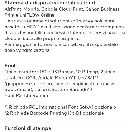
Stampa da dispositivi mobili e cloud
AirPrint, Mopria, Google Cloud Print, Canon Business
Print e uniFLOW Online
Una vasta gamma di soluzioni software e soluzioni
basate su MEAP è a disposizione per fornire stampa da
dispositivi mobili o connessi a Internet e servizi basati su
cloud in base alle proprie esigenze.
Per maggiori informazioni contattare il responsabile
delle vendite di zona
Font
Tipi di carattere PCL: 93 Roman, 10 Bitmap, 2 tipi di
carattere OCR, Andalé Mono WT J/K/S/T*1
(giapponese, coreano, cinese semplificato e cinese
tradizionale), tipi di carattere Barcode*2
Font PS: 136 Roman
*1 Richiede PCL International Font Set-A1 opzionale
*2 Richiede Barcode Printing Kit-D1 opzionale
Funzioni di stampa