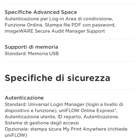
Specifiche Advanced Space
Autenticazione per Log-in Area di condivisione,
Funzione Ordina, Stampa file PDF con password,
imageWARE Secure Audit Manager Support
Supporti di memoria
Standard: Memoria USB
Specifiche di sicurezza
Autenticazione
Standard: Universal Login Manager (login a livello di
dispositivo e funzione), uniFLOW Online Express*,
Autenticazione utente, ID reparto, Autenticazione,
Sistema di gestione degli accessi
Opzionale: stampa sicura My Print Anywhere (richiede
uniFLOW)