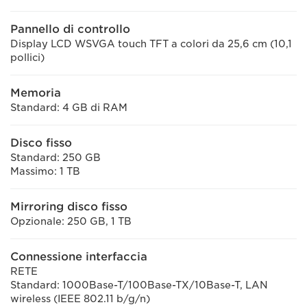
Pannello di controllo
Display LCD WSVGA touch TFT a colori da 25,6 cm (10,1
pollici)
Memoria
Standard: 4 GB di RAM
Disco fisso
Standard: 250 GB
Massimo: 1 TB
Mirroring disco fisso
Opzionale: 250 GB, 1 TB
Connessione interfaccia
RETE
Standard: 1000Base-T/100Base-TX/10Base-T, LAN
wireless (IEEE 802.11 b/g/n)