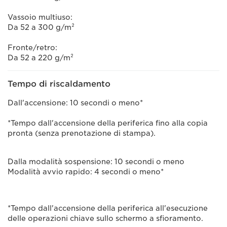
Vassoio multiuso:
Da 52 a 300 g/m²
Fronte/retro:
Da 52 a 220 g/m²
Tempo di riscaldamento
Dall'accensione: 10 secondi o meno*
*Tempo dall'accensione della periferica fino alla copia
pronta (senza prenotazione di stampa).
Dalla modalità sospensione: 10 secondi o meno
Modalità avvio rapido: 4 secondi o meno*
*Tempo dall'accensione della periferica all'esecuzione
delle operazioni chiave sullo schermo a sfioramento.