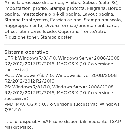
Annulla processo di stampa, Finitura Subset (solo PS),
Impostazioni profilo, Stampa protetta, Filigrana, Bordo
pagina, Intestazione o piè di pagina, Layout pagina,
Stampa fronte/retro, Fascicolazione, Stampa opuscolo,
Raggruppamento, Diversi formati/orientamenti carta,
Offset, Stampa su lucido, Copertine fronte/retro,
Riduzione toner, Stampa poster
Sistema operativo
UFRII: Windows 7/8.1/10, Windows Server 2008/2008
R2/2012/2012 R2/2016, MAC OS X (10.7 o versione
successiva)
PCL: Windows 7/8.1/10, Windows Server 2008/2008
R2/2012/2012 R2/2016
PS: Windows 7/8.1/10, Windows Server 2008/2008
R2/2012/2012 R2/2016, MAC OS X (10.7 o versione
successiva)
PPD: MAC OS X (10.7 o versione successiva), Windows
7/8.1/10
I tipi di dispositivi SAP sono disponibili mediante il SAP
Market Place.