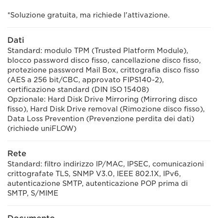
*Soluzione gratuita, ma richiede l'attivazione.
Dati
Standard: modulo TPM (Trusted Platform Module),
blocco password disco fisso, cancellazione disco fisso,
protezione password Mail Box, crittografia disco fisso
(AES a 256 bit/CBC, approvato FIPS140-2),
certificazione standard (DIN ISO 15408)
Opzionale: Hard Disk Drive Mirroring (Mirroring disco
fisso), Hard Disk Drive removal (Rimozione disco fisso),
Data Loss Prevention (Prevenzione perdita dei dati)
(richiede uniFLOW)
Rete
Standard: filtro indirizzo IP/MAC, IPSEC, comunicazioni
crittografate TLS, SNMP V3.0, IEEE 802.1X, IPv6,
autenticazione SMTP, autenticazione POP prima di
SMTP, S/MIME