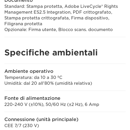
Documento
Standard: Stampa protetta, Adobe LiveCycle® Rights
Management ES2.5 Integration, PDF crittografato,
Stampa protetta crittografata, Firma dispositivo,
Filigrana protetta
Opzionale: Firma utente, Blocco scans. documento
Specifiche ambientali
Ambiente operativo
Temperatura: da 10 a 30 ºC
Umidità: dal 20 all'80% (umidità relativa)
Fonte di alimentazione
220-240 V (±10%), 50/60 Hz (±2 Hz), 6 Amp
Connessione (unità principale)
CEE 7/7 (230 V)