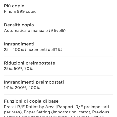
Più copie
Fino a 999 copie
Densità copia
Automatica o manuale (9 livelli)
Ingrandimenti
25 - 400% (incrementi dell'1%)
Riduzioni preimpostate
25%, 50%, 70%
Ingrandimenti preimpostati
141%, 200%, 400%
Funzioni di copia di base
Preset R/E Ratios by Area (Rapporti R/E preimpostati
per area), Paper Setting (Impostazioni carta), Previous