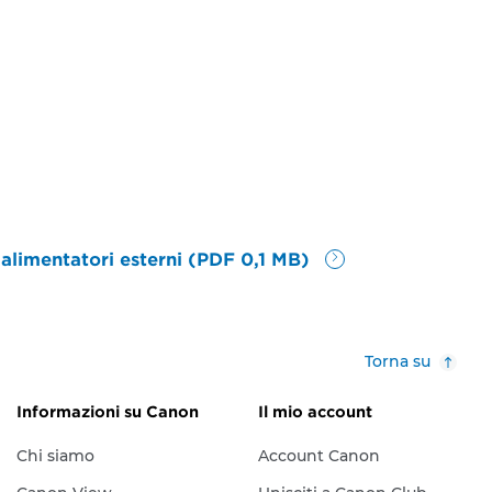
alimentatori esterni (PDF 0,1 MB)
Torna su
Informazioni su Canon
Il mio account
Chi siamo
Account Canon