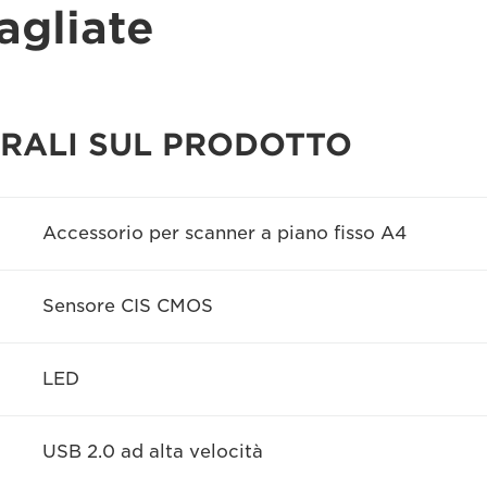
agliate
RALI SUL PRODOTTO
Accessorio per scanner a piano fisso A4
Sensore CIS CMOS
LED
USB 2.0 ad alta velocità