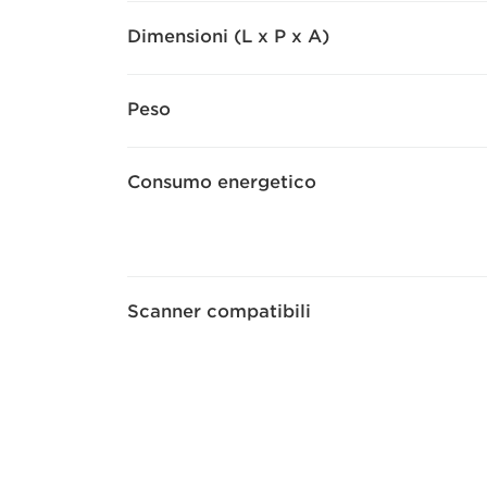
Dimensioni (L x P x A)
Peso
Consumo energetico
Scanner compatibili