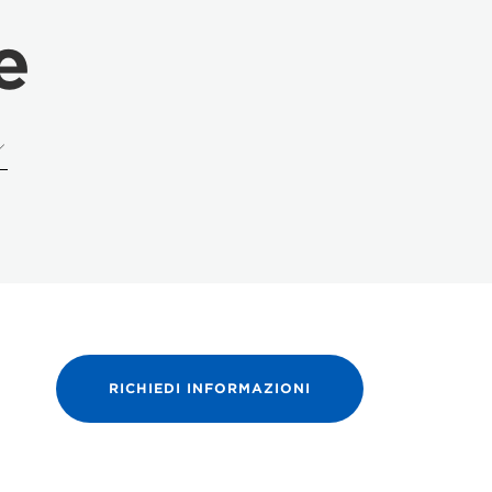
e
RICHIEDI INFORMAZIONI