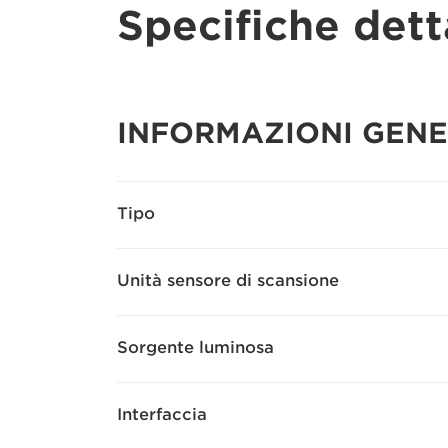
Specifiche dett
INFORMAZIONI GENE
Tipo
Unità sensore di scansione
Sorgente luminosa
Interfaccia