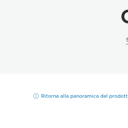
Ritorna alla panoramica del prodot