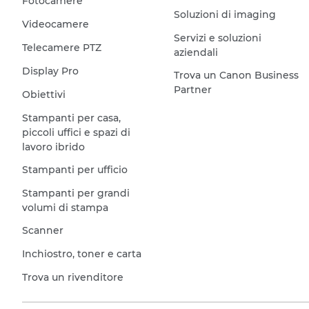
Fotocamere
Soluzioni di imaging
Videocamere
Servizi e soluzioni
Telecamere PTZ
aziendali
Display Pro
Trova un Canon Business
Partner
Obiettivi
Stampanti per casa,
piccoli uffici e spazi di
lavoro ibrido
Stampanti per ufficio
Stampanti per grandi
volumi di stampa
Scanner
Inchiostro, toner e carta
Trova un rivenditore