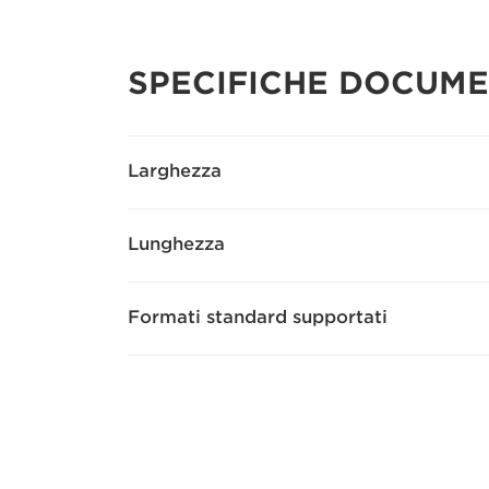
SPECIFICHE DOCUME
Larghezza
Lunghezza
Formati standard supportati