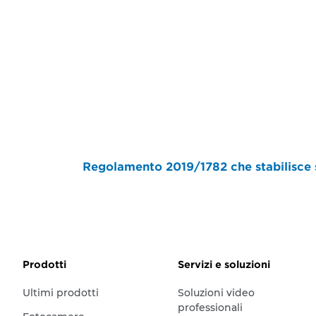
Regolamento 2019/1782 che stabilisce s
Prodotti
Servizi e soluzioni
Ultimi prodotti
Soluzioni video
professionali