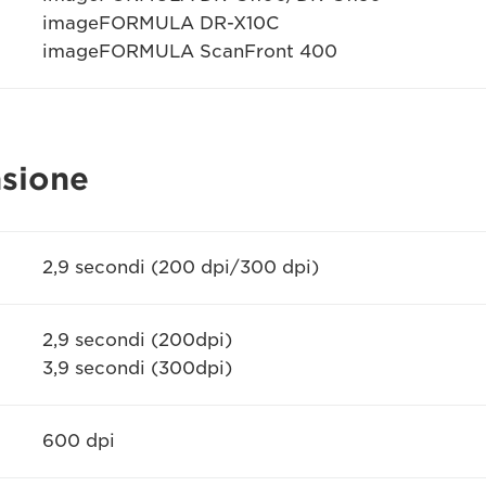
imageFORMULA DR-X10C
imageFORMULA ScanFront 400
nsione
2,9 secondi (200 dpi/300 dpi)
2,9 secondi (200dpi)
3,9 secondi (300dpi)
600 dpi