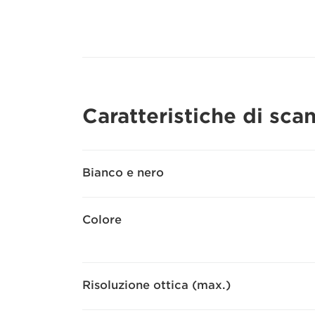
Caratteristiche di sca
Bianco e nero
Colore
Risoluzione ottica (max.)