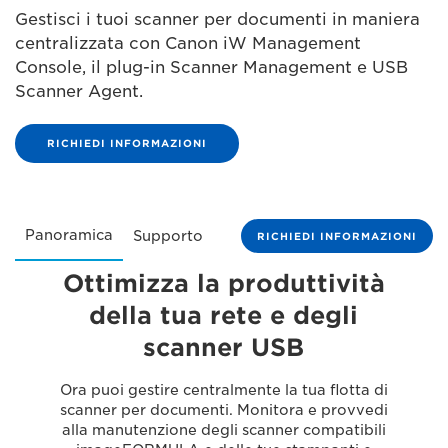
Gestisci i tuoi scanner per documenti in maniera
centralizzata con Canon iW Management
Console, il plug-in Scanner Management e USB
Scanner Agent.
RICHIEDI INFORMAZIONI
Panoramica
Supporto
RICHIEDI INFORMAZIONI
Ottimizza la produttività
della tua rete e degli
scanner USB
Ora puoi gestire centralmente la tua flotta di
scanner per documenti. Monitora e provvedi
alla manutenzione degli scanner compatibili