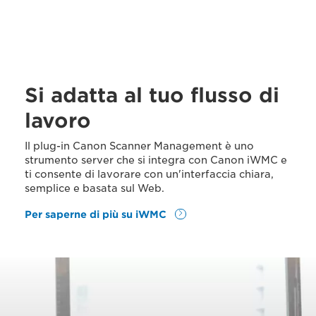
Si adatta al tuo flusso di
lavoro
Il plug-in Canon Scanner Management è uno
strumento server che si integra con Canon iWMC e
ti consente di lavorare con un'interfaccia chiara,
semplice e basata sul Web.
Per saperne di più su iWMC