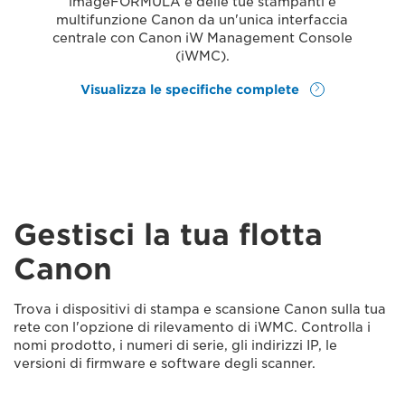
imageFORMULA e delle tue stampanti e
multifunzione Canon da un'unica interfaccia
centrale con Canon iW Management Console
(iWMC).
Visualizza le specifiche complete
Gestisci la tua flotta
Canon
Trova i dispositivi di stampa e scansione Canon sulla tua
rete con l'opzione di rilevamento di iWMC. Controlla i
nomi prodotto, i numeri di serie, gli indirizzi IP, le
versioni di firmware e software degli scanner.