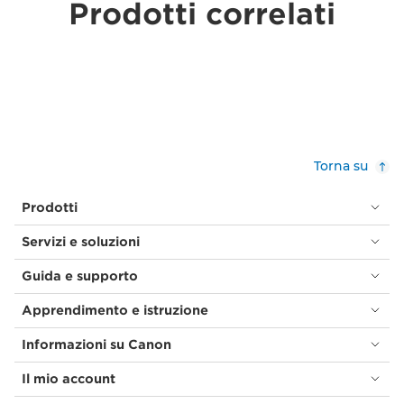
Prodotti correlati
Torna su
Prodotti
Servizi e soluzioni
Guida e supporto
Apprendimento e istruzione
Informazioni su Canon
Il mio account