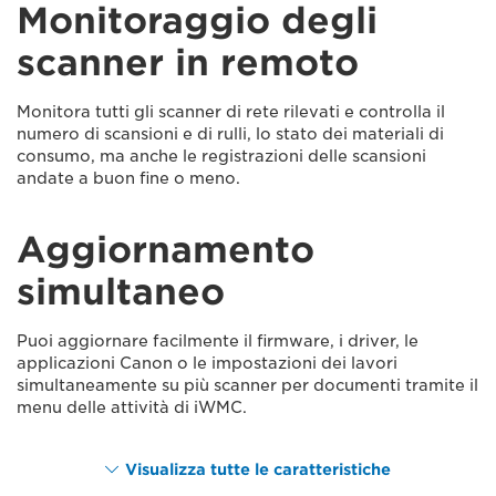
Monitoraggio degli
scanner in remoto
Monitora tutti gli scanner di rete rilevati e controlla il
numero di scansioni e di rulli, lo stato dei materiali di
consumo, ma anche le registrazioni delle scansioni
andate a buon fine o meno.
Aggiornamento
simultaneo
Puoi aggiornare facilmente il firmware, i driver, le
applicazioni Canon o le impostazioni dei lavori
simultaneamente su più scanner per documenti tramite il
menu delle attività di iWMC.
Visualizza tutte le caratteristiche