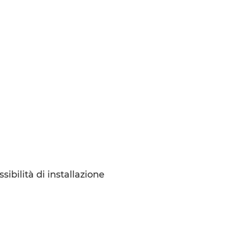
ssibilità di installazione