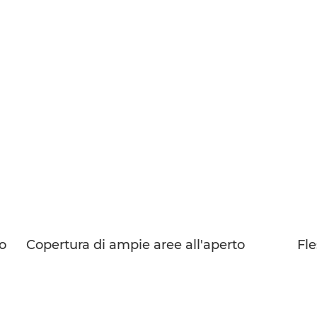
o
Copertura di ampie aree all'aperto
Fle