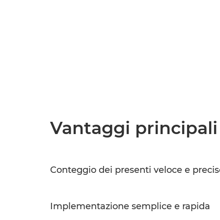
Vantaggi principali
Conteggio dei presenti veloce e precis
Implementazione semplice e rapida