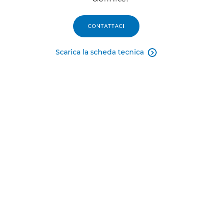
CONTATTACI
Scarica la scheda tecnica
