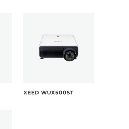
XEED WUX500ST