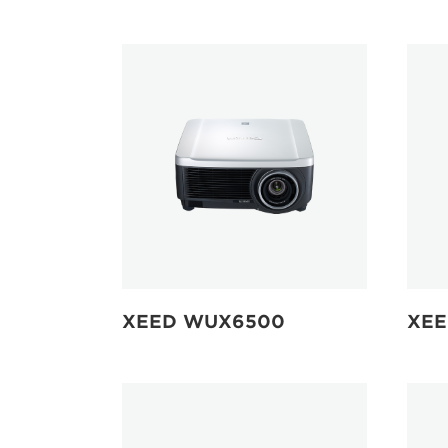
XEED WUX6500
XEE