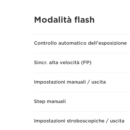
Modalità flash
Controllo automatico dell'esposizione
Sincr. alta velocità (FP)
Impostazioni manuali / uscita
Step manuali
Impostazioni stroboscopiche / uscita