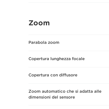
Zoom
Parabola zoom
Copertura lunghezza focale
Copertura con diffusore
Zoom automatico che si adatta alle
dimensioni del sensore