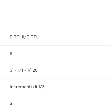
E-TTLII/E-TTL
Sì
Sì - 1/1 - 1/128
Incrementi di 1/3
Sì