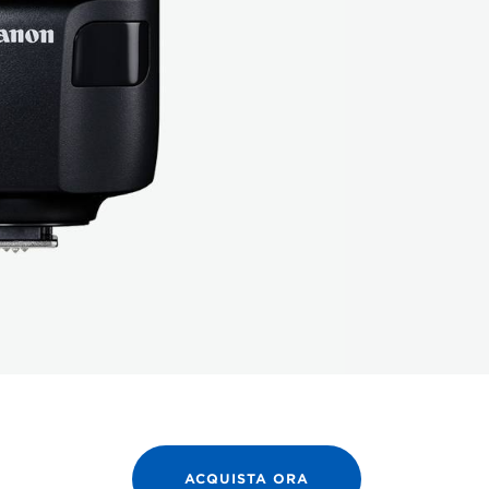
ACQUISTA ORA