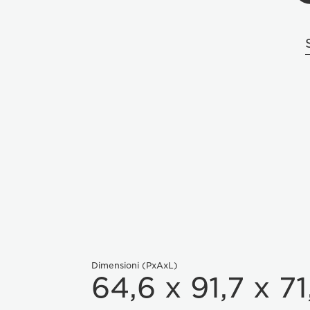
Dimensioni (PxAxL)
64,6 x 91,7 x 