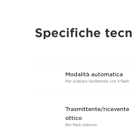
Specifiche tecn
Modalità automatica
Per scattare facilmente con il flash
Trasmittente/ricevente
ottico
Per flash esterno