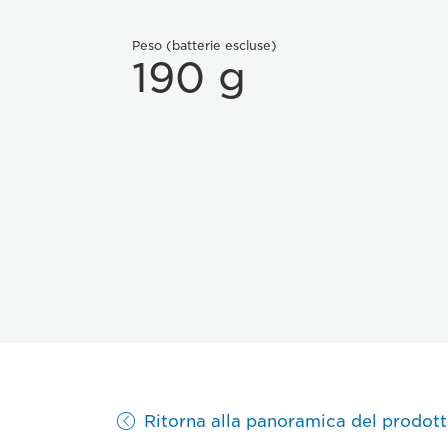
Peso (batterie escluse)
190 g
Ritorna alla panoramica del prodot