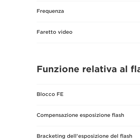
Frequenza
Faretto video
Funzione relativa al fl
Blocco FE
Compensazione esposizione flash
Bracketing dell'esposizione del flash