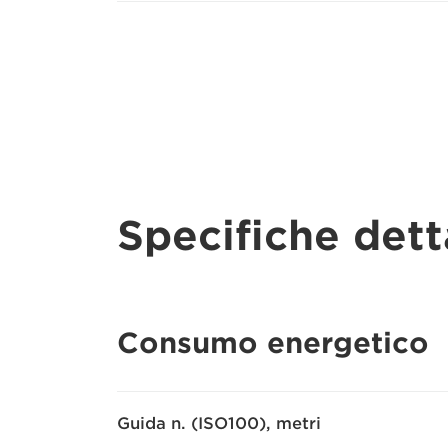
Specifiche dett
Consumo energetico
Guida n. (ISO100), metri