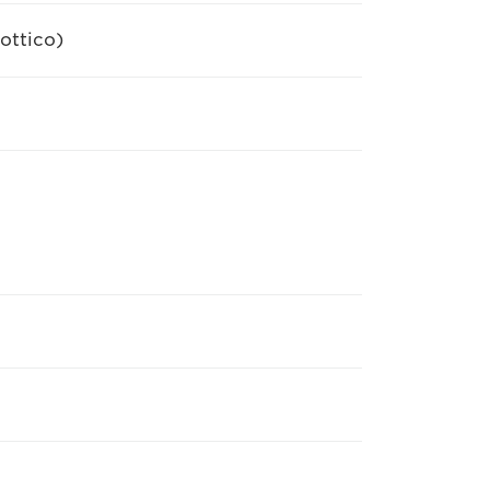
ottico)