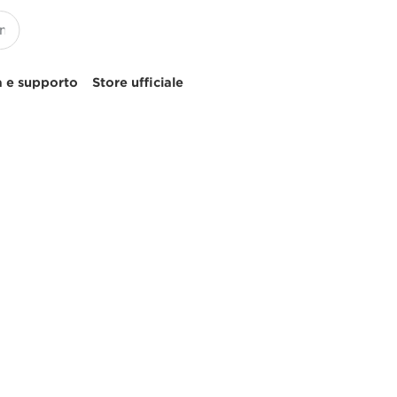
 e supporto
Store ufficiale