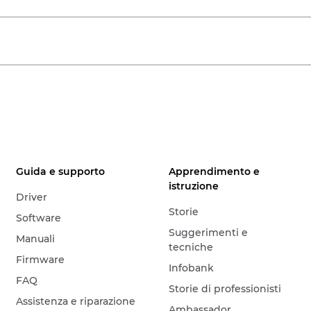
Guida e supporto
Apprendimento e
istruzione
Driver
Storie
Software
Suggerimenti e
Manuali
tecniche
Firmware
Infobank
FAQ
Storie di professionisti
Assistenza e riparazione
Ambassador