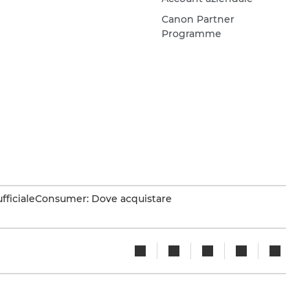
Canon Partner
Programme
fficiale
Consumer: Dove acquistare