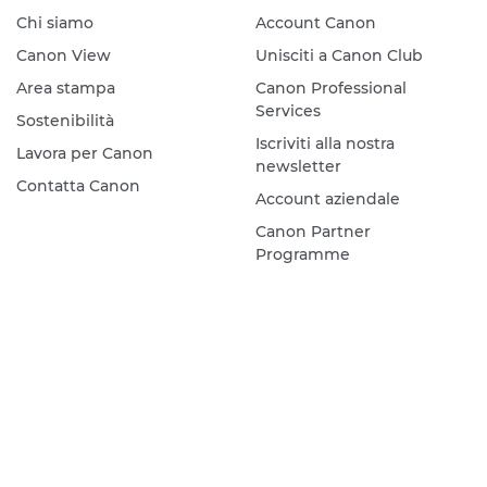
Chi siamo
Account Canon
Canon View
Unisciti a Canon Club
Area stampa
Canon Professional
Services
Sostenibilità
Iscriviti alla nostra
Lavora per Canon
newsletter
Contatta Canon
Account aziendale
Canon Partner
Programme