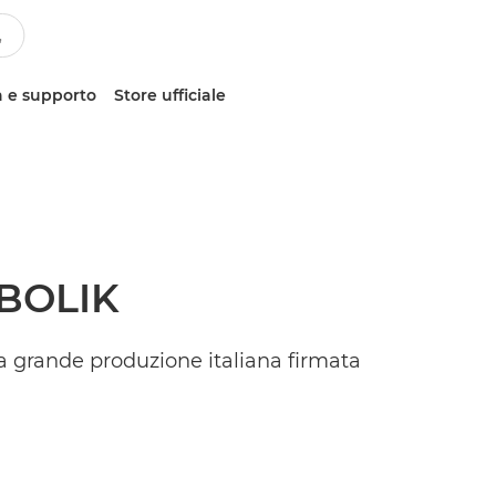
 e supporto
Store ufficiale
BOLIK
 grande produzione italiana firmata