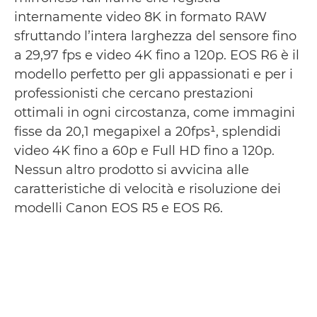
internamente video 8K in formato RAW
sfruttando l’intera larghezza del sensore fino
a 29,97 fps e video 4K fino a 120p. EOS R6 è il
modello perfetto per gli appassionati e per i
professionisti che cercano prestazioni
ottimali in ogni circostanza, come immagini
fisse da 20,1 megapixel a 20fps¹, splendidi
video 4K fino a 60p e Full HD fino a 120p.
Nessun altro prodotto si avvicina alle
caratteristiche di velocità e risoluzione dei
modelli Canon EOS R5 e EOS R6.