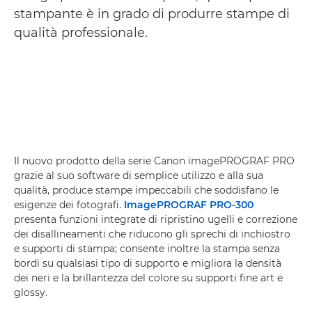
stampante è in grado di produrre stampe di
qualità professionale.
Il nuovo prodotto della serie Canon imagePROGRAF PRO
grazie al suo software di semplice utilizzo e alla sua
qualità, produce stampe impeccabili che soddisfano le
esigenze dei fotografi.
ImagePROGRAF PRO-300
presenta funzioni integrate di ripristino ugelli e correzione
dei disallineamenti che riducono gli sprechi di inchiostro
e supporti di stampa; consente inoltre la stampa senza
bordi su qualsiasi tipo di supporto e migliora la densità
dei neri e la brillantezza del colore su supporti fine art e
glossy.