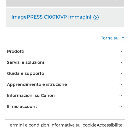
imagePRESS C10010VP Immagini

Torna su
Prodotti
Servizi e soluzioni
Guida e supporto
Apprendimento e istruzione
Informazioni su Canon
Il mio account
Termini e condizioni
Informativa sui cookie
Accessibilità