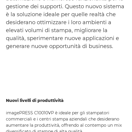
gestione dei supporti. Questo nuovo sistema
è la soluzione ideale per quelle realtà che
desiderano ottimizzare i loro ambienti a
elevati volumi di stampa, migliorare la
qualità, sperimentare nuove applicazioni e
generare nuove opportunità di business.
Nuovi livelli di produttività
imagePRESS C10010VP è ideale per gli stampatori
commerciali e i centri stampa aziendali che desiderano
aumentare la produttività, offrendo al contempo un mix
diversificato di stampe di alta qualità.