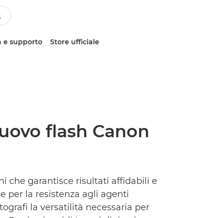
 e supporto
Store ufficiale
 nuovo flash Canon
 che garantisce risultati affidabili e
 e per la resistenza agli agenti
tografi la versatilità necessaria per