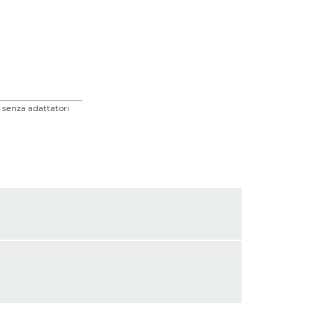
h, senza adattatori