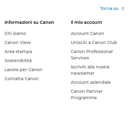
Torna su
Informazioni su Canon
Il mio account
Chi siamo
Account Canon
Canon View
Unisciti a Canon Club
Area stampa
Canon Professional
Services
Sostenibilità
Iscriviti alla nostra
Lavora per Canon
newsletter
Contatta Canon
Account aziendale
Canon Partner
Programme