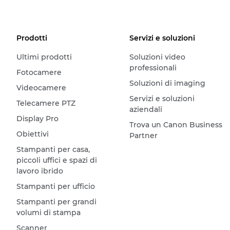
Prodotti
Servizi e soluzioni
Ultimi prodotti
Soluzioni video
professionali
Fotocamere
Soluzioni di imaging
Videocamere
Servizi e soluzioni
Telecamere PTZ
aziendali
Display Pro
Trova un Canon Business
Obiettivi
Partner
Stampanti per casa,
piccoli uffici e spazi di
lavoro ibrido
Stampanti per ufficio
Stampanti per grandi
volumi di stampa
Scanner