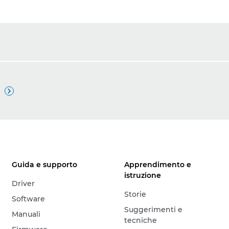

Guida e supporto
Apprendimento e
istruzione
Driver
Storie
Software
Suggerimenti e
Manuali
tecniche