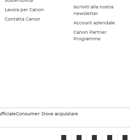
Sostenibilità
Iscriviti alla nostra
Lavora per Canon
newsletter
Contatta Canon
Account aziendale
Canon Partner
Programme
fficiale
Consumer: Dove acquistare