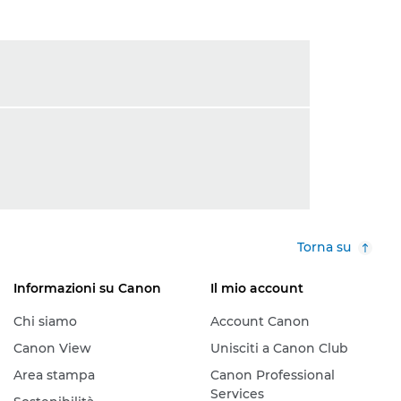
Torna su
Informazioni su Canon
Il mio account
Chi siamo
Account Canon
Canon View
Unisciti a Canon Club
Area stampa
Canon Professional
Services