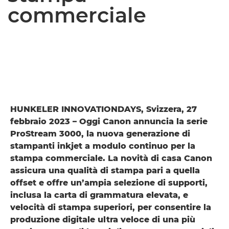
commerciale
HUNKELER INNOVATIONDAYS, Svizzera, 27
febbraio 2023 – Oggi Canon annuncia la serie
ProStream 3000, la nuova generazione di
stampanti inkjet a modulo continuo per la
stampa commerciale. La novità di casa Canon
assicura una qualità di stampa pari a quella
offset e offre un’ampia selezione di supporti,
inclusa la carta di grammatura elevata, e
velocità di stampa superiori, per consentire la
produzione digitale ultra veloce di una più