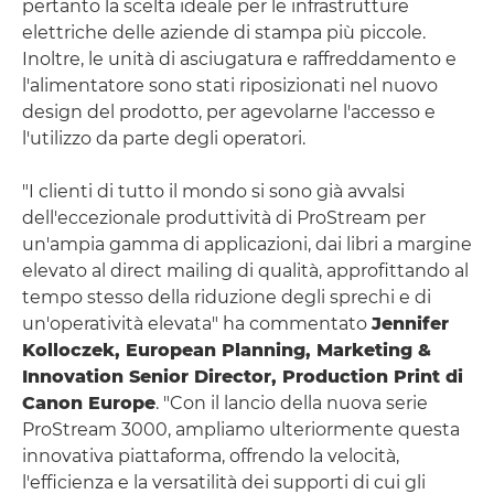
pertanto la scelta ideale per le infrastrutture
elettriche delle aziende di stampa più piccole.
Inoltre, le unità di asciugatura e raffreddamento e
l'alimentatore sono stati riposizionati nel nuovo
design del prodotto, per agevolarne l'accesso e
l'utilizzo da parte degli operatori.
"I clienti di tutto il mondo si sono già avvalsi
dell'eccezionale produttività di ProStream per
un'ampia gamma di applicazioni, dai libri a margine
elevato al direct mailing di qualità, approfittando al
tempo stesso della riduzione degli sprechi e di
un'operatività elevata" ha commentato
Jennifer
Kolloczek, European Planning, Marketing &
Innovation Senior Director, Production Print di
Canon Europe
. "Con il lancio della nuova serie
ProStream 3000, ampliamo ulteriormente questa
innovativa piattaforma, offrendo la velocità,
l'efficienza e la versatilità dei supporti di cui gli