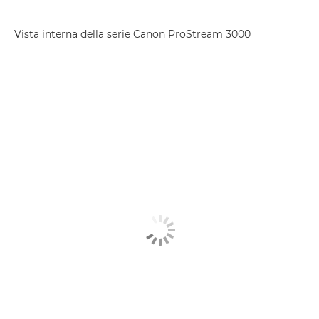
Vista interna della serie Canon ProStream 3000