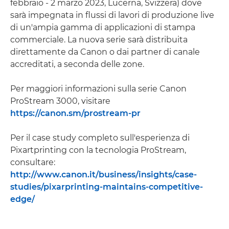
febbraio - 2 marzo 2023, Lucerna, Svizzera) dove
sarà impegnata in flussi di lavori di produzione live
di un'ampia gamma di applicazioni di stampa
commerciale. La nuova serie sarà distribuita
direttamente da Canon o dai partner di canale
accreditati, a seconda delle zone.
Per maggiori informazioni sulla serie Canon
ProStream 3000, visitare
https://canon.sm/prostream-pr
Per il case study completo sull'esperienza di
Pixartprinting con la tecnologia ProStream,
consultare:
http://www.canon.it/business/insights/case-
studies/pixarprinting-maintains-competitive-
edge/