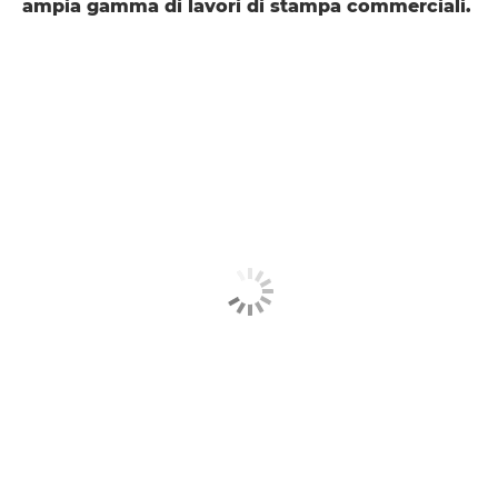
ampia gamma di lavori di stampa commerciali.