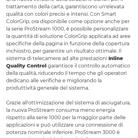
trattamento della carta, garantiscono un'elevata
qualità con colori precisi e intensi. Con Smart
ColorGrip, ora disponibile come opzione anche per
la serie ProStream 1000, è possibile personalizzare
la quantità di soluzione ColorGrip applicata ad aree
specifiche della pagina in funzione della copertura
inchiostro, per garantire un risultato ottimale. Il
sistema di telecamere ad alte prestazioni
Inline
Quality Control
garantisce il controllo automatico
della qualità, riducendo il tempo che gli operatori
dedicano alle verifiche e migliorando la
produttività generale del sistema.
Grazie all'ottimizzazione del sistema di asciugatura,
la nuova ProStream consuma meno energia
rispetto alla serie 1000 per la maggior parte delle
applicazioni e può utilizzare una connessione di
potenza nominale inferiore. ProStream 3000 è