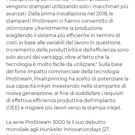
vengono stampati utilizzando solo i macchinari più
avanzati. Dalla prima installazione nel 2018, le
stampanti ProStream ci hanno consentito di
ottimizzare ulteriormente la produzione
scegliendo il sistema più efficiente in termini di
costi in base alle variabili del lavoro in questione.
Incremento della produttività e dell'efficienza sono
solo alcuni dei vantaggi, oltre al fatto che la
tecnologia è molto facile da utilizzare." Sulla base
del forte impatto commerciale della tecnologia
ProStream, Pixartprinting ha scelto di potenziare la
sua capacità inkjet investendo nella stampante di
nuova generazione, al fine di soddisfare i requisiti
di effettiva efficienza produttiva dell'impianto
(OEE) e migrare più lavori verso la stampa inkjet.
La serie ProStream 3000 fa il suo debutto
mondiale agli Hunkeler Innovationdays (27