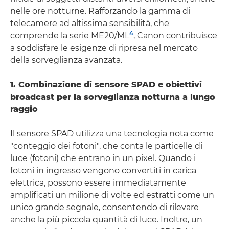
nelle ore notturne. Rafforzando la gamma di
telecamere ad altissima sensibilità, che
4
comprende la serie ME20/ML
, Canon contribuisce
a soddisfare le esigenze di ripresa nel mercato
della sorveglianza avanzata.
1. Combinazione di sensore SPAD e obiettivi
broadcast per la sorveglianza notturna a lungo
raggio
Il sensore SPAD utilizza una tecnologia nota come
"conteggio dei fotoni", che conta le particelle di
luce (fotoni) che entrano in un pixel. Quando i
fotoni in ingresso vengono convertiti in carica
elettrica, possono essere immediatamente
amplificati un milione di volte ed estratti come un
unico grande segnale, consentendo di rilevare
anche la più piccola quantità di luce. Inoltre, un