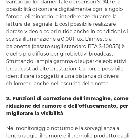
vantaggio fondamentale dei sensori SPAD è la
possibilità di contare digitalmente ogni singolo
fotone, eliminando le interferenze durante la
lettura del segnale. È così possibile realizzare
riprese video a colori nitide anche in condizioni di
scarsa illuminazione a 0,001 lux. L'innesto a
baionetta (basato sugli standard BTA S-1005B) è
quello più diffuso per gli obiettivi broadcast.
Sfruttando l'ampia gamma di super-teleobiettivi
broadcast ad alte prestazioni Canon, è possibile
identificare i soggetti a una distanza di diversi
chilometri, anche nell'oscurità della notte.
2. Funzioni di correzione dell'immagine, come
riduzione del rumore e dell'offuscamento, per
migliorare la visibilità
Nel monitoraggio notturno e la sorveglianza a
lungo raggio, il rumore e il tremolio prodotto dagli