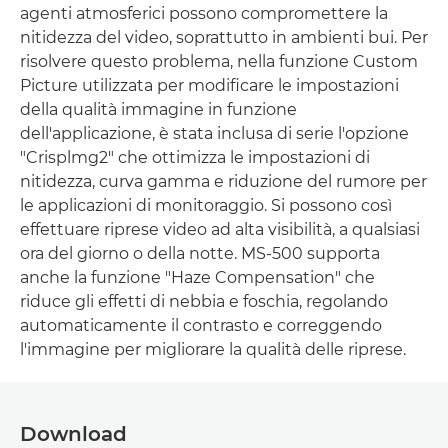
agenti atmosferici possono compromettere la
nitidezza del video, soprattutto in ambienti bui. Per
risolvere questo problema, nella funzione Custom
Picture utilizzata per modificare le impostazioni
della qualità immagine in funzione
dell'applicazione, è stata inclusa di serie l'opzione
"Crisplmg2" che ottimizza le impostazioni di
nitidezza, curva gamma e riduzione del rumore per
le applicazioni di monitoraggio. Si possono così
effettuare riprese video ad alta visibilità, a qualsiasi
ora del giorno o della notte. MS-500 supporta
anche la funzione "Haze Compensation" che
riduce gli effetti di nebbia e foschia, regolando
automaticamente il contrasto e correggendo
l'immagine per migliorare la qualità delle riprese.
Download