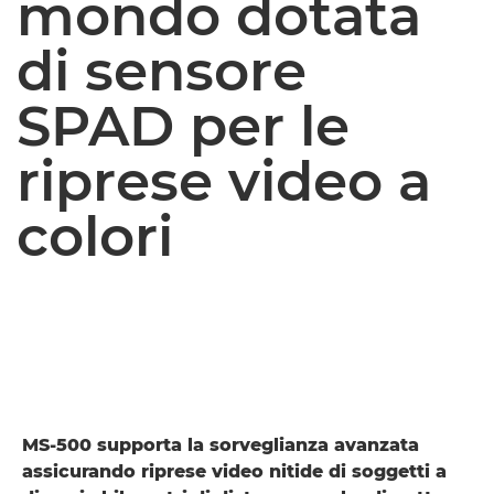
mondo dotata
di sensore
SPAD per le
riprese video a
colori
MS-500 supporta la sorveglianza avanzata
assicurando riprese video nitide di soggetti a