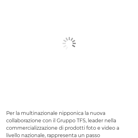
Per la multinazionale nipponica la nuova
collaborazione con il Gruppo TFS, leader nella
commercializzazione di prodotti foto e video a
livello nazionale, rappresenta un passo