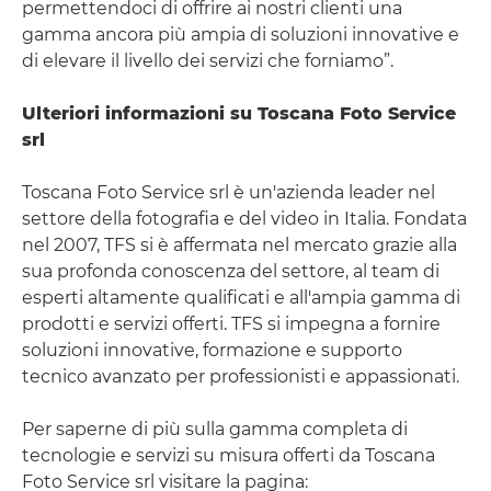
permettendoci di offrire ai nostri clienti una
gamma ancora più ampia di soluzioni innovative e
di elevare il livello dei servizi che forniamo”.
Ulteriori informazioni su Toscana Foto Service
srl
Toscana Foto Service srl è un'azienda leader nel
settore della fotografia e del video in Italia. Fondata
nel 2007, TFS si è affermata nel mercato grazie alla
sua profonda conoscenza del settore, al team di
esperti altamente qualificati e all'ampia gamma di
prodotti e servizi offerti. TFS si impegna a fornire
soluzioni innovative, formazione e supporto
tecnico avanzato per professionisti e appassionati.
Per saperne di più sulla gamma completa di
tecnologie e servizi su misura offerti da Toscana
Foto Service srl visitare la pagina: