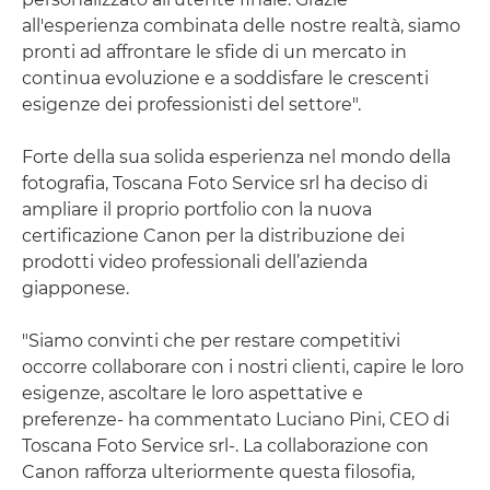
all'esperienza combinata delle nostre realtà, siamo
pronti ad affrontare le sfide di un mercato in
continua evoluzione e a soddisfare le crescenti
esigenze dei professionisti del settore".
Forte della sua solida esperienza nel mondo della
fotografia, Toscana Foto Service srl ha deciso di
ampliare il proprio portfolio con la nuova
certificazione Canon per la distribuzione dei
prodotti video professionali dell’azienda
giapponese.
"Siamo convinti che per restare competitivi
occorre collaborare con i nostri clienti, capire le loro
esigenze, ascoltare le loro aspettative e
preferenze- ha commentato Luciano Pini, CEO di
Toscana Foto Service srl-. La collaborazione con
Canon rafforza ulteriormente questa filosofia,