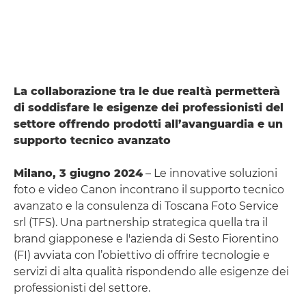
La collaborazione tra le due realtà permetterà
di soddisfare le esigenze dei professionisti del
settore offrendo prodotti all’avanguardia e un
supporto tecnico avanzato
Milano, 3 giugno 2024
– Le innovative soluzioni
foto e video Canon incontrano il supporto tecnico
avanzato e la consulenza di Toscana Foto Service
srl (TFS). Una partnership strategica quella tra il
brand giapponese e l'azienda di Sesto Fiorentino
(FI) avviata con l’obiettivo di offrire tecnologie e
servizi di alta qualità rispondendo alle esigenze dei
professionisti del settore.