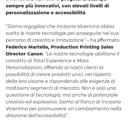
sempre più innovativi, con elevati livelli di
personalizzazione e accessibilità
.
“
Siamo orgogliosi che Incisoria Vicentina abbia
scelto le nostre tecnologie per proseguire nel suo
percorso di crescita e innovazione”
– ha affermato
Federico Martella, Production Printing Sales
Director Canon
.
“Le nostre tecnologie abilitano il
concetto di Total Experience e Mass
Personalization, offrendo ai nostri clienti la
possibilità di creare prodotti unici, nel rispetto
della loro visione e rispondendo alle esigenze di
moltissimi segmenti di mercato. Non è solo una
questione di tecnologia, ma anche di potenziale
creativo ed espressivo. Siamo al fianco di Incisoria
Vicentina per promuovere un cambiamento nella
direzione dell’accessibilità
”.