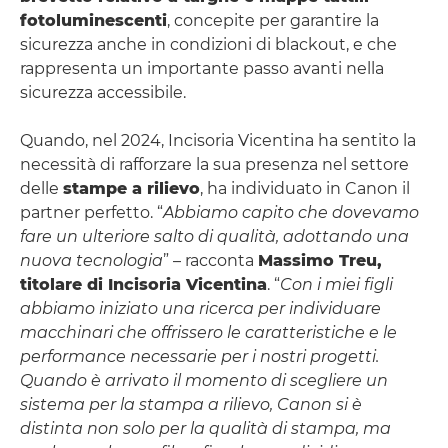
fotoluminescenti
, concepite per garantire la
sicurezza anche in condizioni di blackout, e che
rappresenta un importante passo avanti nella
sicurezza accessibile.
Quando, nel 2024, Incisoria Vicentina ha sentito la
necessità di rafforzare la sua presenza nel settore
delle
stampe a rilievo
, ha individuato in Canon il
partner perfetto. “
Abbiamo capito che dovevamo
fare un ulteriore salto di qualità, adottando una
nuova tecnologia
” – racconta
Massimo Treu,
titolare di Incisoria Vicentina
. “
Con i miei figli
abbiamo iniziato una ricerca per individuare
macchinari che offrissero le caratteristiche e le
performance necessarie per i nostri progetti.
Quando è arrivato il momento di scegliere un
sistema per la stampa a rilievo, Canon si è
distinta non solo per la qualità di stampa, ma