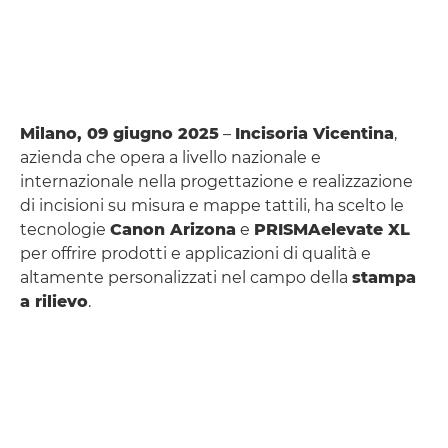
Milano, 09 giugno 2025
–
Incisoria Vicentina
,
azienda che opera a livello nazionale e
internazionale nella progettazione e realizzazione
di incisioni su misura e mappe tattili, ha scelto le
tecnologie
Canon Arizona
e
PRISMAelevate XL
per offrire prodotti e applicazioni di qualità e
altamente personalizzati nel campo della
stampa
a rilievo
.