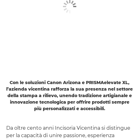
Con le soluzioni Canon Arizona e PRISMAelevate XL,
l’azienda vicentina rafforza la sua presenza nel settore
della stampa a rilievo, unendo tradizione artigianale e
innovazione tecnologica per offrire prodotti sempre
più personalizzati e accessibili.
Da oltre cento anni Incisoria Vicentina si distingue
per la capacità di unire passione, esperienza