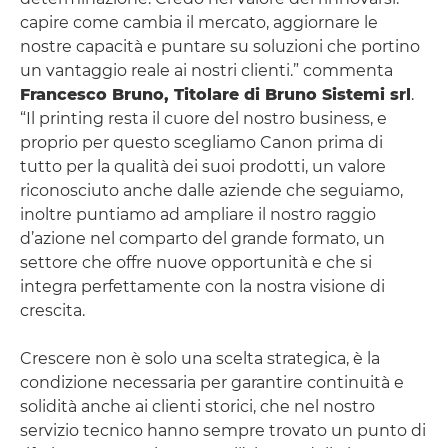
capire come cambia il mercato, aggiornare le
nostre capacità e puntare su soluzioni che portino
un vantaggio reale ai nostri clienti.” commenta
Francesco Bruno, Titolare di Bruno Sistemi srl
.
“Il printing resta il cuore del nostro business, e
proprio per questo scegliamo Canon prima di
tutto per la qualità dei suoi prodotti, un valore
riconosciuto anche dalle aziende che seguiamo,
inoltre puntiamo ad ampliare il nostro raggio
d’azione nel comparto del grande formato, un
settore che offre nuove opportunità e che si
integra perfettamente con la nostra visione di
crescita.
Crescere non è solo una scelta strategica, è la
condizione necessaria per garantire continuità e
solidità anche ai clienti storici, che nel nostro
servizio tecnico hanno sempre trovato un punto di