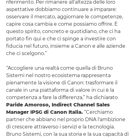
riferimento. Per rimanere all’altezza delle loro
aspettative dobbiamo continuare a imparare:
osservare il mercato, aggiornare le competenze,
capire cosa cambia e come possiamo offrire. È
questo spirito, concreto e quotidiano, che ci ha
portato fin qui e che ci spinge a investire con
fiducia nel futuro, insieme a Canon e alle aziende
che ci scelgono.”
“Accogliere una realtà come quella di Bruno
Sistemi nel nostro ecosistema rappresenta
pienamente la visione di Canon: trasformare il
canale in una piattaforma di valore in cui è la
competenza a fare la differenza,” ha dichiarato
Paride Amoroso, Indirect Channel Sales
Manager IPSG di Canon Italia.
“Cerchiamo
partner che abbiano nel proprio DNA l'ambizione
di crescere attraverso i servizi e la tecnologia.
Bruno Sistemi, con la sua storia e la sua capacità di