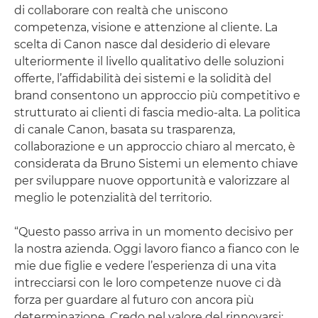
di collaborare con realtà che uniscono
competenza, visione e attenzione al cliente. La
scelta di Canon nasce dal desiderio di elevare
ulteriormente il livello qualitativo delle soluzioni
offerte, l’affidabilità dei sistemi e la solidità del
brand consentono un approccio più competitivo e
strutturato ai clienti di fascia medio-alta. La politica
di canale Canon, basata su trasparenza,
collaborazione e un approccio chiaro al mercato, è
considerata da Bruno Sistemi un elemento chiave
per sviluppare nuove opportunità e valorizzare al
meglio le potenzialità del territorio.
“Questo passo arriva in un momento decisivo per
la nostra azienda. Oggi lavoro fianco a fianco con le
mie due figlie e vedere l’esperienza di una vita
intrecciarsi con le loro competenze nuove ci dà
forza per guardare al futuro con ancora più
determinazione. Credo nel valore del rinnovarsi: