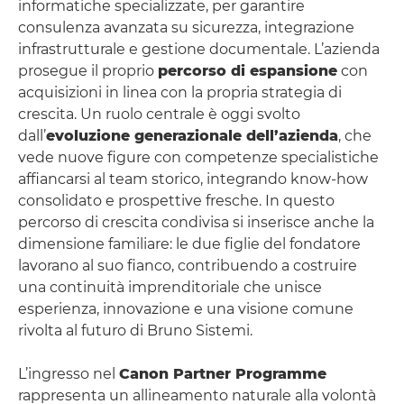
informatiche specializzate, per garantire
consulenza avanzata su sicurezza, integrazione
infrastrutturale e gestione documentale. L’azienda
prosegue il proprio
percorso di espansione
con
acquisizioni in linea con la propria strategia di
crescita. Un ruolo centrale è oggi svolto
dall’
evoluzione generazionale dell’azienda
, che
vede nuove figure con competenze specialistiche
affiancarsi al team storico, integrando know-how
consolidato e prospettive fresche. In questo
percorso di crescita condivisa si inserisce anche la
dimensione familiare: le due figlie del fondatore
lavorano al suo fianco, contribuendo a costruire
una continuità imprenditoriale che unisce
esperienza, innovazione e una visione comune
rivolta al futuro di Bruno Sistemi.
L’ingresso nel
Canon Partner Programme
rappresenta un allineamento naturale alla volontà