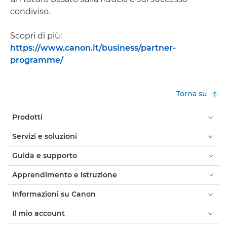
condiviso.
Scopri di più:
https://www.canon.it/business/partner-
programme/
Torna su
Prodotti
Servizi e soluzioni
Guida e supporto
Apprendimento e istruzione
Informazioni su Canon
Il mio account