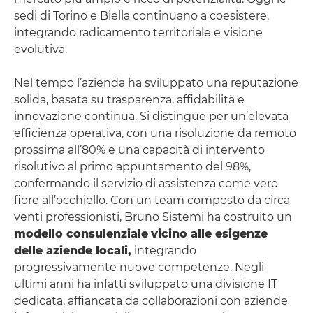
sedi di Torino e Biella continuano a coesistere,
integrando radicamento territoriale e visione
evolutiva.
Nel tempo l’azienda ha sviluppato una reputazione
solida, basata su trasparenza, affidabilità e
innovazione continua. Si distingue per un’elevata
efficienza operativa, con una risoluzione da remoto
prossima all’80% e una capacità di intervento
risolutivo al primo appuntamento del 98%,
confermando il servizio di assistenza come vero
fiore all’occhiello. Con un team composto da circa
venti professionisti, Bruno Sistemi ha costruito un
modello consulenziale
vicino alle esigenze
delle aziende locali,
integrando
progressivamente nuove competenze. Negli
ultimi anni ha infatti sviluppato una divisione IT
dedicata, affiancata da collaborazioni con aziende