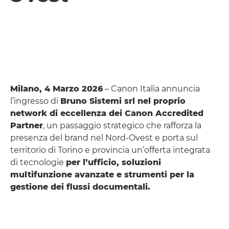
Milano, 4 Marzo 2026
– Canon Italia annuncia
l’ingresso di
Bruno Sistemi srl nel proprio
network di eccellenza dei Canon Accredited
Partner
, un passaggio strategico che rafforza la
presenza del brand nel Nord-Ovest e porta sul
territorio di Torino e provincia un’offerta integrata
di tecnologie
per l’ufficio, soluzioni
multifunzione avanzate e strumenti per la
gestione dei flussi documentali.