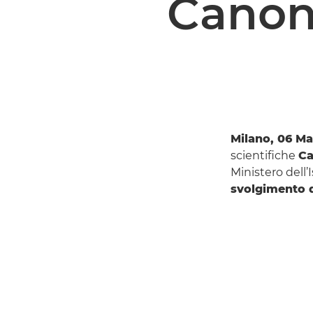
Canon 
Milano, 06 Ma
scientifiche
Ca
Ministero dell’
svolgimento d