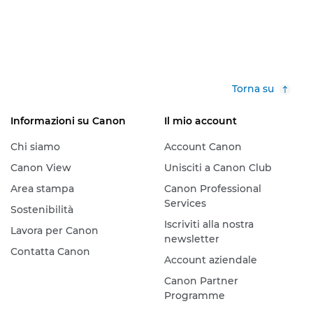
Torna su
Informazioni su Canon
Il mio account
Chi siamo
Account Canon
Canon View
Unisciti a Canon Club
Area stampa
Canon Professional
Services
Sostenibilità
Iscriviti alla nostra
Lavora per Canon
newsletter
Contatta Canon
Account aziendale
Canon Partner
Programme