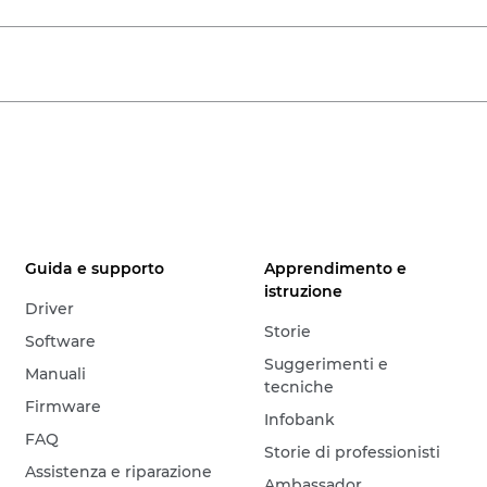
Guida e supporto
Apprendimento e
istruzione
Driver
Storie
Software
Suggerimenti e
Manuali
tecniche
Firmware
Infobank
FAQ
Storie di professionisti
Assistenza e riparazione
Ambassador