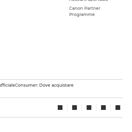
Canon Partner
Programme
fficiale
Consumer: Dove acquistare