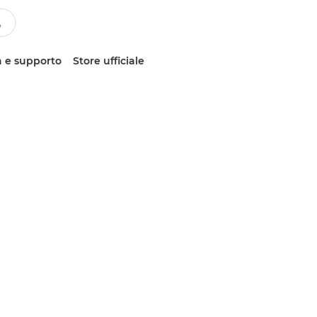
 e supporto
Store ufficiale