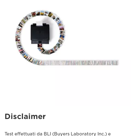
Disclaimer
Test effettuati da BLI (Buyers Laboratory Inc.) e