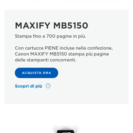
MAXIFY MB5150
Stampa fino a 700 pagine in più.
Con cartucce PIENE incluse nella confezione,
Canon MAXIFY MB5150 stampa più pagine
delle stampanti concorrenti.
ACQUISTA ORA
Scopri di più