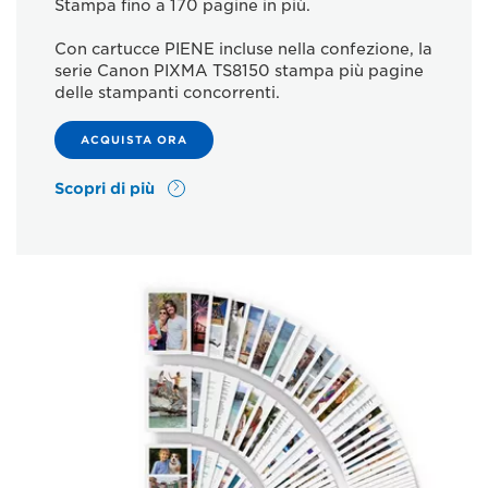
Stampa fino a 170 pagine in più.
Con cartucce PIENE incluse nella confezione, la
serie Canon PIXMA TS8150 stampa più pagine
delle stampanti concorrenti.
ACQUISTA ORA
Scopri di più