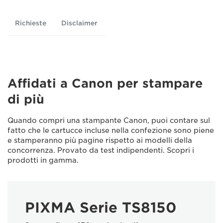
Richieste
Disclaimer
Affidati a Canon per stampare
di più
Quando compri una stampante Canon, puoi contare sul
fatto che le cartucce incluse nella confezione sono piene
e stamperanno più pagine rispetto ai modelli della
concorrenza. Provato da test indipendenti. Scopri i
prodotti in gamma.
PIXMA Serie TS8150