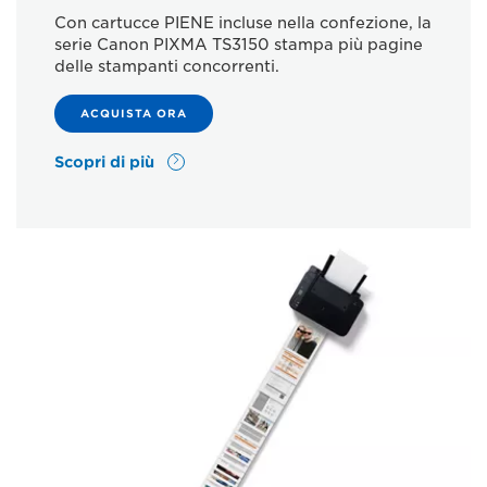
Con cartucce PIENE incluse nella confezione, la
serie Canon PIXMA TS3150 stampa più pagine
delle stampanti concorrenti.
ACQUISTA ORA
Scopri di più