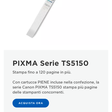
PIXMA Serie TS5150
Stampa fino a 120 pagine in più.
Con cartucce PIENE incluse nella confezione, la
serie Canon PIXMA TS5150 stampa più pagine
delle stampanti concorrenti.
ACQUISTA ORA