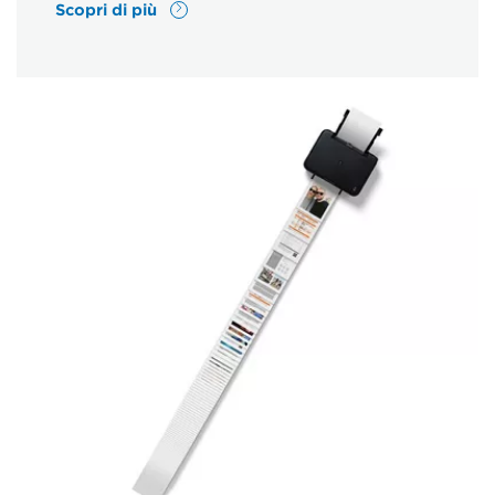
Scopri di più