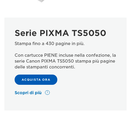
Serie PIXMA TS5050
Stampa fino a 430 pagine in più.
Con cartucce PIENE incluse nella confezione, la
serie Canon PIXMA TS5050 stampa più pagine
delle stampanti concorrenti.
ACQUISTA ORA
Scopri di più