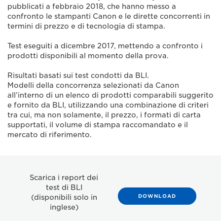
pubblicati a febbraio 2018, che hanno messo a
confronto le stampanti Canon e le dirette concorrenti in
termini di prezzo e di tecnologia di stampa.
Test eseguiti a dicembre 2017, mettendo a confronto i
prodotti disponibili al momento della prova.
Risultati basati sui test condotti da BLI.
Modelli della concorrenza selezionati da Canon
all’interno di un elenco di prodotti comparabili suggerito
e fornito da BLI, utilizzando una combinazione di criteri
tra cui, ma non solamente, il prezzo, i formati di carta
supportati, il volume di stampa raccomandato e il
mercato di riferimento.
Scarica i report dei
test di BLI
DOWNLOAD
(disponibili solo in
inglese)