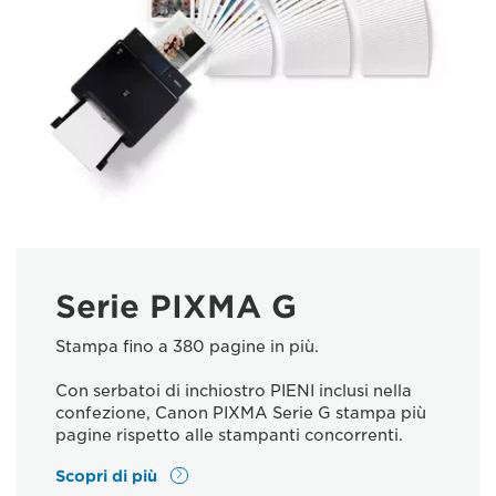
Serie PIXMA G
Stampa fino a 380 pagine in più.
Con serbatoi di inchiostro PIENI inclusi nella
confezione, Canon PIXMA Serie G stampa più
pagine rispetto alle stampanti concorrenti.
Scopri di più