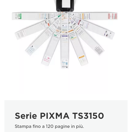
Serie PIXMA TS3150
Stampa fino a 120 pagine in più.