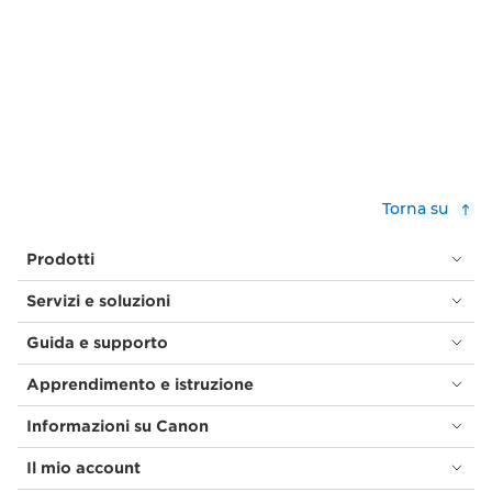
Torna su
Prodotti
Servizi e soluzioni
Guida e supporto
Apprendimento e istruzione
Informazioni su Canon
Il mio account