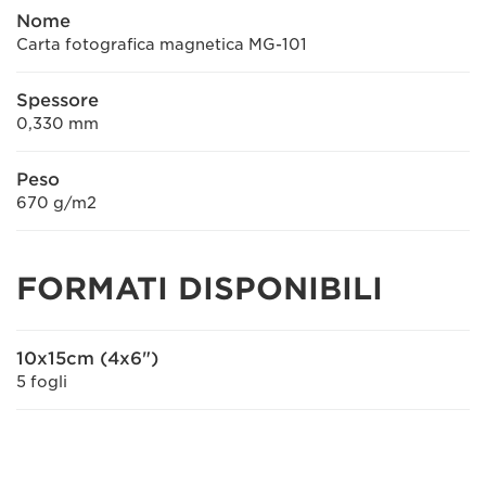
Nome
Carta fotografica magnetica MG-101
Spessore
0,330 mm
Peso
670 g/m2
FORMATI DISPONIBILI
10x15cm (4x6")
5 fogli