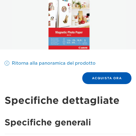
Ritorna alla panoramica del prodotto
ACQUISTA ORA
Specifiche dettagliate
Specifiche generali