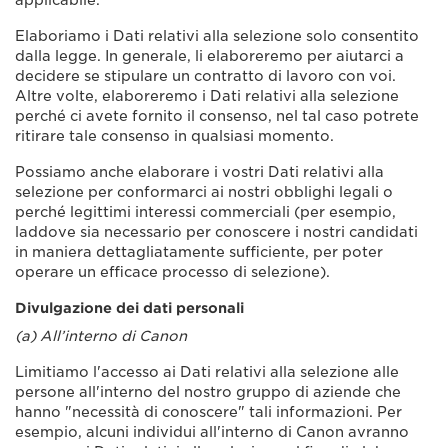
applicabile.
Elaboriamo i Dati relativi alla selezione solo consentito
dalla legge. In generale, li elaboreremo per aiutarci a
decidere se stipulare un contratto di lavoro con voi.
Altre volte, elaboreremo i Dati relativi alla selezione
perché ci avete fornito il consenso, nel tal caso potrete
ritirare tale consenso in qualsiasi momento.
Possiamo anche elaborare i vostri Dati relativi alla
selezione per conformarci ai nostri obblighi legali o
perché legittimi interessi commerciali (per esempio,
laddove sia necessario per conoscere i nostri candidati
in maniera dettagliatamente sufficiente, per poter
operare un efficace processo di selezione).
Divulgazione dei dati personali
(a) All’interno di Canon
Limitiamo l'accesso ai Dati relativi alla selezione alle
persone all'interno del nostro gruppo di aziende che
hanno "necessità di conoscere" tali informazioni. Per
esempio, alcuni individui all'interno di Canon avranno