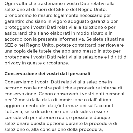
Ogni volta che trasferiamo i vostri Dati relativi alla
selezione al di fuori del SEE o del Regno Unito,
prenderemo le misure legalmente necessarie per
garantire che siano in vigore adeguate garanzie per
proteggere i vostri Dati relativi alla selezione e per
assicurarci che siano elaborati in modo sicuro e in
accordo con la presente Informativa. Se siete situati nel
SEE o nel Regno Unito, potete contattarci per ricevere
una copia delle tutele che abbiamo messo in atto per
proteggere i vostri Dati relativi alla selezione e i diritti di
privacy in queste circostanze.
Conservazione dei vostri dati personali
Conserviamo i vostri Dati relativi alla selezione in
accordo con le nostre politiche e procedure interne di
conservazione. Canon conserverà i vostri dati personali
per 12 mesi dalla data di immissione o dall'ultimo
aggiornamento dei dati/informazioni sull'account.
Tuttavia, se si decide che non si desidera essere
considerati per ulteriori ruoli, è possibile dunque
selezionare questa opzione durante la procedura di
selezione e, alla conclusione della procedura,