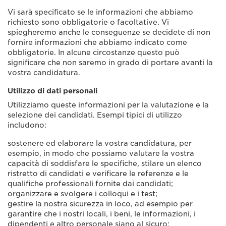
Vi sarà specificato se le informazioni che abbiamo
richiesto sono obbligatorie o facoltative. Vi
spiegheremo anche le conseguenze se decidete di non
fornire informazioni che abbiamo indicato come
obbligatorie. In alcune circostanze questo può
significare che non saremo in grado di portare avanti la
vostra candidatura.
Utilizzo di dati personali
Utilizziamo queste informazioni per la valutazione e la
selezione dei candidati. Esempi tipici di utilizzo
includono:
sostenere ed elaborare la vostra candidatura, per
esempio, in modo che possiamo valutare la vostra
capacità di soddisfare le specifiche, stilare un elenco
ristretto di candidati e verificare le referenze e le
qualifiche professionali fornite dai candidati;
organizzare e svolgere i colloqui e i test;
gestire la nostra sicurezza in loco, ad esempio per
garantire che i nostri locali, i beni, le informazioni, i
dipendenti e altro personale siano al sicuro;