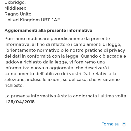
Uxbridge,
Middlesex
Regno Unito
United Kingdom UB11 1AF.
Aggiornamenti alla presente informativa
Possiamo modificare periodicamente la presente
Informativa, al fine di riflettere i cambiamenti di legge,
l’orientamento normativo o le nostre pratiche di privacy
dei dati in conformità con la legge. Quando ciò accade e
laddove richiesto dalla legge, vi forniremo una
informativa nuova o aggiornata, che descriverà il
cambiamento dell’utilizzo dei vostri Dati relativi alla
selezione, incluse le azioni, se del caso, che vi saranno
richieste.
La presente Informativa è stata aggiornata l'ultima volta
il
26/04/2018
Torna su