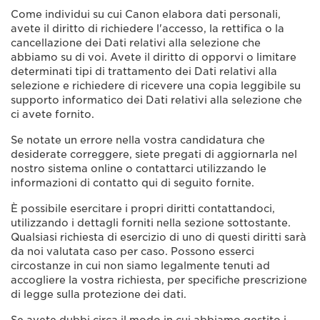
Come individui su cui Canon elabora dati personali,
avete il diritto di richiedere l'accesso, la rettifica o la
cancellazione dei Dati relativi alla selezione che
abbiamo su di voi. Avete il diritto di opporvi o limitare
determinati tipi di trattamento dei Dati relativi alla
selezione e richiedere di ricevere una copia leggibile su
supporto informatico dei Dati relativi alla selezione che
ci avete fornito.
Se notate un errore nella vostra candidatura che
desiderate correggere, siete pregati di aggiornarla nel
nostro sistema online o contattarci utilizzando le
informazioni di contatto qui di seguito fornite.
È possibile esercitare i propri diritti contattandoci,
utilizzando i dettagli forniti nella sezione sottostante.
Qualsiasi richiesta di esercizio di uno di questi diritti sarà
da noi valutata caso per caso. Possono esserci
circostanze in cui non siamo legalmente tenuti ad
accogliere la vostra richiesta, per specifiche prescrizione
di legge sulla protezione dei dati.