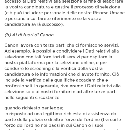
accesso ai Dati relativi alla selezione al fine di elaborare
la vostra candidatura e gestire il processo di selezione
(ciò può includere personale delle nostre Risorse Umane
e persone a cui farete riferimento se la vostra
candidatura avrà successo).
(b) Al di fuori di Canon
Canon lavora con terze parti che ci forniscono servizi.
Ad esempio, è possibile condividere i Dati relativi alla
selezione con tali fornitori di servizi per ospitare la
nostra piattaforma per la selezione online, e per
condurre lo screening e la verifica della vostra
candidatura e le informazioni che ci avete fornito. Ciò
include la verifica delle qualifiche accademiche e
professionali. In generale, riveleremo i Dati relativi alla
selezione solo ai nostri fornitori e ad altre terze parti
nelle seguenti circostanze:
quando richiesto per legge;
in risposta ad una legittima richiesta di assistenza da
parte della polizia o di altre forze dell'ordine (tra cui le
forze dell'ordine nei paesi in cui Canon o i suoi