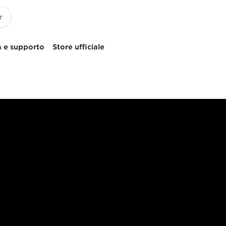
 e supporto
Store ufficiale