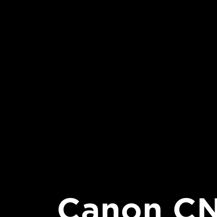
Canon CN