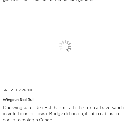
SPORT E AZIONE
Wingsuit Red Bull
Due wingsuiter Red Bull hanno fatto la storia attraversando
in volo l'iconico Tower Bridge di Londra, il tutto catturato
con la tecnologia Canon.