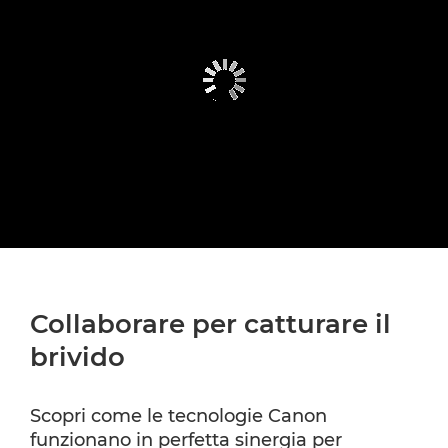
Collaborare per catturare il
brivido
Scopri come le tecnologie Canon
funzionano in perfetta sinergia per