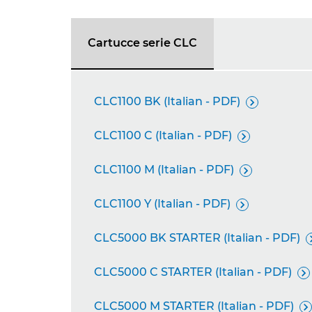
Cartucce serie CLC
CLC1100 BK (Italian - PDF)

CLC1100 C (Italian - PDF)

CLC1100 M (Italian - PDF)

CLC1100 Y (Italian - PDF)

CLC5000 BK STARTER (Italian - PDF)
CLC5000 C STARTER (Italian - PDF)

CLC5000 M STARTER (Italian - PDF)
