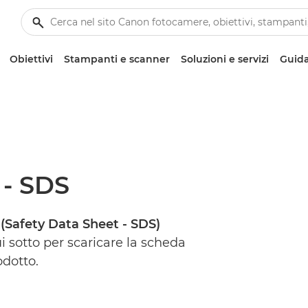
Obiettivi
Stampanti e scanner
Soluzioni e servizi
Guida
 - SDS
 (Safety Data Sheet - SDS)
i sotto per scaricare la scheda
odotto.