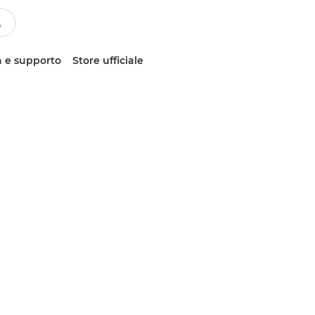
 e supporto
Store ufficiale