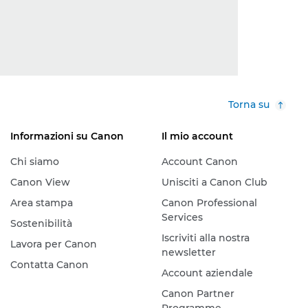
Torna su
Informazioni su Canon
Il mio account
Chi siamo
Account Canon
Canon View
Unisciti a Canon Club
Area stampa
Canon Professional
Services
Sostenibilità
Iscriviti alla nostra
Lavora per Canon
newsletter
Contatta Canon
Account aziendale
Canon Partner