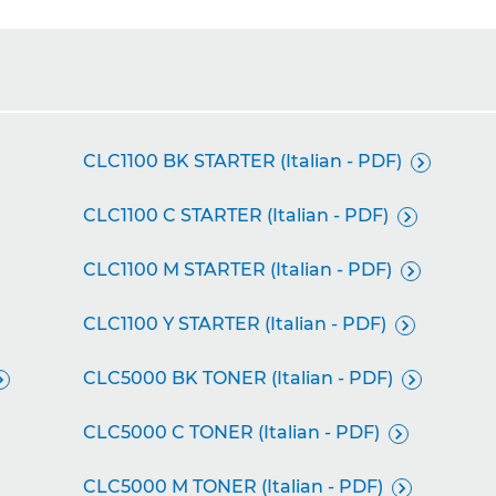
CLC1100 BK STARTER (Italian - PDF)

CLC1100 C STARTER (Italian - PDF)

CLC1100 M STARTER (Italian - PDF)

CLC1100 Y STARTER (Italian - PDF)

CLC5000 BK TONER (Italian - PDF)


CLC5000 C TONER (Italian - PDF)

CLC5000 M TONER (Italian - PDF)
